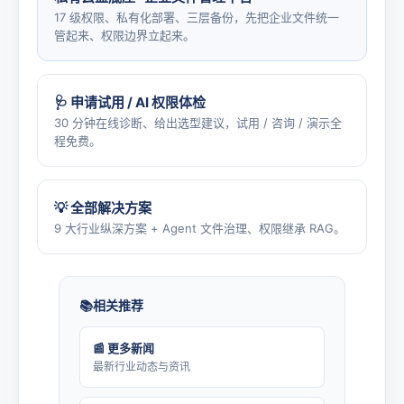
17 级权限、私有化部署、三层备份，先把企业文件统一
管起来、权限边界立起来。
🩺 申请试用 / AI 权限体检
30 分钟在线诊断、给出选型建议，试用 / 咨询 / 演示全
程免费。
💡 全部解决方案
9 大行业纵深方案 + Agent 文件治理、权限继承 RAG。
相关推荐
📰 更多新闻
最新行业动态与资讯