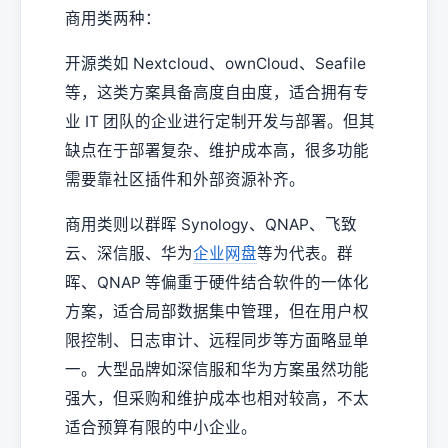
商用类两种：
开源类如 Nextcloud、ownCloud、Seafile
等，这类方案具备高度自由度，适合拥有专
业 IT 团队的企业进行定制开发与部署。但其
缺点在于部署复杂、维护成本高，很多功能
需要靠社区插件和外部资源补齐。
商用类则以群晖 Synology、QNAP、飞致
云、深信服、华为
企业网盘
等为代表。群
晖、QNAP 等偏重于硬件结合软件的一体化
方案，适合局部数据集中管理，但在用户权
限控制、日志审计、远程同步等方面略显单
一。大型品牌如深信服和华为方案虽然功能
强大，但采购和维护成本也相对较高，不太
适合预算有限的中小企业。