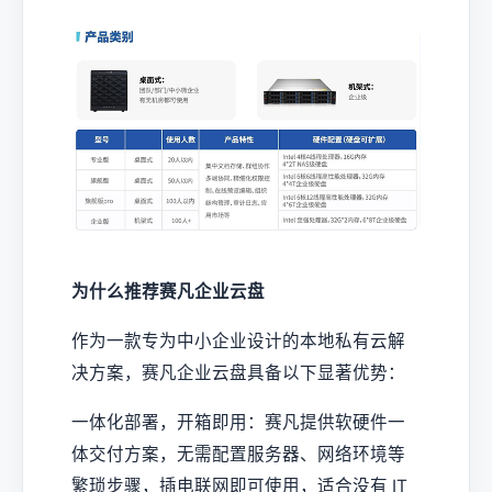
为什么推荐赛凡企业云盘
作为一款专为中小企业设计的本地私有云解
决方案，赛凡企业云盘具备以下显著优势：
一体化部署，开箱即用：赛凡提供软硬件一
体交付方案，无需配置服务器、网络环境等
繁琐步骤，插电联网即可使用，适合没有 IT