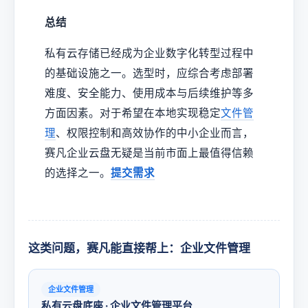
总结
私有云存储已经成为企业数字化转型过程中
的基础设施之一。选型时，应综合考虑部署
难度、安全能力、使用成本与后续维护等多
方面因素。对于希望在本地实现稳定
文件管
理
、权限控制和高效协作的中小企业而言，
赛凡企业云盘无疑是当前市面上最值得信赖
的选择之一。
提交需求
这类问题，赛凡能直接帮上：企业文件管理
企业文件管理
私有云盘底座 · 企业文件管理平台