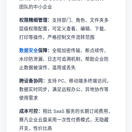
团队的中小企业
权限精细管理：
支持部门、角色、文件夹多
层级权限配置，可定义查看、编辑、下载、
打印等操作，严格控制文件流转范围
数据安全
保障：
全程加密传输、断点续传、
水印防泄漏、日志可追溯机制，帮助企业防
止数据被误传、滥用或丢失
跨设备协同：
支持 PC、移动端多终端访问，
数据实时同步，满足远程办公、异地协作等
使用需求
成本可控：
相比 SaaS 服务的长期订阅费用，
赛凡企业云盘采用一次性付费模式，无隐藏
开支，性价比高