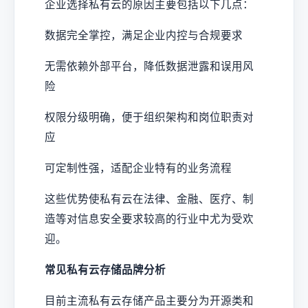
企业选择私有云的原因主要包括以下几点：
数据完全掌控，满足企业内控与合规要求
无需依赖外部平台，降低数据泄露和误用风
险
权限分级明确，便于组织架构和岗位职责对
应
可定制性强，适配企业特有的业务流程
这些优势使私有云在法律、金融、医疗、制
造等对信息安全要求较高的行业中尤为受欢
迎。
常见私有云存储品牌分析
目前主流私有云存储产品主要分为开源类和