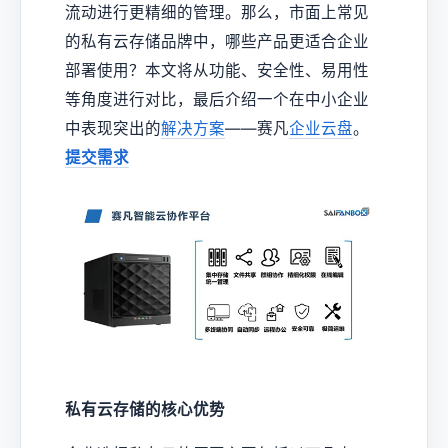
流动进行更精细的管理。那么，市面上常见
的私有云存储品牌中，哪些产品更适合企业
部署使用？本文将从功能、安全性、易用性
等角度进行对比，最后介绍一个在中小企业
中表现突出的
解决方案
——赛凡
企业云盘
。
提交需求
私有云存储的核心优势