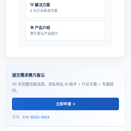
💡 解决方案
9 大行业纵深方案
🎯 产品介绍
赛凡智云产品能力
提交需求赛凡智云
30 天完整功能试用，含私有化 AI 助手 + 行业方案 + 专属顾
问。
立即申请 →
咨询：
010-8530-6624