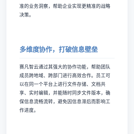
准的业务洞察，帮助企业实现更精准的战略
决策。
多维度协作，打破信息壁垒
赛凡智云通过其强大的协作功能，帮助团队
成员跨地域、跨部门进行高效合作。员工可
以在同一个平台上进行文件存储、文档共
享、实时编辑，并能随时同步文件版本，确
保信息流畅流转，避免因信息滞后而影响工
作进度。