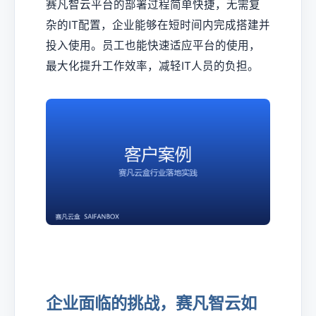
赛凡智云平台的部署过程简单快捷，无需复
杂的IT配置，企业能够在短时间内完成搭建并
投入使用。员工也能快速适应平台的使用，
最大化提升工作效率，减轻IT人员的负担。
企业面临的挑战，赛凡智云如