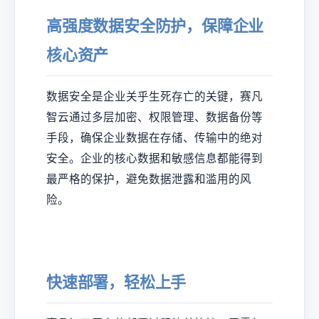
高强度数据安全防护，保障企业
核心资产
数据安全是企业关乎生死存亡的关键，赛凡
智云通过多层加密、权限管理、数据备份等
手段，确保企业数据在存储、传输中的绝对
安全。企业的核心数据和敏感信息都能得到
最严格的保护，避免数据泄露和滥用的风
险。
快速部署，轻松上手