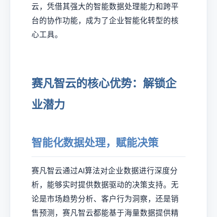
云，凭借其强大的智能数据处理能力和跨平
台的协作功能，成为了企业智能化转型的核
心工具。
赛凡智云的核心优势：解锁企
业潜力
智能化数据处理，赋能决策
赛凡智云通过AI算法对企业数据进行深度分
析，能够实时提供数据驱动的决策支持。无
论是市场趋势分析、客户行为洞察，还是销
售预测，赛凡智云都能基于海量数据提供精