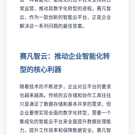
常运营，推动其数字化转型的进程。赛凡智
云，作为一款创新的智能云平台，正是企业
解决这一系列问题的最佳答案。
赛凡智云：推动企业智能化转
型的核心利器
随着技术的不断进步，企业对云平台的要求
也越来越高。传统的云存储和协作工具往往
只是满足了数据存储和基本共享的需求，但
企业要想实现全面的数字化转型，需要一个
集成化的智能云平台来全面提升数据处理能
力、提升工作效率和保障数据安全。赛凡智