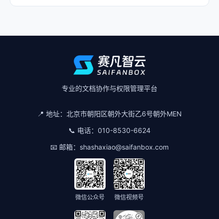
专业的文档协作与权限管理平台
📍 地址：
北京市朝阳区朝外大街乙6号朝外MEN
📞 电话：
010-8530-6624
📧 邮箱：
shashaxiao@saifanbox.com
微信公众号
微信视频号