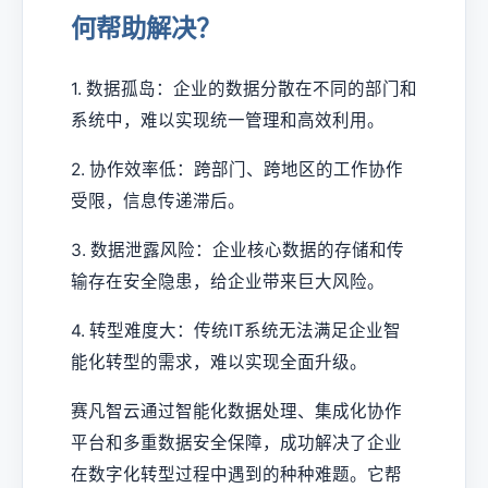
何帮助解决？
1. 数据孤岛：企业的数据分散在不同的部门和
系统中，难以实现统一管理和高效利用。
2. 协作效率低：跨部门、跨地区的工作协作
受限，信息传递滞后。
3. 数据泄露风险：企业核心数据的存储和传
输存在安全隐患，给企业带来巨大风险。
4. 转型难度大：传统IT系统无法满足企业智
能化转型的需求，难以实现全面升级。
赛凡智云通过智能化数据处理、集成化协作
平台和多重数据安全保障，成功解决了企业
在数字化转型过程中遇到的种种难题。它帮