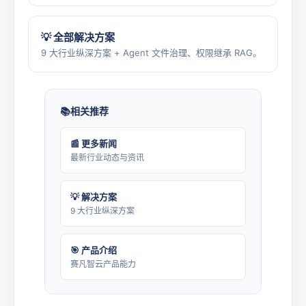
💡 全部解决方案
9 大行业纵深方案 + Agent 文件治理、权限继承 RAG。
相关推荐
📰 更多新闻
最新行业动态与资讯
💡 解决方案
9 大行业纵深方案
🎯 产品介绍
赛凡智云产品能力