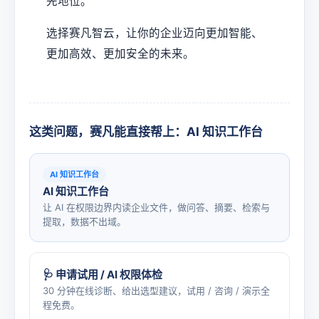
先地位。
选择赛凡智云，让你的企业迈向更加智能、
更加高效、更加安全的未来。
这类问题，赛凡能直接帮上：AI 知识工作台
AI 知识工作台
AI 知识工作台
让 AI 在权限边界内读企业文件，做问答、摘要、检索与
提取，数据不出域。
🩺 申请试用 / AI 权限体检
30 分钟在线诊断、给出选型建议，试用 / 咨询 / 演示全
程免费。