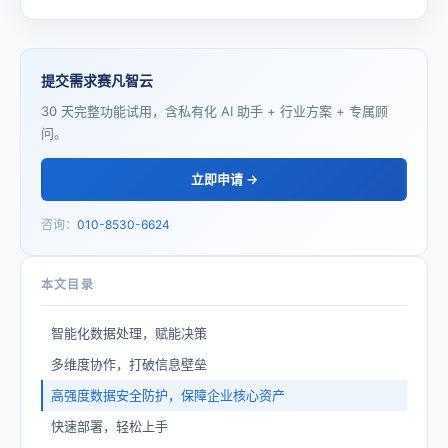
提交需求赛凡智云
30 天完整功能试用，含私有化 AI 助手 + 行业方案 + 专属顾
问。
立即申请 →
咨询：
010-8530-6624
本文目录
智能化数据处理，赋能决策
多维度协作，打破信息壁垒
高强度数据安全防护，保障企业核心资产
快速部署，轻松上手