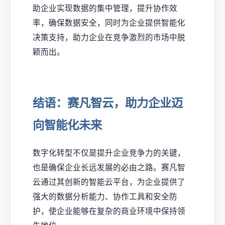
助企业实现数据的集中管理，提升协作效
率，确保数据安全，同时为企业提供智能化
决策支持，助力企业在竞争激烈的市场中脱
颖而出。
结语：赛凡智云，助力企业迈
向智能化未来
数字化转型不仅是提升企业竞争力的关键，
也是确保企业长远发展的必由之路。赛凡智
云通过其创新的智能云平台，为企业提供了
强大的数据分析能力、协作工具和安全防
护，使企业能够在复杂的商业环境中保持领