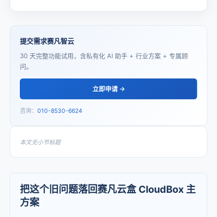
提交需求赛凡智云
30 天完整功能试用，含私有化 AI 助手 + 行业方案 + 专属顾
问。
立即申请 →
咨询：
010-8530-6624
本文无小节标题
把这个旧问题落回赛凡云盒 CloudBox 主
方案