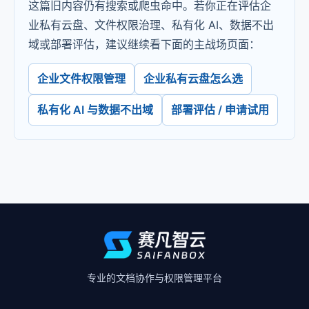
这篇旧内容仍有搜索或爬虫命中。若你正在评估企
业私有云盘、文件权限治理、私有化 AI、数据不出
域或部署评估，建议继续看下面的主战场页面：
企业文件权限管理
企业私有云盘怎么选
私有化 AI 与数据不出域
部署评估 / 申请试用
专业的文档协作与权限管理平台