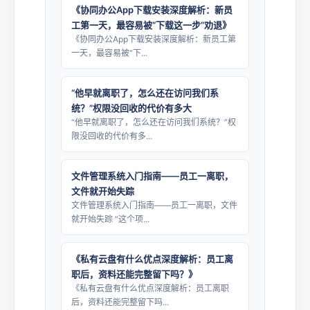
《协同办公App下载安装深度解析：新员
工第一天，最容易被“下载这一步”劝退》
《协同办公App下载安装深度解析：新员工第
一天，最容易被“下...
“他早就离职了，怎么还在访问我们系
统？”权限没回收的代价有多大
“他早就离职了，怎么还在访问我们系统？”权
限没回收的代价有多...
文件管理系统入门指南——员工一离职，
文件就开始失踪
文件管理系统入门指南——员工一离职，文件
就开始失踪 “这个项...
《私有云盘有什么优点深度解析：员工离
职后，资料还能完整留下吗？》
《私有云盘有什么优点深度解析：员工离职
后，资料还能完整留下吗...