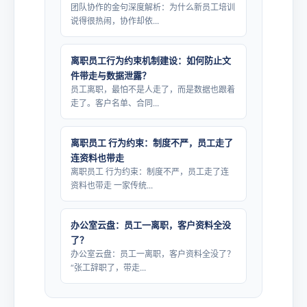
团队协作的金句深度解析：为什么新员工培训
说得很热闹，协作却依...
离职员工行为约束机制建设：如何防止文
件带走与数据泄露？
员工离职，最怕不是人走了，而是数据也跟着
走了。客户名单、合同...
离职员工 行为约束：制度不严，员工走了
连资料也带走
离职员工 行为约束：制度不严，员工走了连
资料也带走 一家传统...
办公室云盘：员工一离职，客户资料全没
了？
办公室云盘：员工一离职，客户资料全没了？
“张工辞职了，带走...