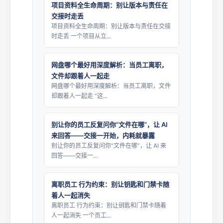
项目资料全生命周期：别让版本与责任在
交接时走丢
项目资料全生命周期：别让版本与责任在交接
时走丢 一个项目从立...
网盘哪个最好用深度解析：当员工离职，
文件却跟着人一起走
网盘哪个最好用深度解析：当员工离职，文件
却跟着人一起走 “这...
别让你的员工反复问你“文件在哪”，让 AI
来回答——交接一开始，内耗就暴露
别让你的员工反复问你“文件在哪”，让 AI 来
回答——交接一...
离职员工 行为约束：别让钥匙和门禁卡随
着人一起消失
离职员工 行为约束：别让钥匙和门禁卡随着
人一起消失 一个员工...