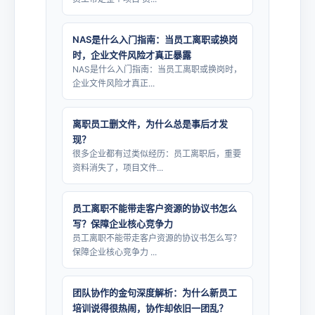
NAS是什么入门指南：当员工离职或换岗
时，企业文件风险才真正暴露
NAS是什么入门指南：当员工离职或换岗时，
企业文件风险才真正...
离职员工删文件，为什么总是事后才发
现？
很多企业都有过类似经历：员工离职后，重要
资料消失了，项目文件...
员工离职不能带走客户资源的协议书怎么
写？保障企业核心竞争力
员工离职不能带走客户资源的协议书怎么写？
保障企业核心竞争力 ...
团队协作的金句深度解析：为什么新员工
培训说得很热闹，协作却依旧一团乱？