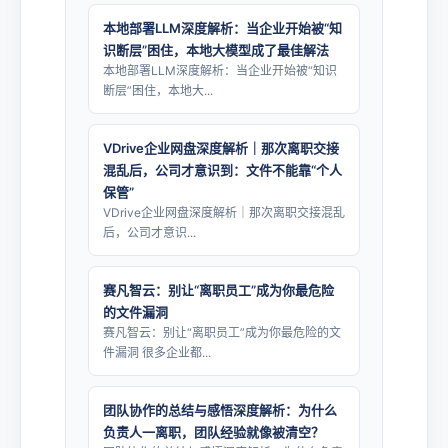
本地部署LLM深度解析：当企业开始被“知
识断层”困住，本地大模型成了最佳解法
本地部署LLM深度解析：当企业开始被“知识
断层”困住，本地大...
VDrive企业网盘深度解析｜那次离职交接
混乱后，公司才意识到：文件不能靠“个人
保管”
VDrive企业网盘深度解析｜那次离职交接混乱
后，公司才意识...
赛凡智云：别让“离职员工”成为你最危险
的文件漏洞
赛凡智云：别让“离职员工”成为你最危险的文
件漏洞 很多企业都...
团队协作的总结与感悟深度解析：为什么
负责人一离职，团队经验就像被清空？