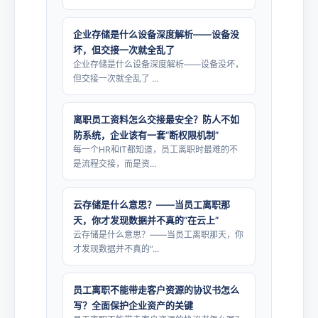
企业存储是什么设备深度解析——设备没
坏，但交接一次就全乱了
企业存储是什么设备深度解析——设备没坏，
但交接一次就全乱了 ...
离职员工资料怎么交接最安全？防人不如
防系统，企业该有一套“断权限机制”
每一个HR和IT都知道，员工离职时最难的不
是流程交接，而是资...
云存储是什么意思？——当员工离职那
天，你才发现数据并不真的“在云上”
云存储是什么意思？——当员工离职那天，你
才发现数据并不真的“...
员工离职不能带走客户资源的协议书怎么
写？全面保护企业资产的关键