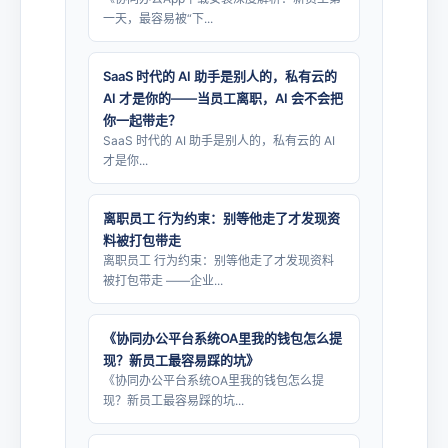
一天，最容易被“下...
SaaS 时代的 AI 助手是别人的，私有云的
AI 才是你的——当员工离职，AI 会不会把
你一起带走？
SaaS 时代的 AI 助手是别人的，私有云的 AI
才是你...
离职员工 行为约束：别等他走了才发现资
料被打包带走
离职员工 行为约束：别等他走了才发现资料
被打包带走 ——企业...
《协同办公平台系统OA里我的钱包怎么提
现？新员工最容易踩的坑》
《协同办公平台系统OA里我的钱包怎么提
现？新员工最容易踩的坑...