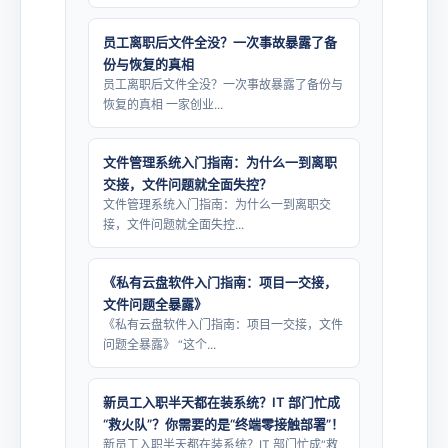
员工离职后文件全没？一次事故暴露了备
份与恢复的真相
员工离职后文件全没？一次事故暴露了备份与
恢复的真相 一家创业...
文件管理系统入门指南：为什么一到离职
交接，文件问题就全面失控？
文件管理系统入门指南：为什么一到离职交
接，文件问题就全面失控...
《私有云盘软件入门指南：项目一交接，
文件问题全暴露》
《私有云盘软件入门指南：项目一交接，文件
问题全暴露》 “这个...
新员工入职半天都在装系统？IT 部门忙成
“救火队”？你需要的是“终端零接触部署”！
新员工入职半天都在装系统？IT 部门忙成“救