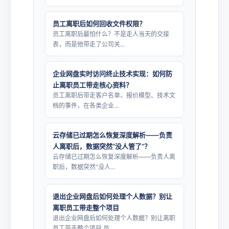
员工离职后如何回收文件权限？
员工离职后最怕什么？不是走人当天的交接
表，而是他带走了公司关...
企业网盘实时访问终止技术实现：如何防
止离职员工带走核心资料？
员工离职后带走客户名单、报价模型、技术文
档的事件，在各类企业...
云存储已过期怎么恢复深度解析——负责
人离职后，数据突然“没人管了”？
云存储已过期怎么恢复深度解析——负责人离
职后，数据突然“没人...
退出企业网盘后如何处理个人数据？别让
离职员工带走整个项目
退出企业网盘后如何处理个人数据？别让离职
员工带走整个项目 员...