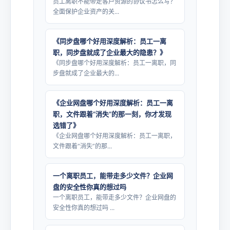
员工离职不能带走客户资源的协议书怎么写？
全面保护企业资产的关...
《同步盘哪个好用深度解析：员工一离
职，同步盘就成了企业最大的隐患？》
《同步盘哪个好用深度解析：员工一离职，同
步盘就成了企业最大的...
《企业网盘哪个好用深度解析：员工一离
职，文件跟着“消失”的那一刻，你才发现
选错了》
《企业网盘哪个好用深度解析：员工一离职，
文件跟着“消失”的那...
一个离职员工，能带走多少文件？企业网
盘的安全性你真的想过吗
一个离职员工，能带走多少文件？企业网盘的
安全性你真的想过吗 ...