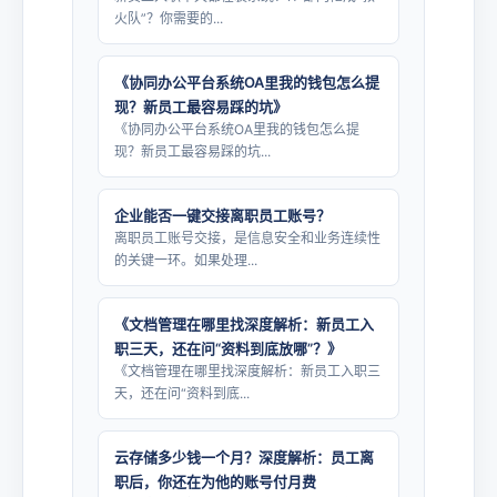
火队”？你需要的...
《协同办公平台系统OA里我的钱包怎么提
现？新员工最容易踩的坑》
《协同办公平台系统OA里我的钱包怎么提
现？新员工最容易踩的坑...
企业能否一键交接离职员工账号？
离职员工账号交接，是信息安全和业务连续性
的关键一环。如果处理...
《文档管理在哪里找深度解析：新员工入
职三天，还在问“资料到底放哪”？》
《文档管理在哪里找深度解析：新员工入职三
天，还在问“资料到底...
云存储多少钱一个月？深度解析：员工离
职后，你还在为他的账号付月费