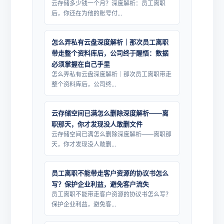
云存储多少钱一个月？深度解析：员工离职
后，你还在为他的账号付...
怎么弄私有云盘深度解析｜那次员工离职
带走整个资料库后，公司终于醒悟：数据
必须掌握在自己手里
怎么弄私有云盘深度解析｜那次员工离职带走
整个资料库后，公司终...
云存储空间已满怎么删除深度解析——离
职那天，你才发现没人敢删文件
云存储空间已满怎么删除深度解析——离职那
天，你才发现没人敢删...
员工离职不能带走客户资源的协议书怎么
写？保护企业利益，避免客户流失
员工离职不能带走客户资源的协议书怎么写？
保护企业利益，避免客...