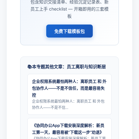
包含知识交接清单、经验沉淀记录表、新
员工上手 checklist — 开箱即用的三套模
板
免费下载模板包
本专题其他文章：员工离职与知识断层
企业权限系统最怕两种人：离职员工 和 外
包协作人——不是不信任，而是最容易失
控
企业权限系统最怕两种人：离职员工 和 外包
协作人——不是不信...
《协同办公App下载安装深度解析：新员
工第一天，最容易被“下载这一步”劝退》
《协同办公App下载安装深度解析：新员工第