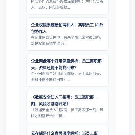
团队协作的总结与感悟深度解析：为什么负责
人一离职，团队经验就...
企业权限系统最怕两种人：离职员工 和 外
包协作人
在企业信息管理中，有两个角色常常被忽略，
却是权限系统里 最容...
企业网盘哪个好用深度解析：员工离职那
天，资料还能不能找回来？
企业网盘哪个好用深度解析：员工离职那天，
资料还能不能找回来？...
《数据安全法入门指南：员工离职那一
刻，风险才刚刚开始》
《数据安全法入门指南：员工离职那一刻，风
险才刚刚开始》 “员...
云存储是什么意思深度解析：当员工离