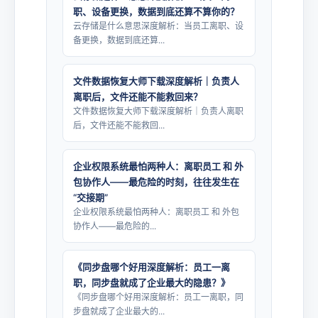
职、设备更换，数据到底还算不算你的？
云存储是什么意思深度解析：当员工离职、设
备更换，数据到底还算...
文件数据恢复大师下载深度解析｜负责人
离职后，文件还能不能救回来？
文件数据恢复大师下载深度解析｜负责人离职
后，文件还能不能救回...
企业权限系统最怕两种人：离职员工 和 外
包协作人——最危险的时刻，往往发生在
“交接期”
企业权限系统最怕两种人：离职员工 和 外包
协作人——最危险的...
《同步盘哪个好用深度解析：员工一离
职，同步盘就成了企业最大的隐患？》
《同步盘哪个好用深度解析：员工一离职，同
步盘就成了企业最大的...