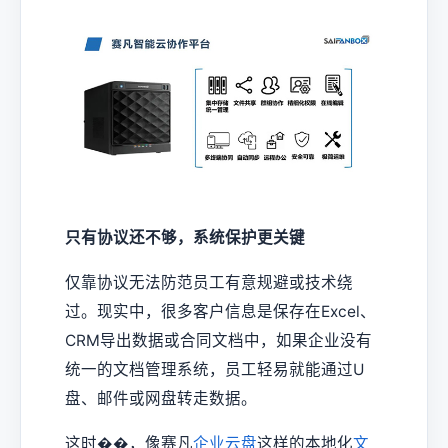
只有协议还不够，系统保护更关键
仅靠协议无法防范员工有意规避或技术绕
过。现实中，很多客户信息是保存在Excel、
CRM导出数据或合同文档中，如果企业没有
统一的文档管理系统，员工轻易就能通过U
盘、邮件或网盘转走数据。
这时��，像赛凡
企业云盘
这样的本地化
文