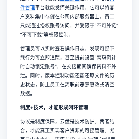
件管理
平台就能发挥关键作用。它可以将客
户资料集中存储在公司内部服务器上，员工
只能通过授权账号访问，并受限于“不可外链”
“不可下载”等权限控制。
管理员可以实时查看操作日志，发现可疑下
载行为可立即追踪，甚至提前设置“离职倒计
时自动锁定账号”，在交接期间确保资料不外
泄。同时，版本控制功能还能还原文件的历
史状态，防止员工在离职前恶意篡改或清空
数据。
制度+技术，才能形成闭环管理
协议是制度保障，云盘是技术防护。两者结
合，才能真正实现客户资源的可控管理。尤