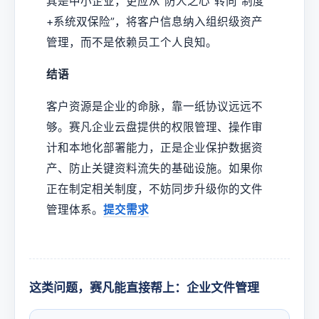
其是中小企业，更应从“防人之心”转向“制度
+系统双保险”，将客户信息纳入组织级资产
管理，而不是依赖员工个人良知。
结语
客户资源是企业的命脉，靠一纸协议远远不
够。赛凡企业云盘提供的权限管理、操作审
计和本地化部署能力，正是企业保护数据资
产、防止关键资料流失的基础设施。如果你
正在制定相关制度，不妨同步升级你的文件
管理体系。
提交需求
这类问题，赛凡能直接帮上：企业文件管理