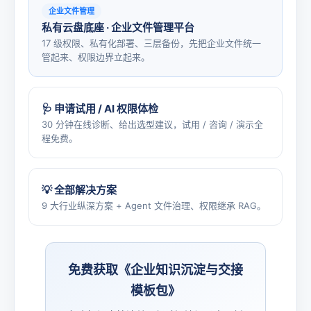
企业文件管理
私有云盘底座 · 企业文件管理平台
17 级权限、私有化部署、三层备份，先把企业文件统一
管起来、权限边界立起来。
🩺 申请试用 / AI 权限体检
30 分钟在线诊断、给出选型建议，试用 / 咨询 / 演示全
程免费。
💡 全部解决方案
9 大行业纵深方案 + Agent 文件治理、权限继承 RAG。
免费获取《企业知识沉淀与交接
模板包》