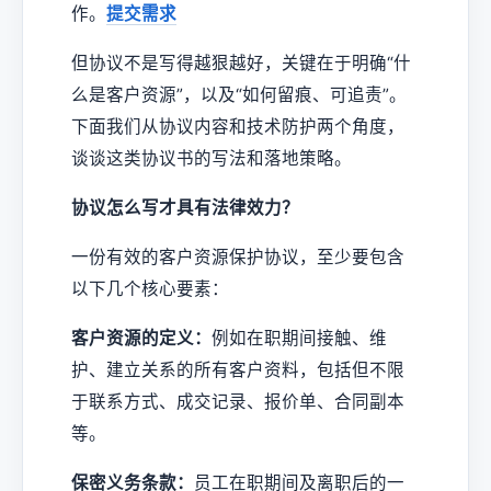
作。
提交需求
但协议不是写得越狠越好，关键在于明确“什
么是客户资源”，以及“如何留痕、可追责”。
下面我们从协议内容和技术防护两个角度，
谈谈这类协议书的写法和落地策略。
协议怎么写才具有法律效力？
一份有效的客户资源保护协议，至少要包含
以下几个核心要素：
客户资源的定义：
例如在职期间接触、维
护、建立关系的所有客户资料，包括但不限
于联系方式、成交记录、报价单、合同副本
等。
保密义务条款：
员工在职期间及离职后的一