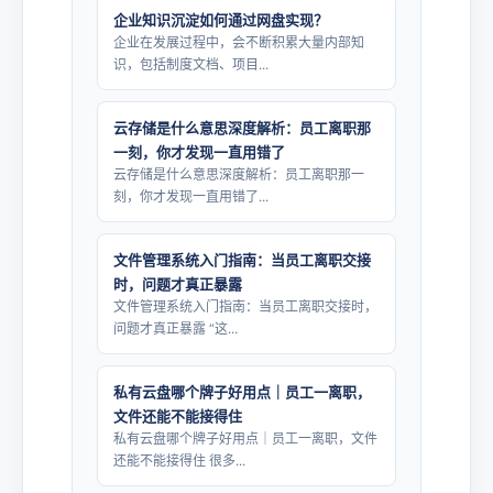
企业知识沉淀如何通过网盘实现？
企业在发展过程中，会不断积累大量内部知
识，包括制度文档、项目...
云存储是什么意思深度解析：员工离职那
一刻，你才发现一直用错了
云存储是什么意思深度解析：员工离职那一
刻，你才发现一直用错了...
文件管理系统入门指南：当员工离职交接
时，问题才真正暴露
文件管理系统入门指南：当员工离职交接时，
问题才真正暴露 “这...
私有云盘哪个牌子好用点｜员工一离职，
文件还能不能接得住
私有云盘哪个牌子好用点｜员工一离职，文件
还能不能接得住 很多...