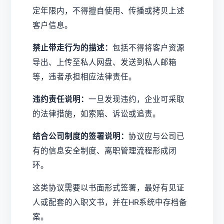
定年限内，不得擅自使用、传播或拷贝上述
客户信息。
禁止带走行为的描述：
包括不得将客户资源
导出、上传至私人网盘、发送到私人邮箱
等，违者承担相应法律责任。
违约责任说明：
一旦发现违约，企业可采取
的法律措施，如索赔、诉讼或追责。
结合公司制度的签署说明：
协议应与公司已
有的信息安全制度、离职管理流程形成闭
环。
这类协议需要以书面形式签署，最好有见证
人或配套的入职文书，并在HR系统中存档备
案。