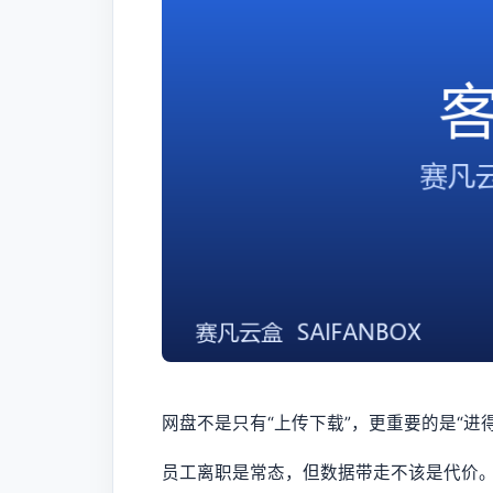
网盘不是只有“上传下载”，更重要的是“进
员工离职是常态，但数据带走不该是代价。