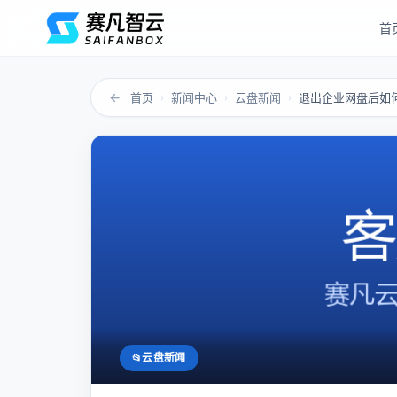
首
←
首页
新闻中心
云盘新闻
›
›
›
云盘新闻