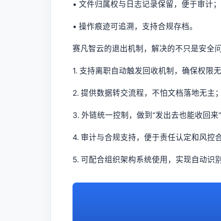
• 文件归属权与日志记录保留，便于审计；
• 操作痕迹可追溯，支持合规存档。
赛凡智云的退出机制，解决的不只是安全问
1. 支持离职自动触发回收机制，确保权限
2. 提供数据转交流程，不怕文档落地无主
3. 外链统一控制，做到“发出去也能收回来
4. 审计与合规支持，便于责任认定和风控
5. 可配合组织架构系统使用，实现自动识