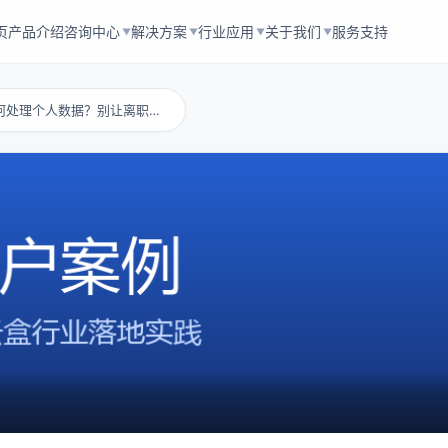
页
产品介绍
咨询中心
解决方案
行业应用
关于我们
服务支持
▼
▼
▼
▼
退出企业网盘后如何处理个人数据？别让离职员工...