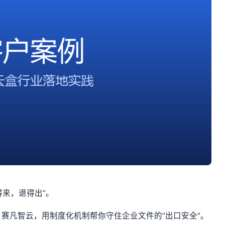
得来，退得出”。
赛凡智云，用制度化机制帮你守住企业文件的“出口安全”。