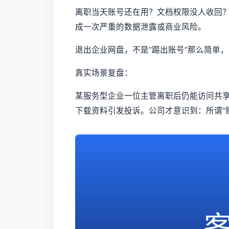
离职当天账号还在用？文档权限没人收回
成一次严重的数据泄露或商业风险。
退出企业网盘，不是“踢出账号”那么简单，
真实场景复盘：
某服务型企业一位主管离职后仍能访问共
下载资料引发投诉。公司才意识到：所谓“账