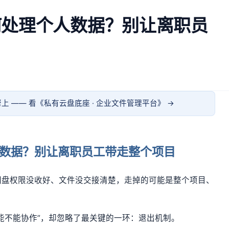
何处理个人数据？别让离职员
上 —— 看《
私有云盘底座 · 企业文件管理平台
》 →
数据？别让离职员工带走整个项目
网盘权限没收好、文件没交接清楚，走掉的可能是整个项目、
能不能协作”，却忽略了最关键的一环：退出机制。