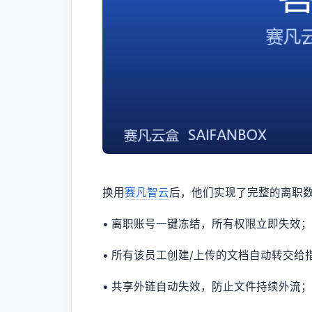
换用
赛凡智云
后，他们实现了完整的离职
• 离职账号一键冻结，所有权限立即失效；
• 所有该员工创建/上传的文档自动转交给
• 共享外链自动失效，防止文件持续外流；