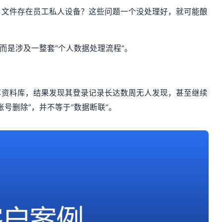
？文件存在员工私人设备？这些问题一个没处理好，就可能酿
而是涉及一整套“个人数据处理流程”。
享资料库，结果发现其登录记录长达数周无人发现，甚至继续
号删除”，并不等于“数据断联”。