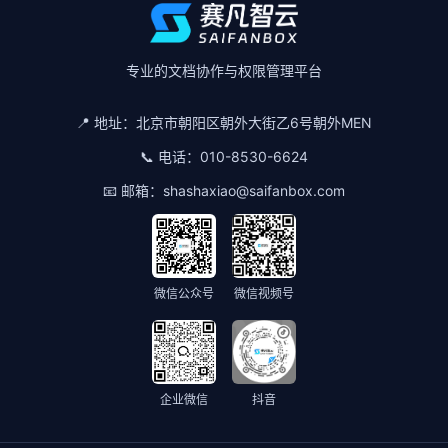
专业的文档协作与权限管理平台
📍 地址：
北京市朝阳区朝外大街乙6号朝外MEN
📞 电话：
010-8530-6624
📧 邮箱：
shashaxiao@saifanbox.com
微信公众号
微信视频号
企业微信
抖音