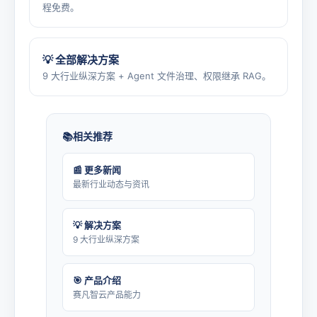
程免费。
💡 全部解决方案
9 大行业纵深方案 + Agent 文件治理、权限继承 RAG。
相关推荐
📰 更多新闻
最新行业动态与资讯
💡 解决方案
9 大行业纵深方案
🎯 产品介绍
赛凡智云产品能力