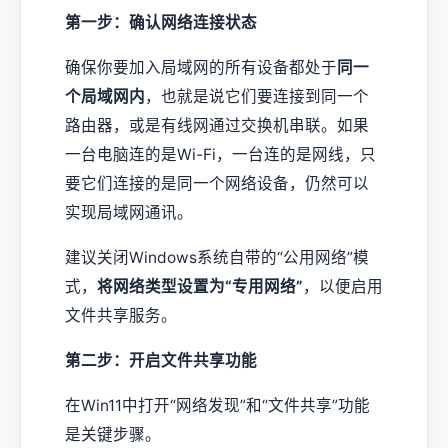
第一步：确认网络连接状态
确保你要加入局域网的所有设备都处于
同一
个局域网内
，也就是说它们要连接到同一个
路由器，或是有线网通过交换机串联。如果
一台电脑连的是Wi-Fi，一台连的是网线，只
要它们连接的是同一个网络设备，仍然可以
实现局域网通讯。
建议关闭Windows系统自带的“公用网络”模
式，
将网络类型设置为“专用网络”
，以便启用
文件共享服务。
第二步：开启文件共享功能
在Win11中打开“网络发现”和“文件共享”功能
是关键步骤。