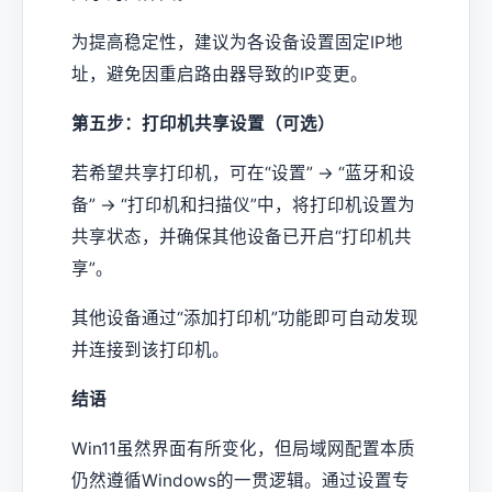
为提高稳定性，建议为各设备设置固定IP地
址，避免因重启路由器导致的IP变更。
第五步：打印机共享设置（可选）
若希望共享打印机，可在“设置” → “蓝牙和设
备” → “打印机和扫描仪”中，将打印机设置为
共享状态，并确保其他设备已开启“打印机共
享”。
其他设备通过“添加打印机”功能即可自动发现
并连接到该打印机。
结语
Win11虽然界面有所变化，但局域网配置本质
仍然遵循Windows的一贯逻辑。通过设置专