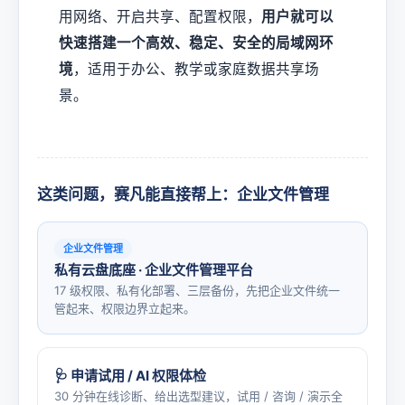
用网络、开启共享、配置权限，
用户就可以
快速搭建一个高效、稳定、安全的局域网环
境
，适用于办公、教学或家庭数据共享场
景。
这类问题，赛凡能直接帮上：企业文件管理
企业文件管理
私有云盘底座 · 企业文件管理平台
17 级权限、私有化部署、三层备份，先把企业文件统一
管起来、权限边界立起来。
🩺 申请试用 / AI 权限体检
30 分钟在线诊断、给出选型建议，试用 / 咨询 / 演示全