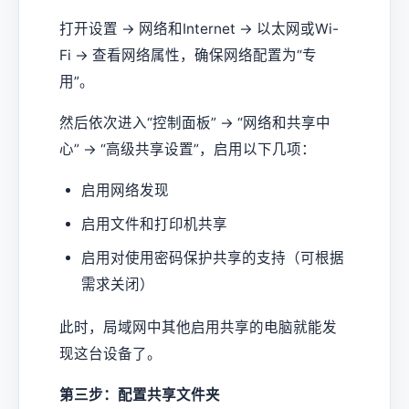
打开设置 → 网络和Internet → 以太网或Wi-
Fi → 查看网络属性，确保网络配置为“专
用”。
然后依次进入“控制面板” → “网络和共享中
心” → “高级共享设置”，启用以下几项：
启用网络发现
启用文件和打印机共享
启用对使用密码保护共享的支持（可根据
需求关闭）
此时，局域网中其他启用共享的电脑就能发
现这台设备了。
第三步：配置共享文件夹