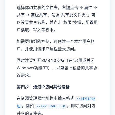
选择你想共享的文件夹，右键点击 → 属性 →
共享 → 高级共享，勾选“共享此文件夹”。可
以设置共享名称，并点击“权限”按钮，配置用
户读取、写入等权限。
如需更精细的控制，可创建一个本地用户账
户，并使用该账户远程登录访问。
同时建议打开SMB 1.0支持（在“启用或关闭
Windows功能”中），以兼容旧设备的共享协
议需求。
第四步：通过IP访问其他设备
在资源管理器地址栏中输入格式
\\对方IP地
，例如
，即可访问对方
址
\\192.168.1.10
共享的文件夹。