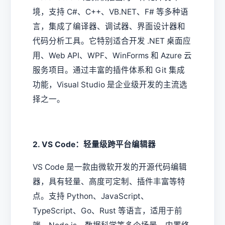
境，支持 C#、C++、VB.NET、F# 等多种语
言，集成了编译器、调试器、界面设计器和
代码分析工具。它特别适合开发 .NET 桌面应
用、Web API、WPF、WinForms 和 Azure 云
服务项目。通过丰富的插件体系和 Git 集成
功能，Visual Studio 是企业级开发的主流选
择之一。
2. VS Code：轻量级跨平台编辑器
VS Code 是一款由微软开发的开源代码编辑
器，具有轻量、高度可定制、插件丰富等特
点。支持 Python、JavaScript、
TypeScript、Go、Rust 等语言，适用于前