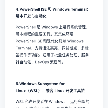
4.PowerShell ISE 和 Windows Terminal：
脚本开发与自动化
PowerShell 是 Windows 上进行系统管理、
脚本编程的重要工具。其集成环境
PowerShell ISE 和现代化终端 Windows
Terminal，支持语法高亮、调试断点、多标
签操作等功能。适用于批量任务处理、服务
器自动化、DevOps 流程等。
5.Windows Subsystem for
Linux（WSL）：兼容 Linux 开发工具链
WSL 允许开发者在 Windows 上运行完整的