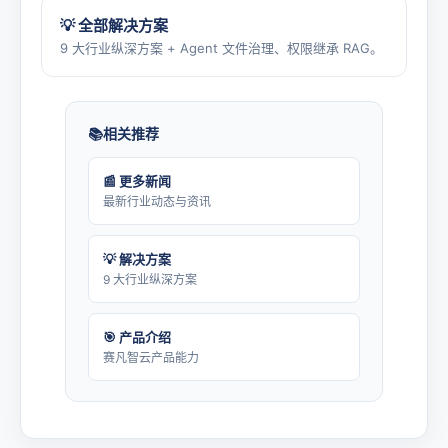
💡 全部解决方案
9 大行业纵深方案 + Agent 文件治理、权限继承 RAG。
相关推荐
📰 更多新闻
最新行业动态与资讯
💡 解决方案
9 大行业纵深方案
🎯 产品介绍
赛凡智云产品能力