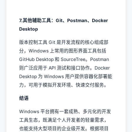
7.其他辅助工具：Git、Postman、Docker
Desktop
版本控制工具 Git 是开发流程的核心组成部
分，Windows 上常用的图形界面工具包括
GitHub Desktop 和 SourceTree。Postman
则广泛应用于 API 测试和接口协作。Docker
Desktop 为 Windows 用户提供容器化部署能
力，可用于模拟开发环境、快速交付服务。
结语
Windows 平台拥有一套成熟、多元化的开发
工具生态，既满足个人开发者的轻量需求，
也能支持大型项目的企业级开发。根据项目