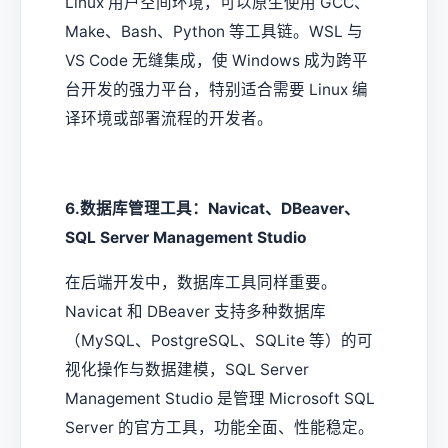
Linux 用户空间环境，可以原生使用 GCC、
Make、Bash、Python 等工具链。WSL 与
VS Code 无缝集成，使 Windows 成为跨平
台开发的强力平台，特别适合需要 Linux 编
译环境或部署流程的开发者。
6.数据库管理工具：Navicat、DBeaver、
SQL Server Management Studio
在后端开发中，数据库工具同样重要。
Navicat 和 DBeaver 支持多种数据库
（MySQL、PostgreSQL、SQLite 等）的可
视化操作与数据建模，SQL Server
Management Studio 是管理 Microsoft SQL
Server 的官方工具，功能全面、性能稳定。