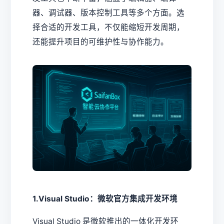
器、调试器、版本控制工具等多个方面。选
择合适的开发工具，不仅能缩短开发周期，
还能提升项目的可维护性与协作能力。
1.Visual Studio：微软官方集成开发环境
Visual Studio 是微软推出的一体化开发环