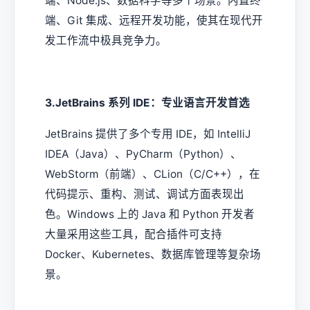
端、Node.js、数据科学等多个场景。内置终
端、Git 集成、远程开发功能，使其在现代开
发工作流中极具竞争力。
3.JetBrains 系列 IDE：专业语言开发首选
JetBrains 提供了多个专用 IDE，如 IntelliJ
IDEA（Java）、PyCharm（Python）、
WebStorm（前端）、CLion（C/C++），在
代码提示、重构、测试、调试方面表现出
色。Windows 上的 Java 和 Python 开发者
大量采用这些工具，配合插件可支持
Docker、Kubernetes、数据库管理等复杂场
景。