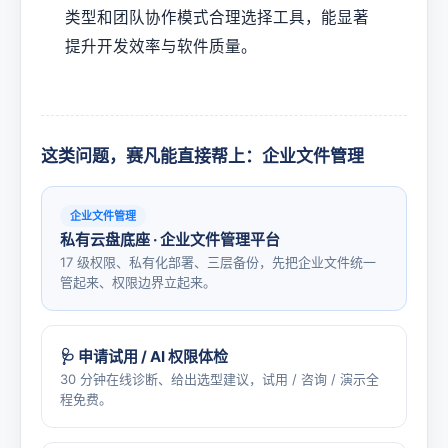
类型和团队协作模式合理选择工具，能显著
提升开发效率与软件质量。
这类问题，赛凡能直接帮上：企业文件管理
企业文件管理
私有云盘底座 · 企业文件管理平台
17 级权限、私有化部署、三层备份，先把企业文件统一
管起来、权限边界立起来。
🩺 申请试用 / AI 权限体检
30 分钟在线诊断、给出选型建议，试用 / 咨询 / 演示全
程免费。