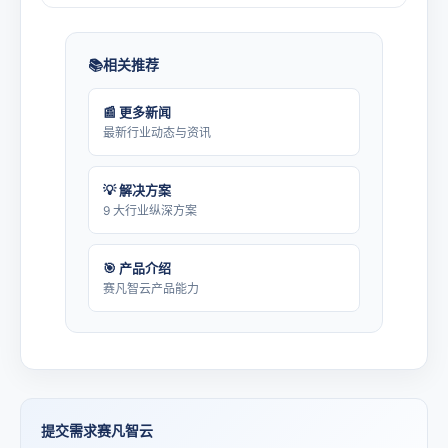
相关推荐
📰 更多新闻
最新行业动态与资讯
💡 解决方案
9 大行业纵深方案
🎯 产品介绍
赛凡智云产品能力
提交需求赛凡智云