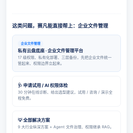
这类问题，赛凡能直接帮上：企业文件管理
企业文件管理
私有云盘底座 · 企业文件管理平台
17 级权限、私有化部署、三层备份，先把企业文件统一
管起来、权限边界立起来。
🩺 申请试用 / AI 权限体检
30 分钟在线诊断、给出选型建议，试用 / 咨询 / 演示全
程免费。
💡 全部解决方案
9 大行业纵深方案 + Agent 文件治理、权限继承 RAG。