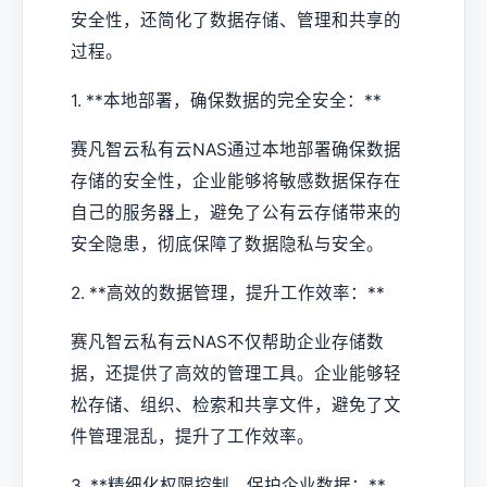
安全性，还简化了数据存储、管理和共享的
过程。
1. **本地部署，确保数据的完全安全：**
赛凡智云私有云NAS通过本地部署确保数据
存储的安全性，企业能够将敏感数据保存在
自己的服务器上，避免了公有云存储带来的
安全隐患，彻底保障了数据隐私与安全。
2. **高效的数据管理，提升工作效率：**
赛凡智云私有云NAS不仅帮助企业存储数
据，还提供了高效的管理工具。企业能够轻
松存储、组织、检索和共享文件，避免了文
件管理混乱，提升了工作效率。
3. **精细化权限控制，保护企业数据：**