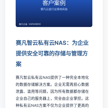
赛凡智云私有云NAS：为企业
提供安全可靠的存储与管理方
案
赛凡智云私有云NAS提供了一种完全本地化
的数据存储解决方案。企业无需再担心数据
泄露、滥用等问题，因为所有数据都存储在
企业自己的服务器上，完全由企业掌控。这
种私有云NAS方案不仅为企业提供了更高的