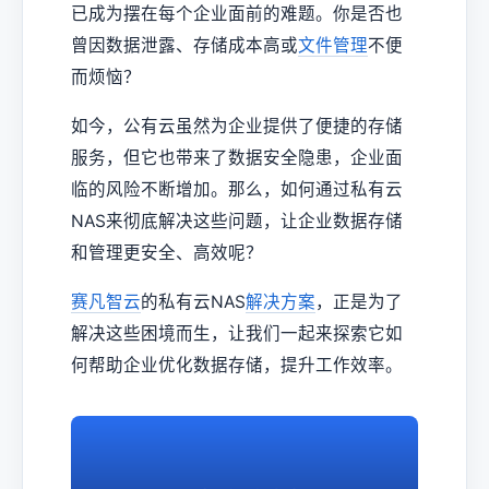
已成为摆在每个企业面前的难题。你是否也
曾因数据泄露、存储成本高或
文件管理
不便
而烦恼？
如今，公有云虽然为企业提供了便捷的存储
服务，但它也带来了数据安全隐患，企业面
临的风险不断增加。那么，如何通过私有云
NAS来彻底解决这些问题，让企业数据存储
和管理更安全、高效呢？
赛凡智云
的私有云NAS
解决方案
，正是为了
解决这些困境而生，让我们一起来探索它如
何帮助企业优化数据存储，提升工作效率。