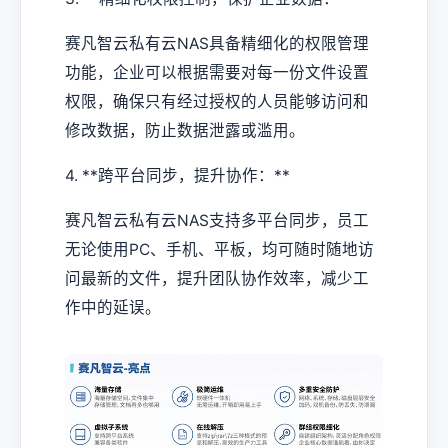
赛凡智云私有云NAS具备精细化的权限管理
功能，企业可以根据需要对每一份文件设置
权限，确保只有经过授权的人员能够访问和
修改数据，防止数据泄露或滥用。
4. **跨平台同步，提升协作：**
赛凡智云私有云NAS支持多平台同步，员工
无论使用PC、手机、平板，均可随时随地访
问最新的文件，提升团队协作效率，减少工
作中的延误。