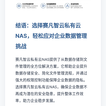
结语：选择赛凡智云私有云
NAS，轻松应对企业数据管理
挑战
赛凡智云私有云NAS提供了从数据存储到文
件管理的全方位解决方案，它帮助企业提升
数据存储安全、简化文件管理流程，并通过
强大的权限控制功能保障企业数据的隐私。
选择赛凡智云私有云NAS，确保企业数据不
再成为潜在的安全隐患，提升整体工作效
率，助力企业稳步发展。