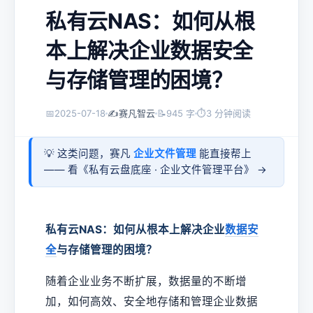
私有云NAS：如何从根
本上解决企业数据安全
与存储管理的困境？
📅
2025-07-18
✍️
赛凡智云
📝
945 字
⏱
3 分钟阅读
💡 这类问题，赛凡
企业文件管理
能直接帮上
—— 看《
私有云盘底座 · 企业文件管理平台
》 →
私有云NAS：如何从根本上解决企业
数据安
全
与存储管理的困境？
随着企业业务不断扩展，数据量的不断增
加，如何高效、安全地存储和管理企业数据