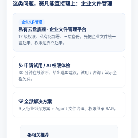
这类问题，赛凡能直接帮上：企业文件管理
企业文件管理
私有云盘底座 · 企业文件管理平台
17 级权限、私有化部署、三层备份，先把企业文件统一
管起来、权限边界立起来。
🩺 申请试用 / AI 权限体检
30 分钟在线诊断、给出选型建议，试用 / 咨询 / 演示全
程免费。
💡 全部解决方案
9 大行业纵深方案 + Agent 文件治理、权限继承 RAG。
相关推荐