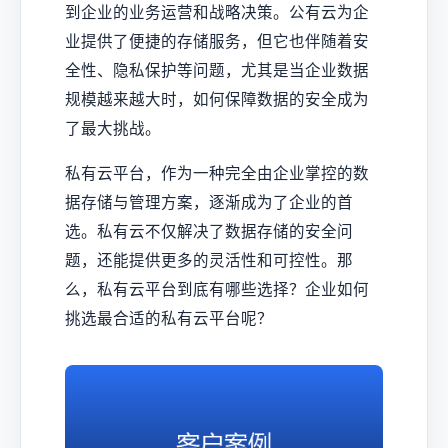
到企业的业务运营和战略决策。公有云为企
业提供了便捷的存储服务，但它也伴随着安
全性、隐私保护等问题，尤其是当企业数据
规模越来越大时，如何保障数据的安全成为
了最大挑战。
私有云平台，作为一种完全由企业掌控的数
据存储与管理方案，逐渐成为了企业的首
选。私有云不仅解决了数据存储的安全问
题，还能提供更多的灵活性和可控性。那
么，私有云平台到底有哪些选择？企业如何
挑选最合适的私有云平台呢？