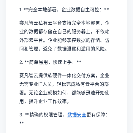
1. **完全本地部署，企业数据自主可控：**
赛凡智云私有云平台支持完全本地部署，企
业的数据都存储在自己的服务器上，不依赖
外部云平台。企业能够掌控数据的存储、访
问和管理，避免了数据泄露和滥用的风险。
2. **简单易用，快速上手：**
赛凡智云提供软硬件一体化交付方案，企业
无需专业IT人员，轻松完成私有云平台的部
署。无论企业规模如何，都能够迅速开始使
用，提升企业工作效率。
3. **精确的权限管理，
数据安全
更有保障：
**