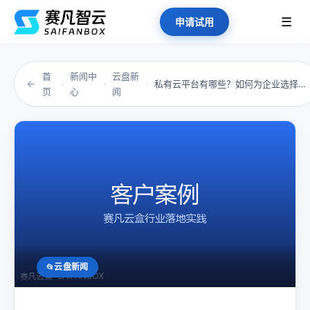
☰
申请试用
首
新闻中
云盘新
←
私有云平台有哪些？如何为企业选择最合适的私有...
›
›
›
页
心
闻
云盘新闻