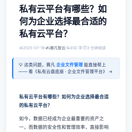
私有云平台有哪些？如
何为企业选择最合适的
私有云平台？
📅
2025-07-18
✍️
赛凡智云
📝
930 字
⏱
3 分钟阅读
💡 这类问题，赛凡
企业文件管理
能直接帮上
—— 看《
私有云盘底座 · 企业文件管理平台
》 →
私有云平台有哪些？如何为企业选择最合适
的私有云平台？
如今，数据已经成为企业最重要的资产之
一，而数据的安全性和管理效率，直接影响