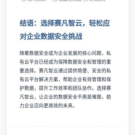
结语：选择赛凡智云，轻松应
对企业数据安全挑战
随着数据安全成为企业发展的核心问题，私
有云平台已经成为保障数据安全和管理的重
要选择。赛凡智云通过提供简便、安全的私
有云平台解决方案，帮助企业有效管理和保
护数据，提升工作效率和团队协作。选择赛
凡智云，让企业的数据安全不再是难题，助
力企业迈向更高效的未来。