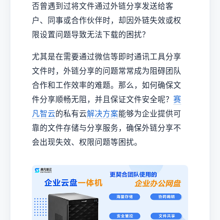
否曾遇到过将文件通过外链分享发送给客
户、同事或合作伙伴时，却因外链失效或权
限设置问题导致无法下载的困扰？
尤其是在需要通过微信等即时通讯工具分享
文件时，外链分享的问题常常成为阻碍团队
合作和工作效率的难题。那么，如何确保文
件分享顺畅无阻，并且保证文件安全呢？
赛
凡智云
的私有云
解决方案
能够为企业提供可
靠的文件存储与分享服务，确保外链分享不
会出现失效、权限问题等困扰。