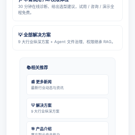
30 分钟在线诊断、给出选型建议，试用 / 咨询 / 演示全
程免费。
💡 全部解决方案
9 大行业纵深方案 + Agent 文件治理、权限继承 RAG。
相关推荐
📰 更多新闻
最新行业动态与资讯
💡 解决方案
9 大行业纵深方案
🎯 产品介绍
赛凡智云产品能力