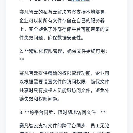
赛凡智云的私有云解决方案支持本地部署，
企业可以将所有文件存储在自己的服务器
上，完全避免了外部存储平台可能带来的文
件失效问题，确保数据安全性。
2. **精细化权限管理，确保文件始终可用：
**
赛凡智云提供精确的权限管理功能，企业可
以根据需要设置文件的访问权限，确保文件
共享时只有授权人员能够访问文件，避免外
链失效和权限问题。
3. **跨平台同步，随时随地访问文件：**
赛凡智云支持文件的跨平台同步，员工无论