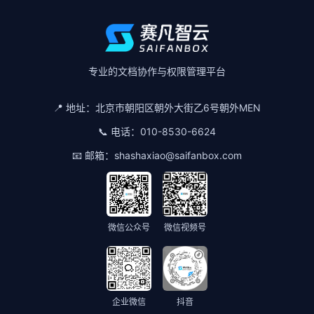
专业的文档协作与权限管理平台
📍 地址：
北京市朝阳区朝外大街乙6号朝外MEN
📞 电话：
010-8530-6624
📧 邮箱：
shashaxiao@saifanbox.com
微信公众号
微信视频号
企业微信
抖音