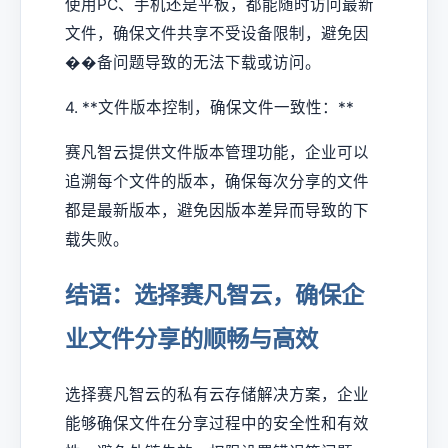
使用PC、手机还是平板，都能随时访问最新
文件，确保文件共享不受设备限制，避免因
��备问题导致的无法下载或访问。
4. **文件版本控制，确保文件一致性：**
赛凡智云提供文件版本管理功能，企业可以
追溯每个文件的版本，确保每次分享的文件
都是最新版本，避免因版本差异而导致的下
载失败。
结语：选择赛凡智云，确保企
业文件分享的顺畅与高效
选择赛凡智云的私有云存储解决方案，企业
能够确保文件在分享过程中的安全性和有效