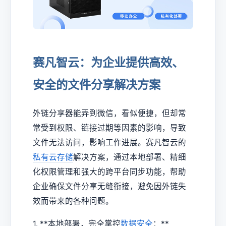
赛凡智云：为企业提供高效、
安全的文件分享解决方案
外链分享器能弄到微信，看似便捷，但却常
常受到权限、链接过期等因素的影响，导致
文件无法访问，影响工作进展。赛凡智云的
私有云存储
解决方案，通过本地部署、精细
化权限管理和强大的跨平台同步功能，帮助
企业确保文件分享无缝衔接，避免因外链失
效而带来的各种问题。
1. **本地部署，完全掌控
数据安全
：**