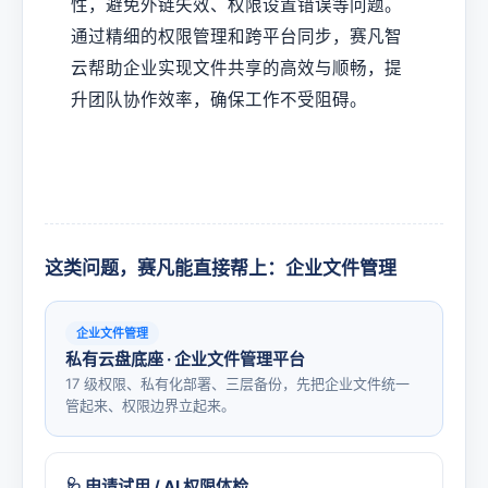
性，避免外链失效、权限设置错误等问题。
通过精细的权限管理和跨平台同步，赛凡智
云帮助企业实现文件共享的高效与顺畅，提
升团队协作效率，确保工作不受阻碍。
这类问题，赛凡能直接帮上：企业文件管理
企业文件管理
私有云盘底座 · 企业文件管理平台
17 级权限、私有化部署、三层备份，先把企业文件统一
管起来、权限边界立起来。
🩺 申请试用 / AI 权限体检