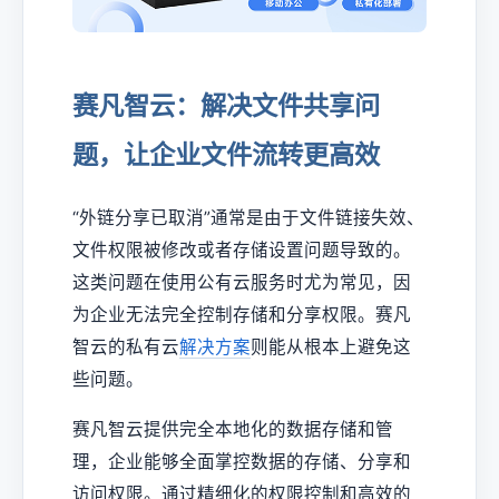
赛凡智云：解决文件共享问
题，让企业文件流转更高效
“外链分享已取消”通常是由于文件链接失效、
文件权限被修改或者存储设置问题导致的。
这类问题在使用公有云服务时尤为常见，因
为企业无法完全控制存储和分享权限。赛凡
智云的私有云
解决方案
则能从根本上避免这
些问题。
赛凡智云提供完全本地化的数据存储和管
理，企业能够全面掌控数据的存储、分享和
访问权限。通过精细化的权限控制和高效的