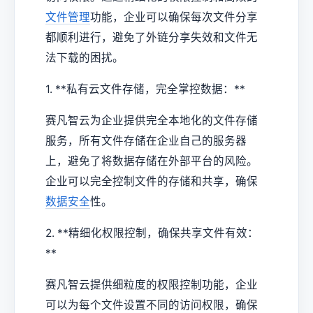
文件管理
功能，企业可以确保每次文件分享
都顺利进行，避免了外链分享失效和文件无
法下载的困扰。
1. **私有云文件存储，完全掌控数据：**
赛凡智云为企业提供完全本地化的文件存储
服务，所有文件存储在企业自己的服务器
上，避免了将数据存储在外部平台的风险。
企业可以完全控制文件的存储和共享，确保
数据安全
性。
2. **精细化权限控制，确保共享文件有效：
**
赛凡智云提供细粒度的权限控制功能，企业
可以为每个文件设置不同的访问权限，确保