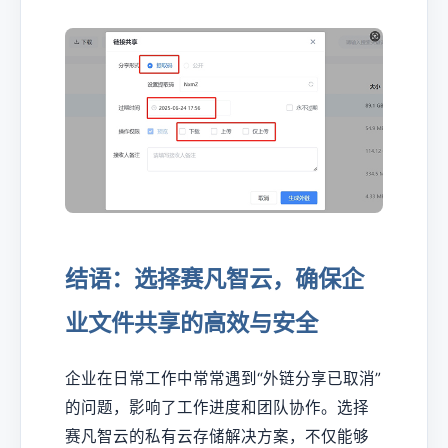
结语：选择赛凡智云，确保企
业文件共享的高效与安全
企业在日常工作中常常遇到“外链分享已取消”
的问题，影响了工作进度和团队协作。选择
赛凡智云的私有云存储解决方案，不仅能够