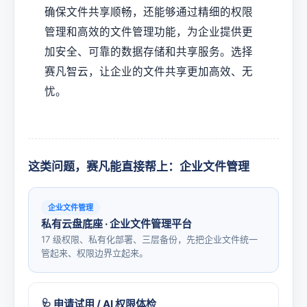
确保文件共享顺畅，还能够通过精细的权限
管理和高效的文件管理功能，为企业提供更
加安全、可靠的数据存储和共享服务。选择
赛凡智云，让企业的文件共享更加高效、无
忧。
这类问题，赛凡能直接帮上：企业文件管理
企业文件管理
私有云盘底座 · 企业文件管理平台
17 级权限、私有化部署、三层备份，先把企业文件统一
管起来、权限边界立起来。
🩺 申请试用 / AI 权限体检