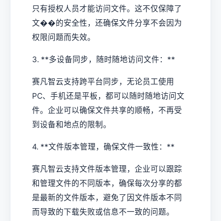
只有授权人员才能访问文件。这不仅保障了
文��的安全性，还确保文件分享不会因为
权限问题而失效。
3. **多设备同步，随时随地访问文件：**
赛凡智云支持跨平台同步，无论员工使用
PC、手机还是平板，都可以随时随地访问文
件。企业可以确保文件共享的顺畅，不再受
到设备和地点的限制。
4. **文件版本管理，确保文件一致性：**
赛凡智云支持文件版本管理，企业可以跟踪
和管理文件的不同版本，确保每次分享的都
是最新的文件版本，避免了因文件版本不同
而导致的下载失败或信息不一致的问题。