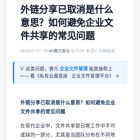
外链分享已取消是什么
意思？如何避免企业文
件共享的常见问题
📅
2025-07-20
✍️
赛凡智云
📝
1038 字
⏱
3 分钟阅读
💡 这类问题，赛凡
企业文件管理
能直接帮上
—— 看《
私有云盘底座 · 企业文件管理平台
》 →
外链分享已取消是什么意思？如何避免企业
文件共享的常见问题
在现代企业中，文件共享是日常工作中不可
或缺的一部分，尤其是当团队分布在不同地