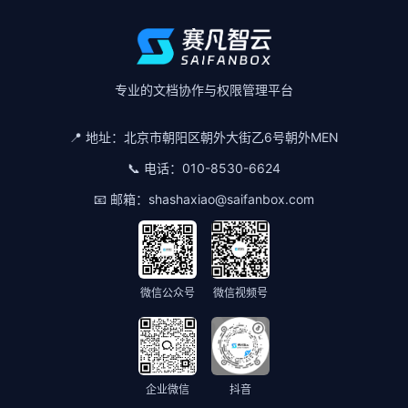
专业的文档协作与权限管理平台
📍 地址：
北京市朝阳区朝外大街乙6号朝外MEN
📞 电话：
010-8530-6624
📧 邮箱：
shashaxiao@saifanbox.com
微信公众号
微信视频号
企业微信
抖音