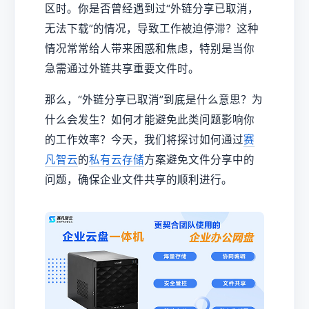
区时。你是否曾经遇到过“外链分享已取消，
无法下载”的情况，导致工作被迫停滞？这种
情况常常给人带来困惑和焦虑，特别是当你
急需通过外链共享重要文件时。
那么，“外链分享已取消”到底是什么意思？为
什么会发生？如何才能避免此类问题影响你
的工作效率？今天，我们将探讨如何通过
赛
凡智云
的
私有云存储
方案避免文件分享中的
问题，确保企业文件共享的顺利进行。