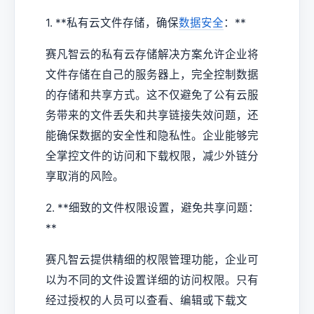
1. **私有云文件存储，确保
数据安全
：**
赛凡智云的私有云存储解决方案允许企业将
文件存储在自己的服务器上，完全控制数据
的存储和共享方式。这不仅避免了公有云服
务带来的文件丢失和共享链接失效问题，还
能确保数据的安全性和隐私性。企业能够完
全掌控文件的访问和下载权限，减少外链分
享取消的风险。
2. **细致的文件权限设置，避免共享问题：
**
赛凡智云提供精细的权限管理功能，企业可
以为不同的文件设置详细的访问权限。只有
经过授权的人员可以查看、编辑或下载文