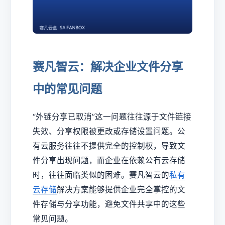
赛凡智云：解决企业文件分享
中的常见问题
“外链分享已取消”这一问题往往源于文件链接
失效、分享权限被更改或存储设置问题。公
有云服务往往不提供完全的控制权，导致文
件分享出现问题，而企业在依赖公有云存储
时，往往面临类似的困难。赛凡智云的
私有
云存储
解决方案能够提供企业完全掌控的文
件存储与分享功能，避免文件共享中的这些
常见问题。