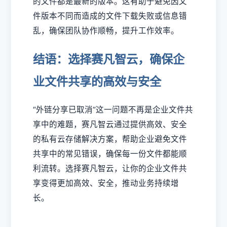
的文件都是最新的版本。这有助于避免因文
件版本不同而造成的文件下载失败或信息错
乱，确保团队协作顺畅，提升工作效率。
结语：选择赛凡智云，确保企
业文件共享的高效与安全
“外链分享已取消”这一问题不再是企业文件共
享中的难题，赛凡智云通过提供高效、安全
的私有云存储解决方案，帮助企业避免文件
共享中的常见错误，确保每一份文件都能顺
利流转。选择赛凡智云，让你的企业文件共
享变得更加高效、安全，推动业务持续增
长。