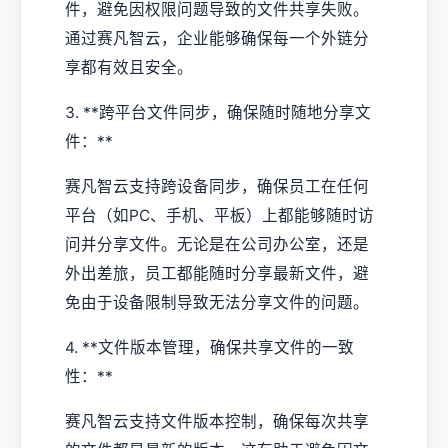
件，避免因权限问题导致的文件共享失败。
通过赛凡智云，企业能够确保每一个外链分
享都有效且安全。
3. **跨平台文件同步，确保随时随地分享文
件：**
赛凡智云支持跨设备同步，确保员工在任何
平台（如PC、手机、平板）上都能够随时访
问并分享文件。无论是在公司办公室，还是
外出差旅，员工都能随时分享最新文件，避
免由于设备限制导致无法分享文件的问题。
4. **文件版本管理，确保共享文件的一致
性：**
赛凡智云支持文件版本控制，确保每次共享