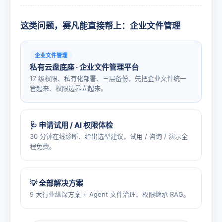
这类问题，赛凡能直接帮上：企业文件管理
企业文件管理
私有云盘底座 · 企业文件管理平台
17 级权限、私有化部署、三层备份，先把企业文件统一
管起来、权限边界立起来。
🩺 申请试用 / AI 权限体检
30 分钟在线诊断、给出选型建议，试用 / 咨询 / 演示全
程免费。
💡 全部解决方案
9 大行业纵深方案 + Agent 文件治理、权限继承 RAG。