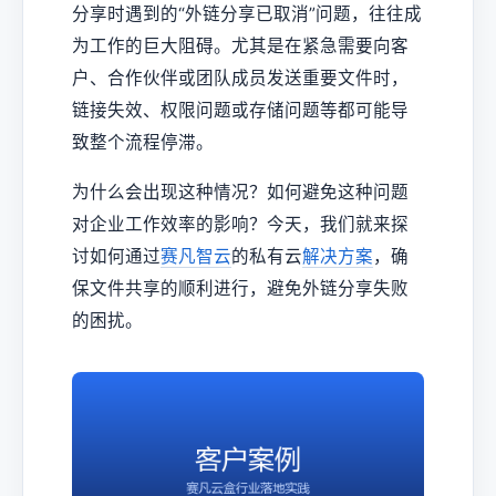
分享时遇到的“外链分享已取消”问题，往往成
为工作的巨大阻碍。尤其是在紧急需要向客
户、合作伙伴或团队成员发送重要文件时，
链接失效、权限问题或存储问题等都可能导
致整个流程停滞。
为什么会出现这种情况？如何避免这种问题
对企业工作效率的影响？今天，我们就来探
讨如何通过
赛凡智云
的私有云
解决方案
，确
保文件共享的顺利进行，避免外链分享失败
的困扰。