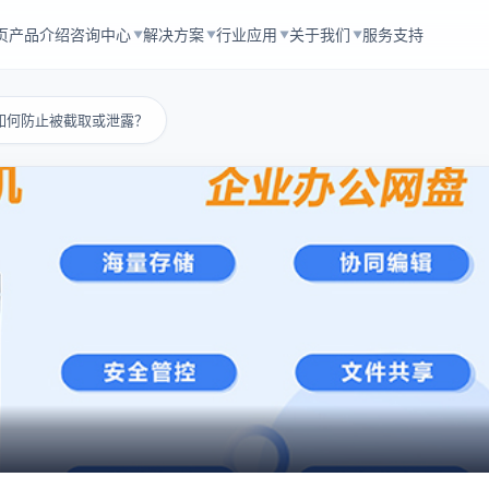
页
产品介绍
咨询中心
解决方案
行业应用
关于我们
服务支持
▼
▼
▼
▼
如何防止被截取或泄露？