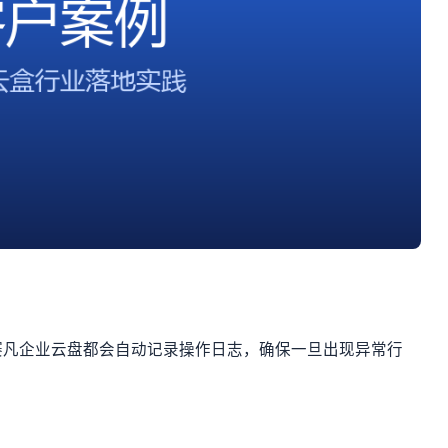
赛凡企业云盘都会自动记录操作日志，确保一旦出现异常行