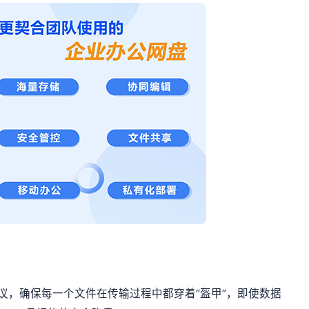
输协议，确保每一个文件在传输过程中都穿着“盔甲”，即使数据