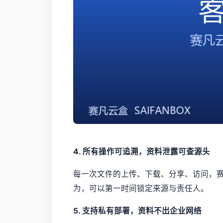
4. 所有操作可追溯，资料泄露可查源头
每一次文件的上传、下载、分享、访问，
为，可以第一时间锁定来源与责任人。
5. 支持私有部署，资料不出企业网络