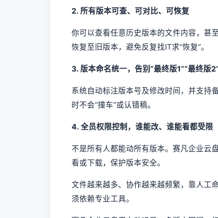
2. 所有版本可查、可对比、可恢复
你可以查看任意历史版本的文件内容，甚
恢复至旧版本，避免反复找IT求“恢复”。
3. 版本命名统一，告别“最终版1”“最终版2
系统自动标注版本号及修改时间，并支持
时不会“撞车”或认错稿。
4. 全员权限控制，谁能改、谁能看都受限
不是所有人都能动所有版本。赛凡企业云
看或下载，保护版本安全。
文件越来越多、协作越来越频繁，靠人工
须依赖专业工具。