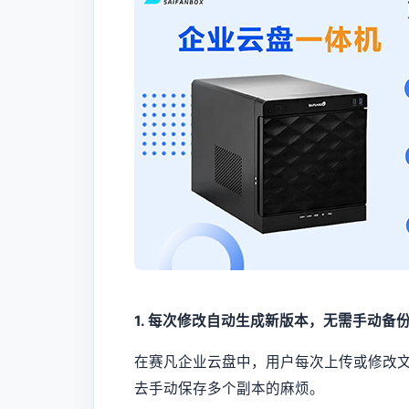
1. 每次修改自动生成新版本，无需手动备
在赛凡企业云盘中，用户每次上传或修改
去手动保存多个副本的麻烦。