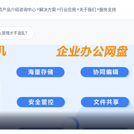
页
产品介绍
咨询中心
解决方案
行业应用
关于我们
服务支持
▼
▼
▼
▼
么管理才不混乱？