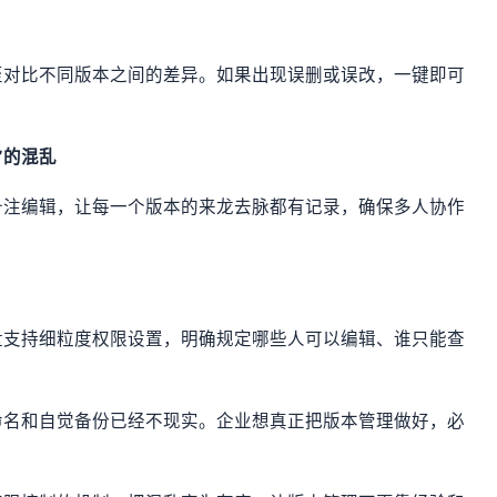
至对比不同版本之间的差异。如果出现误删或误改，一键即可
”的混乱
备注编辑，让每一个版本的来龙去脉都有记录，确保多人协作
盘支持细粒度权限设置，明确规定哪些人可以编辑、谁只能查
命名和自觉备份已经不现实。企业想真正把版本管理做好，必