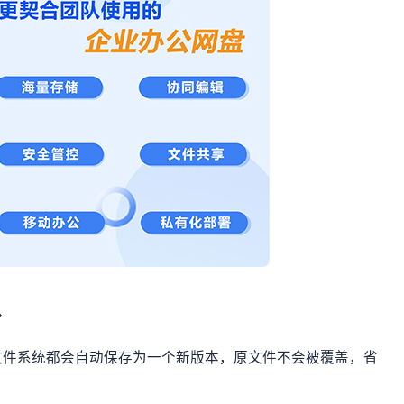
份
文件系统都会自动保存为一个新版本，原文件不会被覆盖，省