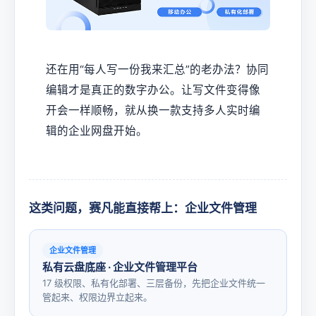
还在用“每人写一份我来汇总”的老办法？协同
编辑才是真正的数字办公。让写文件变得像
开会一样顺畅，就从换一款支持多人实时编
辑的企业网盘开始。
这类问题，赛凡能直接帮上：企业文件管理
企业文件管理
私有云盘底座 · 企业文件管理平台
17 级权限、私有化部署、三层备份，先把企业文件统一
管起来、权限边界立起来。