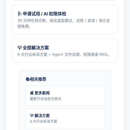
🩺 申请试用 / AI 权限体检
30 分钟在线诊断、给出选型建议，试用 / 咨询 / 演示全
程免费。
💡 全部解决方案
9 大行业纵深方案 + Agent 文件治理、权限继承 RAG。
相关推荐
📰 更多新闻
最新行业动态与资讯
💡 解决方案
9 大行业纵深方案