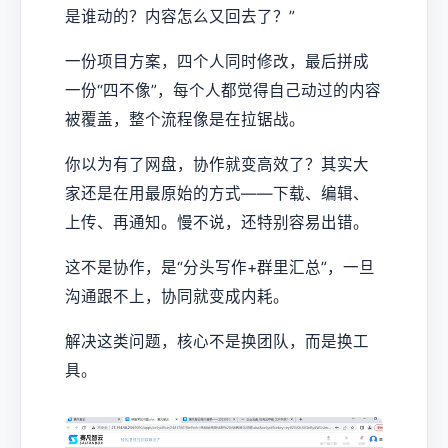
是谁动的？内容怎么又回去了？”
一份项目方案，四个人同时修改，最后拼成
一份“四不像”，每个人都觉得自己动过的内容
被覆盖，整个流程像是在拉锯战。
你以为有了网盘，协作就变高效了？其实大
家还是在用最原始的方式——下载、编辑、
上传、再通知。慢不说，还特别容易出错。
这不是协作，是“分头写作+群里汇总”，一旦
沟通跟不上，协同就变成内耗。
解决这类问题，核心不是换团队，而是换工
具。