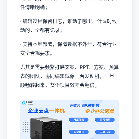
任清晰明确；
· 编辑过程保留日志，谁动了哪里、什么时候
动的，全都有记录；
· 支持本地部署，保障数据不外泄，符合行业
安全合规要求。
尤其是需要频繁打磨文案、PPT、方案、预算
表的团队，协同编辑就像一台发动机，一旦
顺畅转起来，整个项目效率会翻倍。