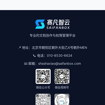
专业的文档协作与权限管理平台
📍 地址：
北京市朝阳区朝外大街乙6号朝外MEN
📞 电话：
010-8530-6624
📧 邮箱：
shashaxiao@saifanbox.com
微信公众号
微信视频号