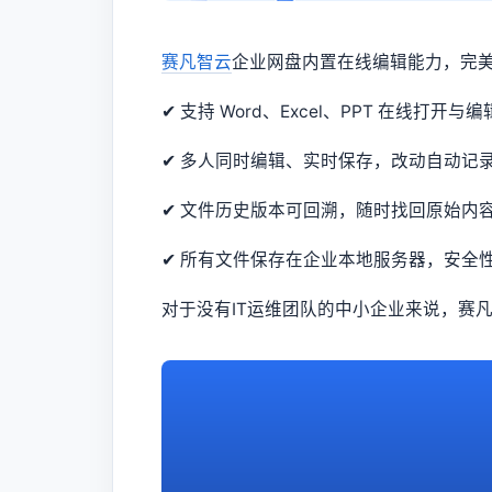
赛凡智云
企业网盘内置在线编辑能力，完
✔ 支持 Word、Excel、PPT 在线打
✔ 多人同时编辑、实时保存，改动自动记
✔ 文件历史版本可回溯，随时找回原始内
✔ 所有文件保存在企业本地服务器，安全
对于没有IT运维团队的中小企业来说，赛凡