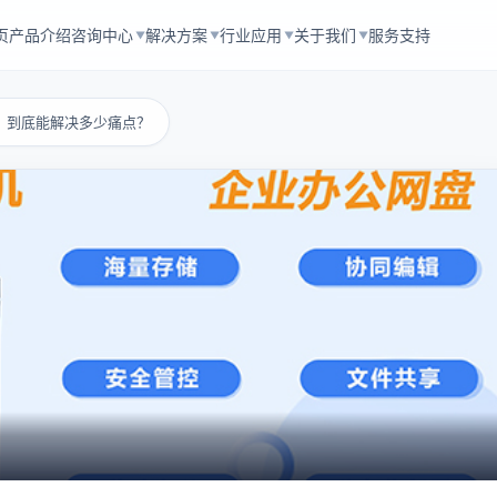
页
产品介绍
咨询中心
解决方案
行业应用
关于我们
服务支持
▼
▼
▼
▼
，到底能解决多少痛点？