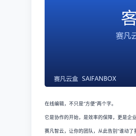
在线编辑，不只是“方便”两个字。
它是协作的开始，是效率的保障，更是企
赛凡智云，让你的团队，从此告别“谁动了