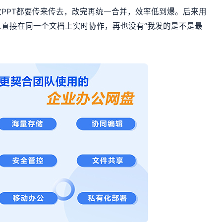
PPT都要传来传去，改完再统一合并，效率低到爆。后来用
直接在同一个文档上实时协作，再也没有“我发的是不是最