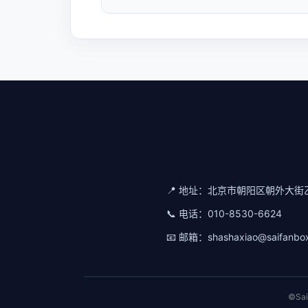
📍 地址：
北京市朝阳区朝外大街乙
📞 电话：
010-8530-6624
📧 邮箱：
shashaxiao@saifanbo
©Sa