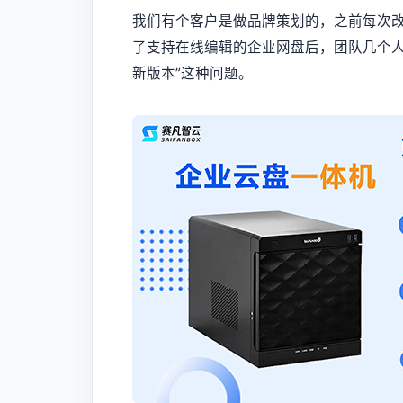
我们有个客户是做品牌策划的，之前每次改
了支持在线编辑的企业网盘后，团队几个人
新版本”这种问题。