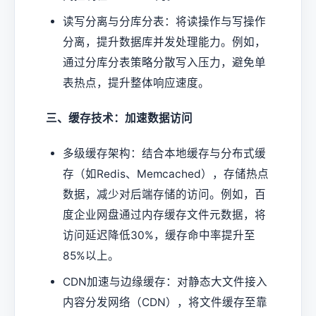
读写分离与分库分表：将读操作与写操作
分离，提升数据库并发处理能力。例如，
通过分库分表策略分散写入压力，避免单
表热点，提升整体响应速度。
三、缓存技术：加速数据访问
多级缓存架构：结合本地缓存与分布式缓
存（如Redis、Memcached），存储热点
数据，减少对后端存储的访问。例如，百
度企业网盘通过内存缓存文件元数据，将
访问延迟降低30%，缓存命中率提升至
85%以上。
CDN加速与边缘缓存：对静态大文件接入
内容分发网络（CDN），将文件缓存至靠