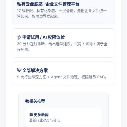
私有云盘底座 · 企业文件管理平台
17 级权限、私有化部署、三层备份，先把企业文件统一
管起来、权限边界立起来。
🩺 申请试用 / AI 权限体检
30 分钟在线诊断、给出选型建议，试用 / 咨询 / 演示全
程免费。
💡 全部解决方案
9 大行业纵深方案 + Agent 文件治理、权限继承 RAG。
相关推荐
📰 更多新闻
最新行业动态与资讯