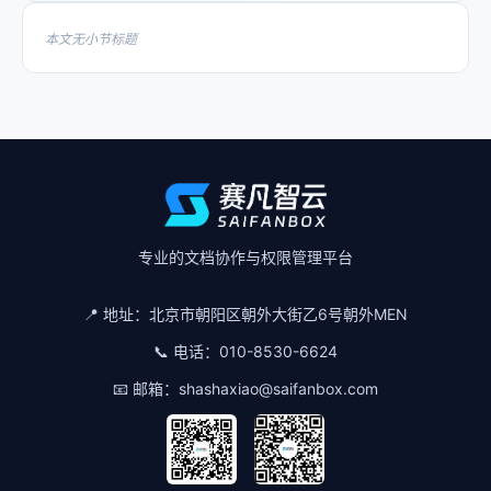
本文无小节标题
专业的文档协作与权限管理平台
📍 地址：
北京市朝阳区朝外大街乙6号朝外MEN
📞 电话：
010-8530-6624
📧 邮箱：
shashaxiao@saifanbox.com