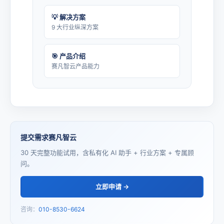
💡 解决方案
9 大行业纵深方案
🎯 产品介绍
赛凡智云产品能力
提交需求赛凡智云
30 天完整功能试用，含私有化 AI 助手 + 行业方案 + 专属顾
问。
立即申请 →
咨询：
010-8530-6624