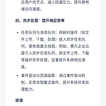
近用户的节点，减少回源压力，提升跨地
域访问速度。
四、异步处理：提升响应效率
任务队列与消息队列：将耗时操作（如文
件上传、下载、处理）放入异步任务队
列，避免阻塞主线程。例如，赛凡企业云
盘引入异步任务队列，将文件上传、下载
等操作异步处理，显著提升系统响应速
度。
事件驱动与回调函数：通过事件驱动机
制，实现非阻塞式操作，提升系统并发处
理能力。
结语