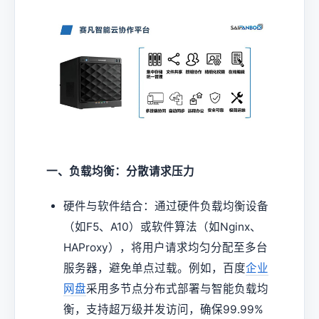
一、负载均衡：分散请求压力
硬件与软件结合：通过硬件负载均衡设备
（如F5、A10）或软件算法（如Nginx、
HAProxy），将用户请求均匀分配至多台
服务器，避免单点过载。例如，百度
企业
网盘
采用多节点分布式部署与智能负载均
衡，支持超万级并发访问，确保99.99%