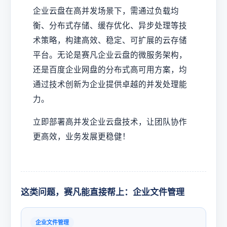
企业云盘在高并发场景下，需通过负载均
衡、分布式存储、缓存优化、异步处理等技
术策略，构建高效、稳定、可扩展的云存储
平台。无论是赛凡企业云盘的微服务架构，
还是百度企业网盘的分布式高可用方案，均
通过技术创新为企业提供卓越的并发处理能
力。
立即部署高并发企业云盘技术，让团队协作
更高效，业务发展更稳健！
这类问题，赛凡能直接帮上：企业文件管理
企业文件管理