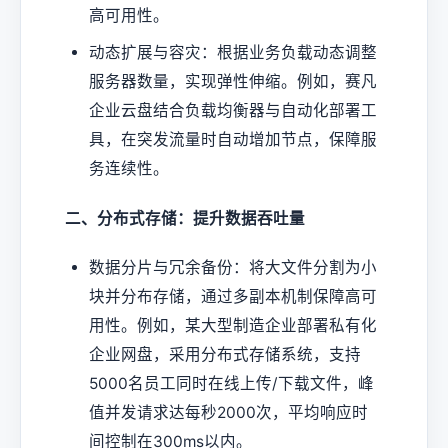
高可用性。
动态扩展与容灾：根据业务负载动态调整
服务器数量，实现弹性伸缩。例如，赛凡
企业云盘结合负载均衡器与自动化部署工
具，在突发流量时自动增加节点，保障服
务连续性。
二、分布式存储：提升数据吞吐量
数据分片与冗余备份：将大文件分割为小
块并分布存储，通过多副本机制保障高可
用性。例如，某大型制造企业部署私有化
企业网盘，采用分布式存储系统，支持
5000名员工同时在线上传/下载文件，峰
值并发请求达每秒2000次，平均响应时
间控制在300ms以内。