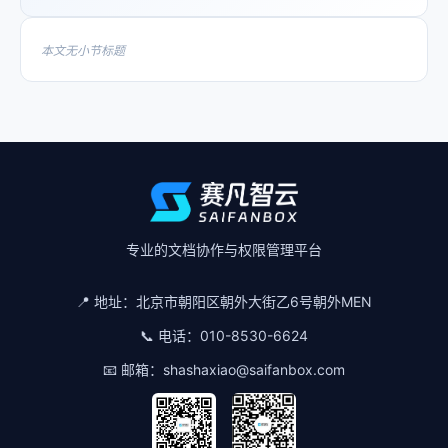
本文无小节标题
专业的文档协作与权限管理平台
📍 地址：
北京市朝阳区朝外大街乙6号朝外MEN
📞 电话：
010-8530-6624
📧 邮箱：
shashaxiao@saifanbox.com