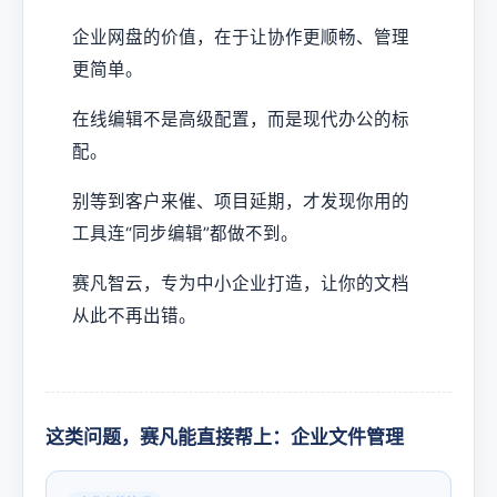
企业网盘的价值，在于让协作更顺畅、管理
更简单。
在线编辑不是高级配置，而是现代办公的标
配。
别等到客户来催、项目延期，才发现你用的
工具连“同步编辑”都做不到。
赛凡智云，专为中小企业打造，让你的文档
从此不再出错。
这类问题，赛凡能直接帮上：企业文件管理