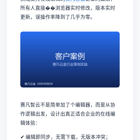
所有人直接��浏览器实时修改，版本实时
更新，误操作率降到了几乎为零。
赛凡智云不是简单加了个编辑器，而是从协
作逻辑出发，设计出真正适合企业的在线编
辑体验：
✔ 编辑即同步，无需下载，无版本冲突；