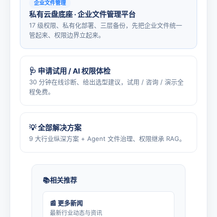
企业文件管理
私有云盘底座 · 企业文件管理平台
17 级权限、私有化部署、三层备份，先把企业文件统一
管起来、权限边界立起来。
🩺 申请试用 / AI 权限体检
30 分钟在线诊断、给出选型建议，试用 / 咨询 / 演示全
程免费。
💡 全部解决方案
9 大行业纵深方案 + Agent 文件治理、权限继承 RAG。
相关推荐
📰 更多新闻
最新行业动态与资讯