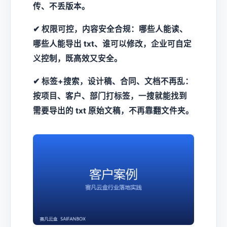
传、不丢版本。
✔ 权限可控，内容安全合规：哪些人能读、
哪些人能导出 txt、谁可以修改，企业可自定
义控制，既高效又安全。
✔ 标签+搜索，设计稿、合同、文档不再乱：
按项目、客户、部门打标签，一搜就能找到
需要导出的 txt 原始文稿，不再靠翻文件夹。