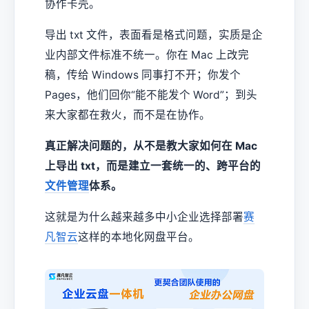
协作卡壳。
导出 txt 文件，表面看是格式问题，实质是企
业内部文件标准不统一。你在 Mac 上改完
稿，传给 Windows 同事打不开；你发个
Pages，他们回你“能不能发个 Word”；到头
来大家都在救火，而不是在协作。
真正解决问题的，从不是教大家如何在 Mac
上导出 txt，而是建立一套统一的、跨平台的
文件管理
体系。
这就是为什么越来越多中小企业选择部署
赛
凡智云
这样的本地化网盘平台。