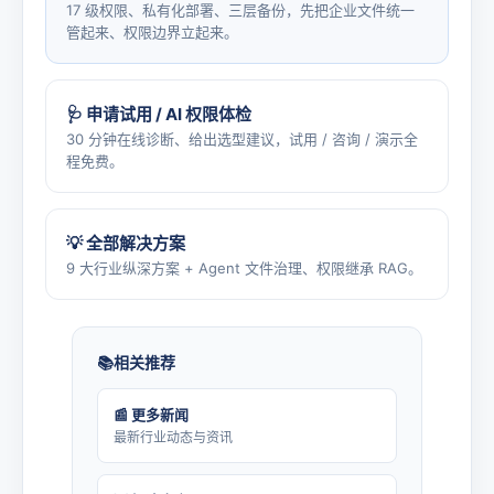
17 级权限、私有化部署、三层备份，先把企业文件统一
管起来、权限边界立起来。
🩺 申请试用 / AI 权限体检
30 分钟在线诊断、给出选型建议，试用 / 咨询 / 演示全
程免费。
💡 全部解决方案
9 大行业纵深方案 + Agent 文件治理、权限继承 RAG。
相关推荐
📰 更多新闻
最新行业动态与资讯