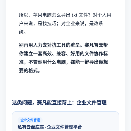
所以，苹果电脑怎么导出 txt 文件？对个人用
户来说，是找技巧；对企业来说，是改系
统。
别再用人力去对抗工具的壁垒。赛凡智云帮
你建立一套高效、兼容、好用的文件协作标
准，不管你用什么电脑，都能一键导出你想
要的格式。
这类问题，赛凡能直接帮上：企业文件管理
企业文件管理
私有云盘底座 · 企业文件管理平台