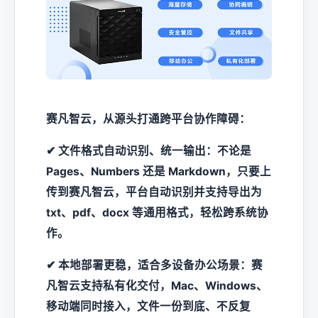
赛凡智云，从源头打通跨平台协作障碍：
✔ 文件格式自动识别、统一输出：不论是
Pages、Numbers 还是 Markdown，只要上
传到赛凡智云，平台自动识别并支持导出为
txt、pdf、docx 等通用格式，轻松跨系统协
作。
✔ 本地部署更稳，适合多设备办公场景：赛
凡智云支持私有化交付，Mac、Windows、
移动端同时接入，文件一份到底、不反复