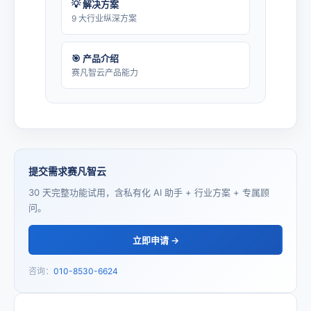
💡 解决方案
9 大行业纵深方案
🎯 产品介绍
赛凡智云产品能力
提交需求赛凡智云
30 天完整功能试用，含私有化 AI 助手 + 行业方案 + 专属顾
问。
立即申请 →
咨询：
010-8530-6624