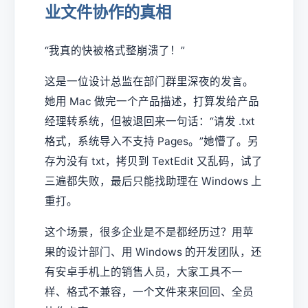
业文件协作的真相
“我真的快被格式整崩溃了！”
这是一位设计总监在部门群里深夜的发言。
她用 Mac 做完一个产品描述，打算发给产品
经理转系统，但被退回来一句话：“请发 .txt
格式，系统导入不支持 Pages。”她懵了。另
存为没有 txt，拷贝到 TextEdit 又乱码，试了
三遍都失败，最后只能找助理在 Windows 上
重打。
这个场景，很多企业是不是都经历过？用苹
果的设计部门、用 Windows 的开发团队，还
有安卓手机上的销售人员，大家工具不一
样、格式不兼容，一个文件来来回回、全员