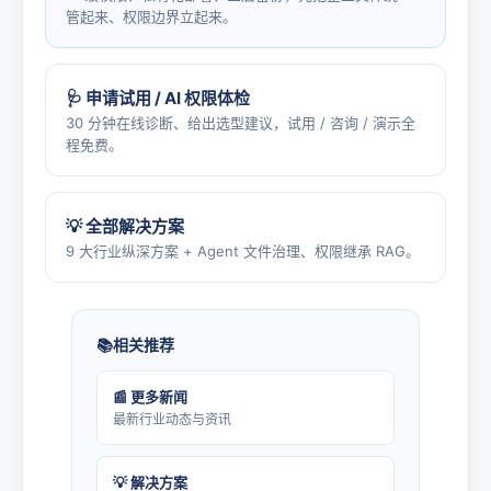
管起来、权限边界立起来。
🩺 申请试用 / AI 权限体检
30 分钟在线诊断、给出选型建议，试用 / 咨询 / 演示全
程免费。
💡 全部解决方案
9 大行业纵深方案 + Agent 文件治理、权限继承 RAG。
相关推荐
📰 更多新闻
最新行业动态与资讯
💡 解决方案