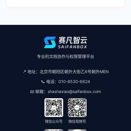
专业的文档协作与权限管理平台
📍 地址：
北京市朝阳区朝外大街乙6号朝外MEN
📞 电话：
010-8530-6624
📧 邮箱：
shashaxiao@saifanbox.com
微信公众号
微信视频号