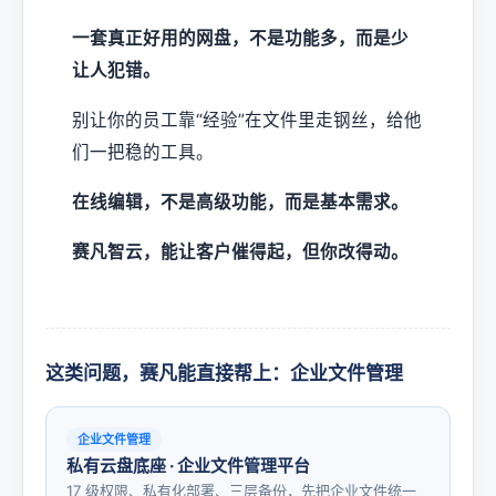
一套真正好用的网盘，不是功能多，而是少
让人犯错。
别让你的员工靠“经验”在文件里走钢丝，给他
们一把稳的工具。
在线编辑，不是高级功能，而是基本需求。
赛凡智云，能让客户催得起，但你改得动。
这类问题，赛凡能直接帮上：企业文件管理
企业文件管理
私有云盘底座 · 企业文件管理平台
17 级权限、私有化部署、三层备份，先把企业文件统一