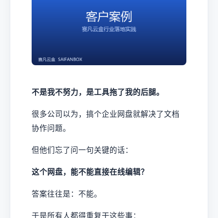
不是我不努力，是工具拖了我的后腿。
很多公司以为，搞个企业网盘就解决了文档
协作问题。
但他们忘了问一句关键的话：
这个网盘，能不能直接在线编辑？
答案往往是：不能。
于是所有人都得重复干这些事：