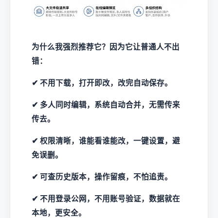
为什么我强烈推荐它？因为它让普通人不出
错：
✔ 不用下载，打开即改，改完自动保存。
✔ 多人同时编辑，系统自动合并，无需传来
传去。
✔ 权限清晰，谁能看谁能改，一键设置，避
免误删。
✔ 可查历史版本，操作留痕，不怕追责。
✔ 不用登录公网，不用账号验证，数据就在
本地，更安全。