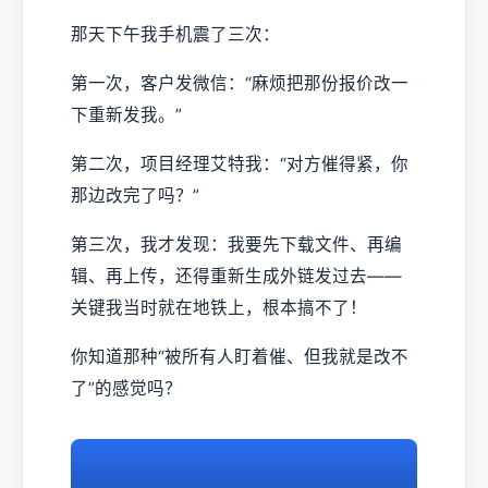
那天下午我手机震了三次：
第一次，客户发微信：“麻烦把那份报价改一
下重新发我。”
第二次，项目经理艾特我：“对方催得紧，你
那边改完了吗？”
第三次，我才发现：我要先下载文件、再编
辑、再上传，还得重新生成外链发过去——
关键我当时就在地铁上，根本搞不了！
你知道那种“被所有人盯着催、但我就是改不
了”的感觉吗？