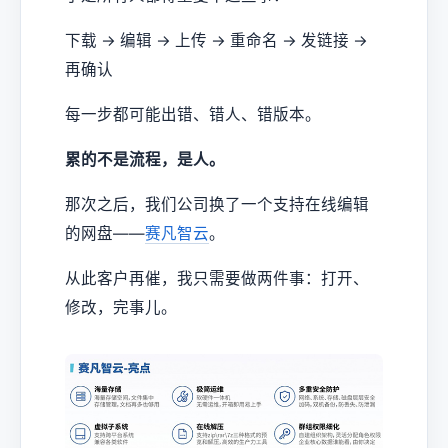
下载 → 编辑 → 上传 → 重命名 → 发链接 →
再确认
每一步都可能出错、错人、错版本。
累的不是流程，是人。
那次之后，我们公司换了一个支持在线编辑
的网盘——
赛凡智云
。
从此客户再催，我只需要做两件事：打开、
修改，完事儿。