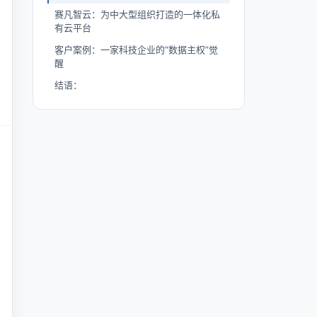
赛凡智云：为中大型组织打造的一体化私
有云平台
客户案例：一家科技企业的“数据主权”觉
醒
结语：