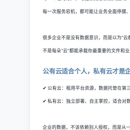
每一次服务宕机，都可能让业务全面停摆
很多企业不是没有数据意识，而是以为“云
不是每朵“云”都能承载你最重要的文件和
公有云适合个人，私有云才是
✔ 公有云：租用平台资源，数据托管在第
✔ 私有云：独立部署、自主掌控，适合对
企业的数据，不该依赖别人授权，而是从