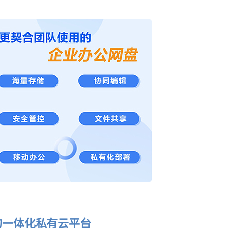
的一体化私有云平台