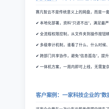
赛凡智云不是传统意义上的网盘，而是一
✔ 本地化部署，资料“只进不出”，满足最
✔ 全流程权限控制，从文件夹到操作按钮
✔ 多级审计机制，谁看了什么、什么时候
✔ 跨部门共享协作，避免“信息孤岛”，提
✔ 一体机方案，一周内即可上线，无需复
客户案例：一家科技企业的“数