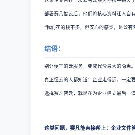
这家企业曾在一次公有云服务停摆中损失了
部署赛凡智云后，他们将核心资料迁入自
“我们花的钱不多，但安心的感觉，是公有
结语：
别让便宜的云服务，变成代价最大的隐患
真正懂云的人都知道：企业走得远，一定
选择赛凡智云，就是在为企业建立最后一
这类问题，赛凡能直接帮上：企业文件