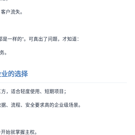
、客户流失。
都是一样的”。可真出了问题，才知道：
业务。
企业的选择
三方，适合轻度使用、短期项目；
数据、流程、安全要求高的企业级场景。
一开始就掌握主权。