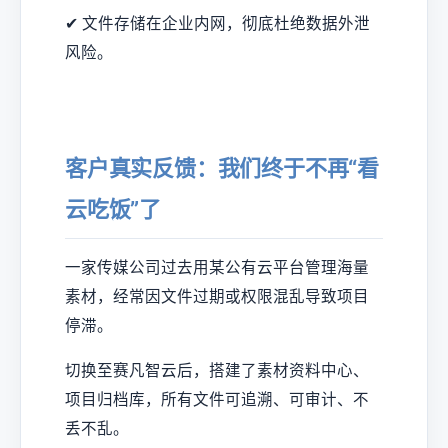
✔ 文件存储在企业内网，彻底杜绝数据外泄
风险。
客户真实反馈：我们终于不再“看
云吃饭”了
一家传媒公司过去用某公有云平台管理海量
素材，经常因文件过期或权限混乱导致项目
停滞。
切换至赛凡智云后，搭建了素材资料中心、
项目归档库，所有文件可追溯、可审计、不
丢不乱。