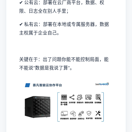
✔ 公有云：部署在云厂商平台，数据、权
限、日志全在别人手里；
✔ 私有云：部署在本地或专属服务器，数据
主权属于企业自己。
关键在于：出了问题你能不能控制局面，能
不能说“数据是我说了算”。