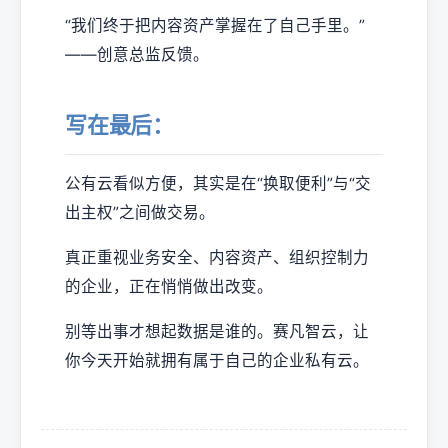
“我们终于把内容资产掌握在了自己手里。”
——创意总监反馈。
写在最后：
公有云看似方便，其实是在“换取便利”与“交
出主权”之间做交易。
真正重视业务安全、内容资产、组织控制力
的企业，正在悄悄做出改变。
别等出事才想起数据是谁的。赛凡智云，让
你今天开始就拥有属于自己的企业私有云。