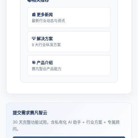
📰 更多新闻
最新行业动态与资讯
💡 解决方案
9 大行业纵深方案
🎯 产品介绍
赛凡智云产品能力
提交需求赛凡智云
30 天完整功能试用，含私有化 AI 助手 + 行业方案 + 专属顾
问。