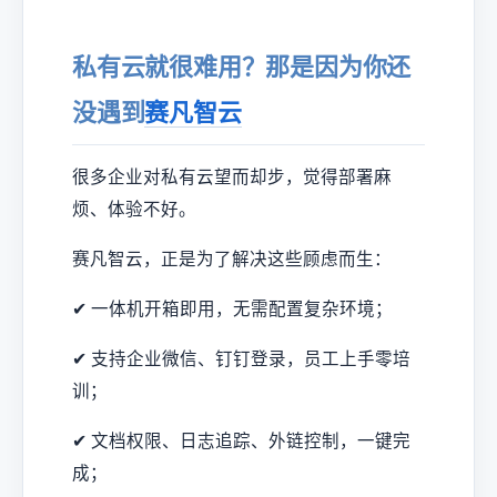
私有云就很难用？那是因为你还
没遇到
赛凡智云
很多企业对私有云望而却步，觉得部署麻
烦、体验不好。
赛凡智云，正是为了解决这些顾虑而生：
✔ 一体机开箱即用，无需配置复杂环境；
✔ 支持企业微信、钉钉登录，员工上手零培
训；
✔ 文档权限、日志追踪、外链控制，一键完
成；