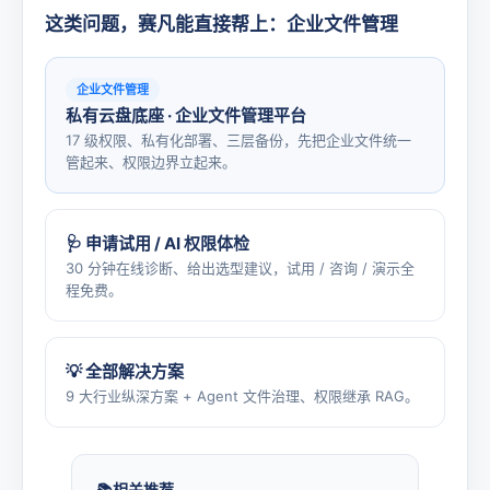
这类问题，赛凡能直接帮上：企业文件管理
企业文件管理
私有云盘底座 · 企业文件管理平台
17 级权限、私有化部署、三层备份，先把企业文件统一
管起来、权限边界立起来。
🩺 申请试用 / AI 权限体检
30 分钟在线诊断、给出选型建议，试用 / 咨询 / 演示全
程免费。
💡 全部解决方案
9 大行业纵深方案 + Agent 文件治理、权限继承 RAG。
相关推荐