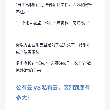
“员工离职顺走了全部项目文件，因为权限管
不住。”
“一个账号被盗，公司十年资料一夜归零。”
你以为企业用云盘是为了提升效率，结果却
成了隐患源头。
很多老板在“低成本”这颗糖衣里，吃下了“数
据外泄”的苦果。
公有云 VS 私有云，区别到底有
多大？