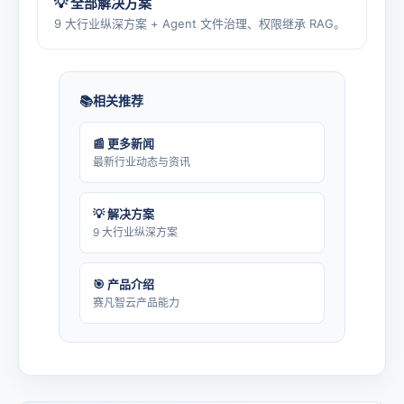
💡 全部解决方案
9 大行业纵深方案 + Agent 文件治理、权限继承 RAG。
相关推荐
📰 更多新闻
最新行业动态与资讯
💡 解决方案
9 大行业纵深方案
🎯 产品介绍
赛凡智云产品能力