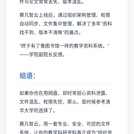
件与论文常常丢失、版本混乱。
赛凡智云上线后，通过组织架构管理、权限
自动同步、文件集中管理，解决了多年“资料
找不到、版本不清晰”的痛点。
“终于有了像图书馆一样的教学资料系统。”
——学院副院长反馈。
结语：
如果你也在用网盘，却时常担心资料泄露、
文件混乱、权限失控，那么，是时候参考清
华大学的选择了。
赛凡智云，用一套专业、安全、可控的文件
系统，让你的教学科研资料真正成为“组织资