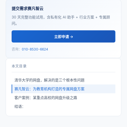
提交需求赛凡智云
30 天完整功能试用，含私有化 AI 助手 + 行业方案 + 专属顾
问。
立即申请 →
咨询：
010-8530-6624
本文目录
清华大学的网盘，解决的是三个根本性问题
赛凡智云：为教育机构打造的专属网盘方案
客户案例：某重点高校的网盘升级之路
结语：