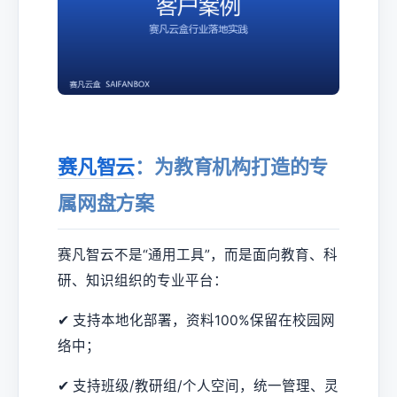
赛凡智云
：为教育机构打造的专
属网盘方案
赛凡智云不是“通用工具”，而是面向教育、科
研、知识组织的专业平台：
✔ 支持本地化部署，资料100%保留在校园网
络中；
✔ 支持班级/教研组/个人空间，统一管理、灵