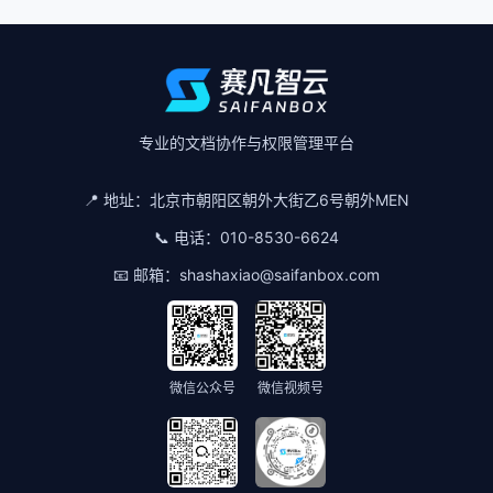
专业的文档协作与权限管理平台
📍 地址：
北京市朝阳区朝外大街乙6号朝外MEN
📞 电话：
010-8530-6624
📧 邮箱：
shashaxiao@saifanbox.com
微信公众号
微信视频号