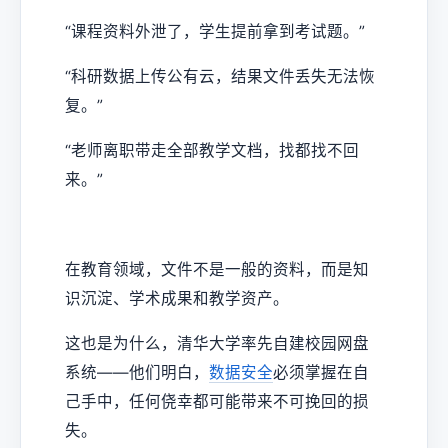
“课程资料外泄了，学生提前拿到考试题。”
“科研数据上传公有云，结果文件丢失无法恢
复。”
“老师离职带走全部教学文档，找都找不回
来。”
在教育领域，文件不是一般的资料，而是知
识沉淀、学术成果和教学资产。
这也是为什么，清华大学率先自建校园网盘
系统——他们明白，
数据安全
必须掌握在自
己手中，任何侥幸都可能带来不可挽回的损
失。