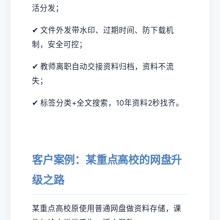
活分发；
✔ 文件外发带水印、过期时间、防下载机
制，安全可控；
✔ 教师离职自动交接资料归档，资料不流
失；
✔ 标签分类+全文搜索，10年资料2秒找齐。
客户案例：某重点高校的网盘升
级之路
某重点高校原使用普通网盘做资料存储，课