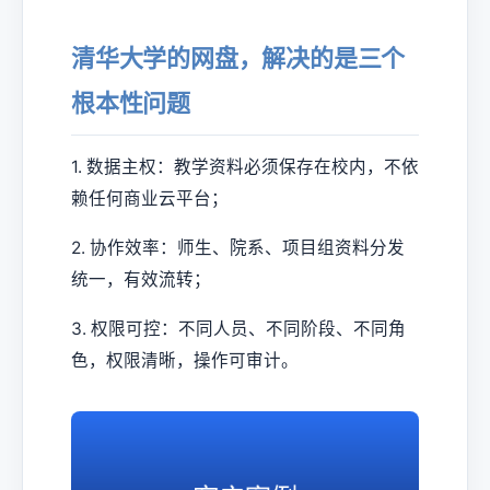
清华大学的网盘，解决的是三个
根本性问题
1. 数据主权：教学资料必须保存在校内，不依
赖任何商业云平台；
2. 协作效率：师生、院系、项目组资料分发
统一，有效流转；
3. 权限可控：不同人员、不同阶段、不同角
色，权限清晰，操作可审计。