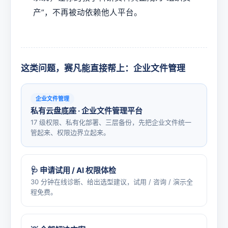
产”，不再被动依赖他人平台。
这类问题，赛凡能直接帮上：企业文件管理
企业文件管理
私有云盘底座 · 企业文件管理平台
17 级权限、私有化部署、三层备份，先把企业文件统一
管起来、权限边界立起来。
🩺 申请试用 / AI 权限体检
30 分钟在线诊断、给出选型建议，试用 / 咨询 / 演示全
程免费。