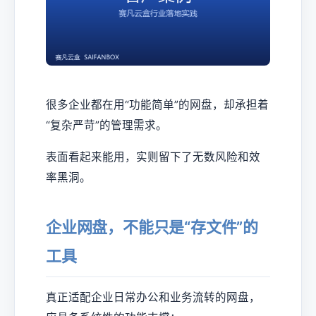
很多企业都在用“功能简单”的网盘，却承担着
“复杂严苛”的管理需求。
表面看起来能用，实则留下了无数风险和效
率黑洞。
企业网盘，不能只是“存文件”的
工具
真正适配企业日常办公和业务流转的网盘，