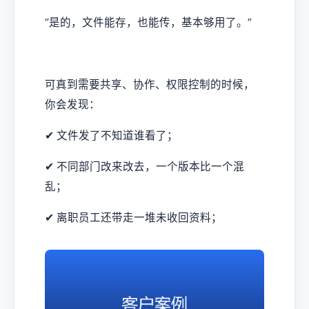
“是的，文件能存，也能传，基本够用了。”
可真到需要共享、协作、权限控制的时候，
你会发现：
✔ 文件发了不知道谁看了；
✔ 不同部门改来改去，一个版本比一个混
乱；
✔ 离职员工还带走一堆未收回资料；