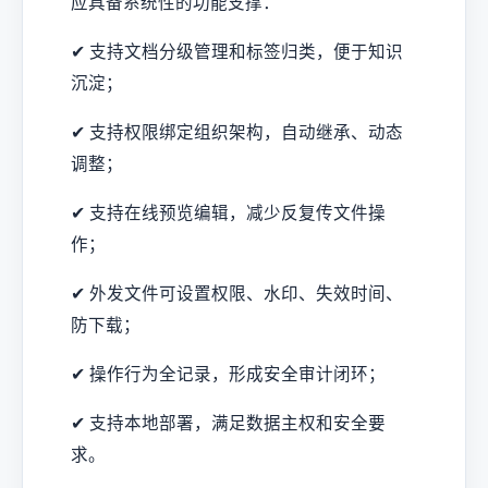
应具备系统性的功能支撑：
✔ 支持文档分级管理和标签归类，便于知识
沉淀；
✔ 支持权限绑定组织架构，自动继承、动态
调整；
✔ 支持在线预览编辑，减少反复传文件操
作；
✔ 外发文件可设置权限、水印、失效时间、
防下载；
✔ 操作行为全记录，形成安全审计闭环；
✔ 支持本地部署，满足数据主权和安全要
求。