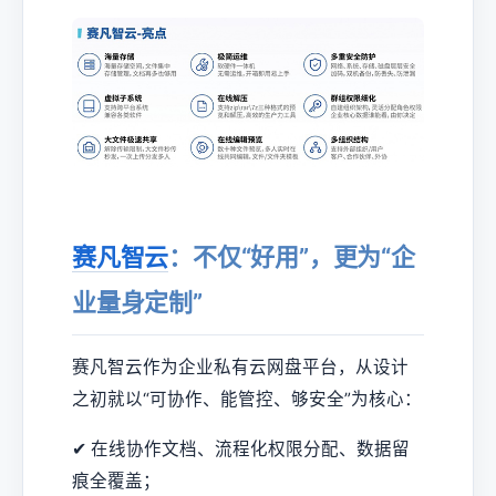
赛凡智云
：不仅“好用”，更为“企
业量身定制”
赛凡智云作为企业私有云网盘平台，从设计
之初就以“可协作、能管控、够安全”为核心：
✔ 在线协作文档、流程化权限分配、数据留
痕全覆盖；