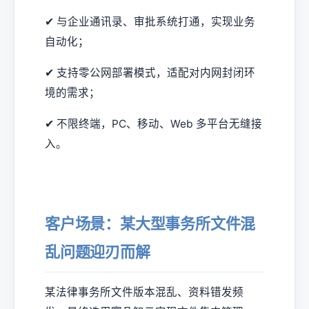
✔ 与企业通讯录、审批系统打通，实现业务
自动化；
✔ 支持零公网部署模式，适配对内网封闭环
境的需求；
✔ 不限终端，PC、移动、Web 多平台无缝接
入。
客户场景：某大型事务所文件混
乱问题迎刃而解
某法律事务所文件版本混乱、资料错发频