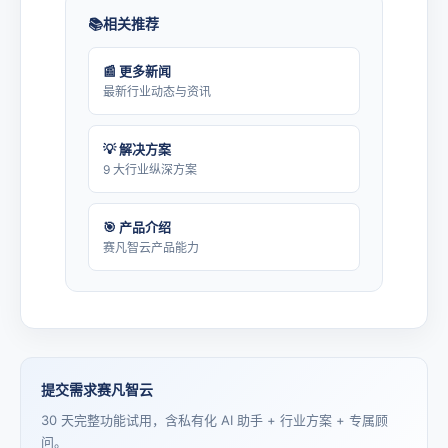
相关推荐
📰 更多新闻
最新行业动态与资讯
💡 解决方案
9 大行业纵深方案
🎯 产品介绍
赛凡智云产品能力
提交需求赛凡智云
30 天完整功能试用，含私有化 AI 助手 + 行业方案 + 专属顾
问。