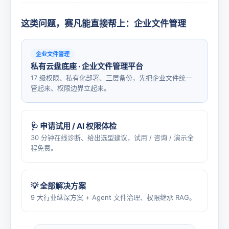
这类问题，赛凡能直接帮上：企业文件管理
企业文件管理
私有云盘底座 · 企业文件管理平台
17 级权限、私有化部署、三层备份，先把企业文件统一
管起来、权限边界立起来。
🩺 申请试用 / AI 权限体检
30 分钟在线诊断、给出选型建议，试用 / 咨询 / 演示全
程免费。
💡 全部解决方案
9 大行业纵深方案 + Agent 文件治理、权限继承 RAG。