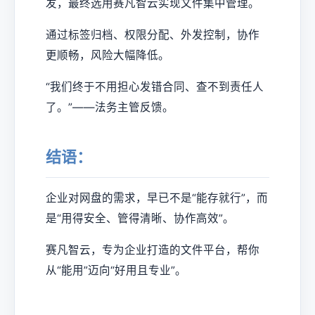
发，最终选用赛凡智云实现文件集中管理。
通过标签归档、权限分配、外发控制，协作
更顺畅，风险大幅降低。
“我们终于不用担心发错合同、查不到责任人
了。”——法务主管反馈。
结语：
企业对网盘的需求，早已不是“能存就行”，而
是“用得安全、管得清晰、协作高效”。
赛凡智云，专为企业打造的文件平台，帮你
从“能用”迈向“好用且专业”。