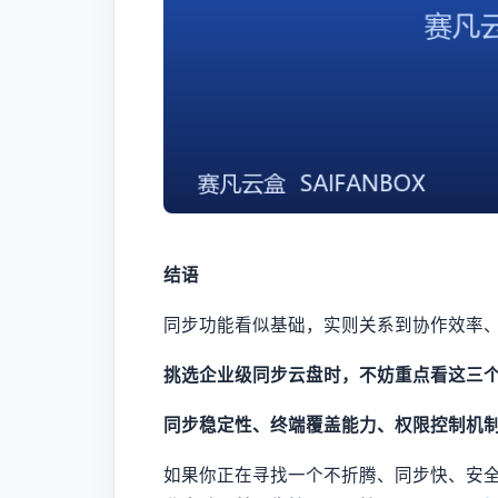
结语
同步功能看似基础，实则关系到协作效率
挑选企业级同步云盘时，不妨重点看这三
同步稳定性、终端覆盖能力、权限控制机
如果你正在寻找一个不折腾、同步快、安