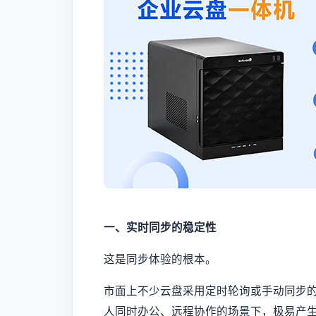
一、实时同步的稳定性
这是同步体验的根本。
市面上不少云盘采用定时轮询或手动同步
人同时办公、远程协作的场景下，极易产