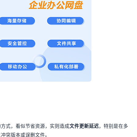
的方式，看似节省资源，实则造成
文件更新延迟
，特别是在多
生冲突版本或误删文件。