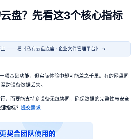
云盘？先看这3个核心指标
上 —— 看《
私有云盘底座 · 企业文件管理平台
》 →
是一项基础功能，但实际体验中却可能差之千里。有的网盘同
甚至跨设备数据丢失。
就行
，而要能支持多设备无缝协同，确保数据的完整性与安全
关键指标？
提交需求