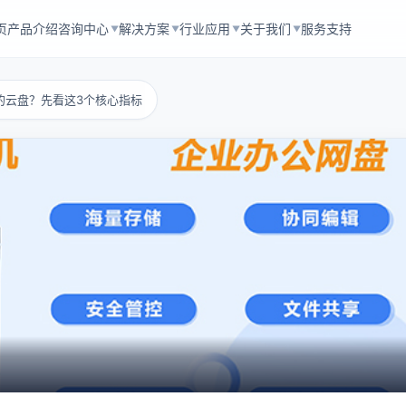
页
产品介绍
咨询中心
解决方案
行业应用
关于我们
服务支持
▼
▼
▼
▼
的云盘？先看这3个核心指标