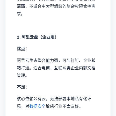
薄弱，不适合中大型组织的复杂权限管控需
求。
2. 阿里云盘（企业版）
优点：
阿里云生态整合能力强，可与钉钉、企业邮
箱打通。适合电商、互联网类企业内部文档
管理。
不足：
核心依赖公有云，无法部署本地私有化环
境，对
数据安全
敏感行业不太友好。