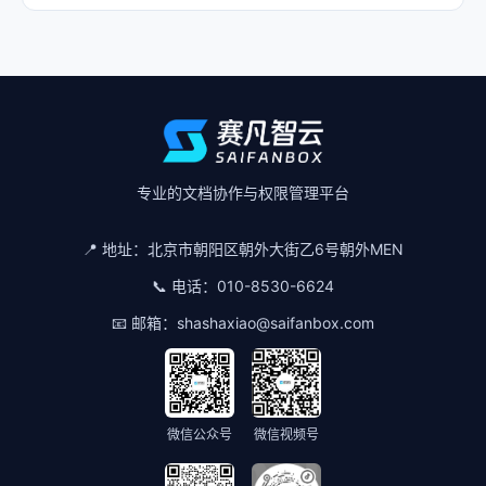
专业的文档协作与权限管理平台
📍 地址：
北京市朝阳区朝外大街乙6号朝外MEN
📞 电话：
010-8530-6624
📧 邮箱：
shashaxiao@saifanbox.com
微信公众号
微信视频号