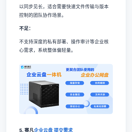
以同步见长，适合需要快速文件传输与版本
控制的团队协作场景。
不足：
不支持深度的私有部署、操作审计等企业核
心需求，系统整体偏轻量。
5. 赛凡
企业云盘
提交需求