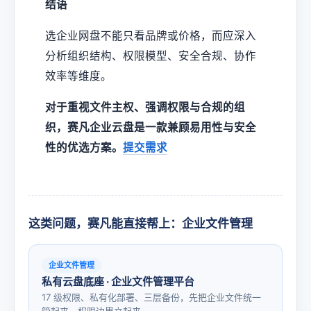
结语
选企业网盘不能只看品牌或价格，而应深入
分析组织结构、权限模型、安全合规、协作
效率等维度。
对于重视文件主权、强调权限与合规的组
织，赛凡企业云盘是一款兼顾易用性与安全
性的优选方案。
提交需求
这类问题，赛凡能直接帮上：企业文件管理
企业文件管理
私有云盘底座 · 企业文件管理平台
17 级权限、私有化部署、三层备份，先把企业文件统一