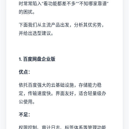
时常常陷入“看功能都差不多”“不知哪家靠谱”
的困扰。
下面我们从主流产品出发，分析其优劣势，
并给出选型建议。
1. 百度网盘企业版
优点：
依托百度强大的云基础设施，存储能力稳
定，传输速度快。界面友好，适合轻量级办
公使用。
不足：
权限控制、审计日志、标签体系等管理功能