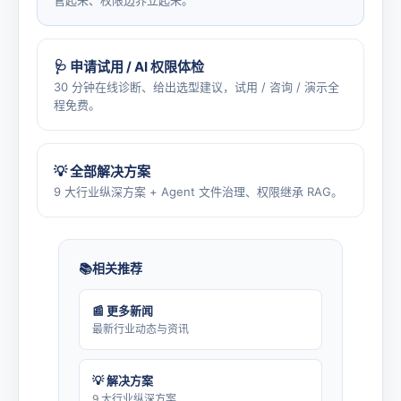
管起来、权限边界立起来。
🩺 申请试用 / AI 权限体检
30 分钟在线诊断、给出选型建议，试用 / 咨询 / 演示全
程免费。
💡 全部解决方案
9 大行业纵深方案 + Agent 文件治理、权限继承 RAG。
相关推荐
📰 更多新闻
最新行业动态与资讯
💡 解决方案
9 大行业纵深方案