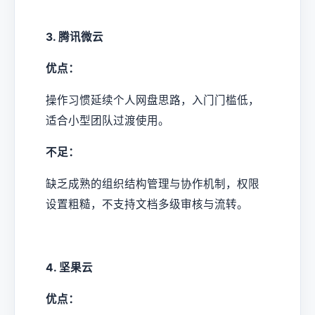
3. 腾讯微云
优点：
操作习惯延续个人网盘思路，入门门槛低，
适合小型团队过渡使用。
不足：
缺乏成熟的组织结构管理与协作机制，权限
设置粗糙，不支持文档多级审核与流转。
4. 坚果云
优点：