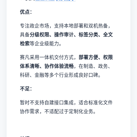
优点：
专注政企市场，支持本地部署和双机热备，
具备
分级权限、操作审计、标签分类、全文
检索
等企业级能力。
赛凡采用一体机交付方式，
部署方便、权限
体系清晰、协作体验流畅
，在制造、政务、
科研、金融等多个行业形成良好口碑。
不足：
暂时不支持自建接口集成，适合标准化文件
协作需求，不适配过于定制化业务。