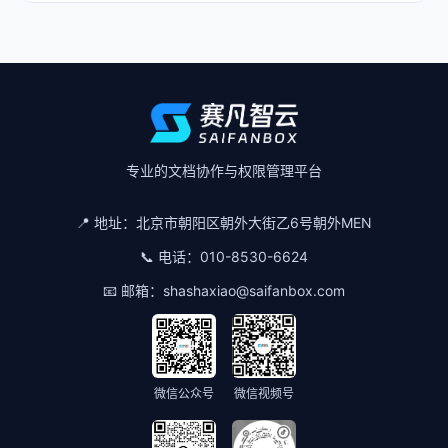
专业的文档协作与权限管理平台
📍 地址：
北京市朝阳区朝外大街乙6号朝外MEN
📞 电话：
010-8530-6624
📧 邮箱：
shashaxiao@saifanbox.com
微信公众号
微信视频号