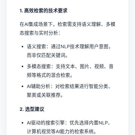
1. 高效检索的技术要求
在AI集成场景下，检索需支持语义理解、多模
态搜索与实时分析：
语义搜索：通过NLP技术理解用户意图，
而非仅匹配关键词。
多模态搜索：支持文本、图片、视频、音
频等格式的混合检索。
AI辅助分析：对检索结果进行智能分类、
聚类或关联推荐。
2. 选型建议
AI驱动的搜索引擎：优先选择内置NLP、
计算机视觉等AI能力的检索系统。