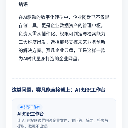
结语
在AI驱动的数字化转型中，企业网盘已不仅是
存储工具，更是企业数据资产的管理中枢。IT
负责人需从插件化、权限可判定与检索能力
三大维度出发，选择能够支撑未来业务创新
的解决方案。赛凡企业云盘，正是这样一款
为AI时代量身打造的企业网盘。
这类问题，赛凡能直接帮上：AI 知识工作台
AI 知识工作台
AI 知识工作台
让 AI 在权限边界内读企业文件，做问答、摘要、检索与
提取，数据不出域。