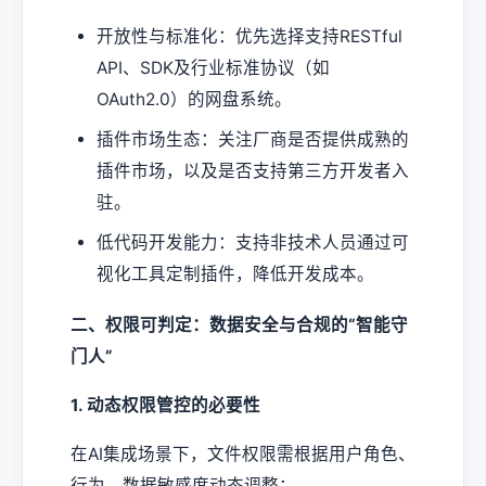
开放性与标准化：优先选择支持RESTful
API、SDK及行业标准协议（如
OAuth2.0）的网盘系统。
插件市场生态：关注厂商是否提供成熟的
插件市场，以及是否支持第三方开发者入
驻。
低代码开发能力：支持非技术人员通过可
视化工具定制插件，降低开发成本。
二、权限可判定：数据安全与合规的“智能守
门人”
1. 动态权限管控的必要性
在AI集成场景下，文件权限需根据用户角色、
行为、数据敏感度动态调整：