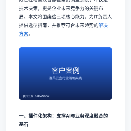
技术决策，更是企业未来竞争力的关键布
局。本文将围绕这三项核心能力，为IT负责人
提供选型指南，并推荐符合未来趋势的
解决
方案
。
一、插件化架构：支撑AI与业务深度融合的
基石