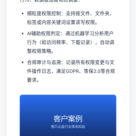
细粒度权限控制：支持按文件、文件夹、
标签或内容关键词设置读写权限。
AI辅助权限判定：通过机器学习分析用户
行为（如访问频率、下载记录），自动调
整权限策略。
合规审计与追溯：记录所有权限变更与文
件操作日志，满足GDPR、等保2.0等合规
要求。