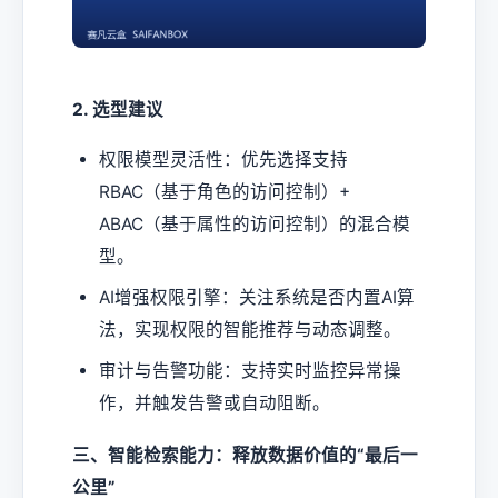
2. 选型建议
权限模型灵活性：优先选择支持
RBAC（基于角色的访问控制）+
ABAC（基于属性的访问控制）的混合模
型。
AI增强权限引擎：关注系统是否内置AI算
法，实现权限的智能推荐与动态调整。
审计与告警功能：支持实时监控异常操
作，并触发告警或自动阻断。
三、智能检索能力：释放数据价值的“最后一
公里”