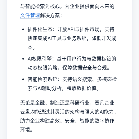
与智能检索为核心，为企业提供面向未来的
文件管理
解决方案：
插件化生态：开放API与插件市场，支持
快速集成AI工具与业务系统，降低开发成
本。
AI权限引擎：基于用户行为与数据标签的
动态权限策略，保障数据安全与合规。
智能检索系统：支持语义搜索、多模态检
索与AI辅助分析，释放数据价值。
无论是金融、制造还是科研行业，赛凡企业
云盘均能通过其灵活的架构与强大的AI能力，
助力企业构建高效、安全、智能的数字协作
环境。