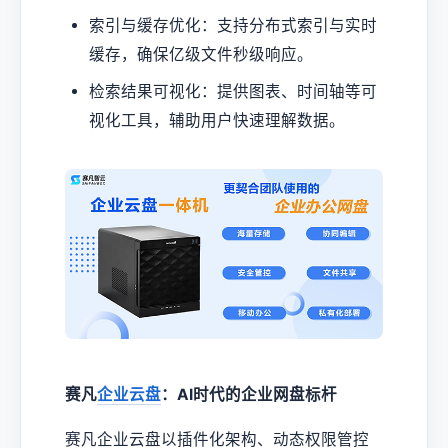
索引与缓存优化：支持分布式索引与实时
缓存，确保亿级文件秒级响应。
检索结果可视化：提供图表、时间轴等可
视化工具，辅助用户快速理解数据。
赛凡
企业云盘
：AI时代的企业网盘标杆
赛凡企业云盘以插件化架构、动态权限管控