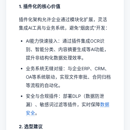
1. 插件化的核心价值
插件化架构允许企业通过模块化扩展，灵活
集成AI工具与业务系统，避免“烟囱式”开发：
AI能力快速接入：通过插件集成OCR识
别、智能分类、内容摘要生成等AI功能，
提升非结构化数据处理效率。
业务系统无缝对接：与企业ERP、CRM、
OA等系统联动，实现文件审批、合同归档
等流程的自动化。
安全与合规插件：部署DLP（数据防泄
漏）、敏感词过滤等插件，实时保障
数据
安全
。
2. 选型建议