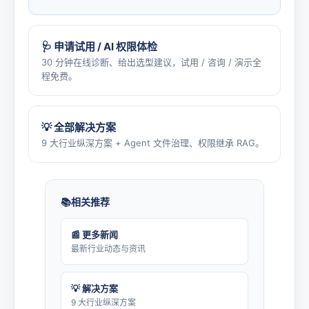
🩺 申请试用 / AI 权限体检
30 分钟在线诊断、给出选型建议，试用 / 咨询 / 演示全
程免费。
💡 全部解决方案
9 大行业纵深方案 + Agent 文件治理、权限继承 RAG。
相关推荐
📰 更多新闻
最新行业动态与资讯
💡 解决方案
9 大行业纵深方案