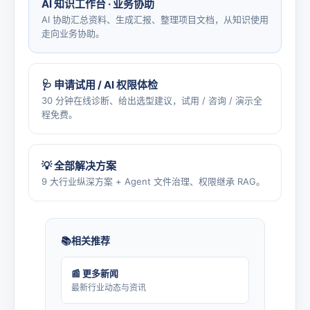
AI 知识工作台 · 业务协助
AI 协助汇总资料、生成汇报、整理项目文档，从知识使用
走向业务协助。
🩺 申请试用 / AI 权限体检
30 分钟在线诊断、给出选型建议，试用 / 咨询 / 演示全
程免费。
💡 全部解决方案
9 大行业纵深方案 + Agent 文件治理、权限继承 RAG。
相关推荐
📰 更多新闻
最新行业动态与资讯