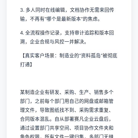
3. 多人同时在线编辑，文档协作无需来回传
输，不再有“哪个是最新版本”的焦虑。
4. 全流程操作记录，支持审计追踪和版本回
溯，企业合规与风控一并解决。
【真实客户场景：制造业的“资料孤岛”被彻底
打通】
某制造企业有研发、采购、生产、销售多个
部门，之前每个部门用自己的网盘或邮箱管
理文件，导致图纸找不到、采购需求重复、
合同版本混乱。自从部署赛凡企业云盘后，
通过设置部门共享空间、项目协作文件夹和
角色权限，所有文件一键归集，多部门无缝