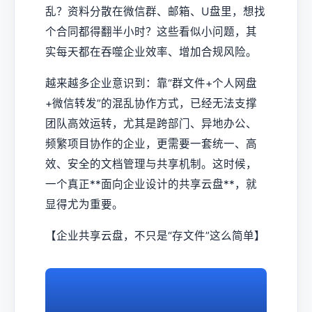
乱？资料分散在微信群、邮箱、U盘里，想找
个合同都得翻半小时？这些看似小问题，其
实每天都在吞噬企业效率、增加合规风险。
越来越多企业意识到：靠“群文件+个人网盘
+微信转发”的混乱协作方式，已经无法支撑
团队高效运转，尤其是跨部门、异地办公、
频繁项目协作的企业，更需要一套统一、高
效、安全的文档管理与共享机制。这时候，
一个真正**面向企业设计的共享云盘**，就
显得尤为重要。
【企业共享云盘，不只是“存文件”这么简单】