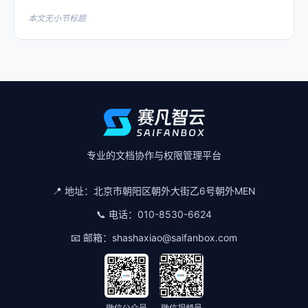
本文无小节标题
专业的文档协作与权限管理平台
📍 地址：
北京市朝阳区朝外大街乙6号朝外MEN
📞 电话：
010-8530-6624
📧 邮箱：
shashaxiao@saifanbox.com