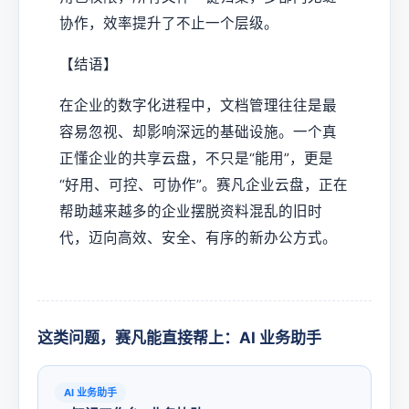
协作，效率提升了不止一个层级。
【结语】
在企业的数字化进程中，文档管理往往是最
容易忽视、却影响深远的基础设施。一个真
正懂企业的共享云盘，不只是“能用”，更是
“好用、可控、可协作”。赛凡企业云盘，正在
帮助越来越多的企业摆脱资料混乱的旧时
代，迈向高效、安全、有序的新办公方式。
这类问题，赛凡能直接帮上：AI 业务助手
AI 业务助手