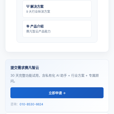
💡 解决方案
9 大行业纵深方案
🎯 产品介绍
赛凡智云产品能力
提交需求赛凡智云
30 天完整功能试用，含私有化 AI 助手 + 行业方案 + 专属顾
问。
立即申请 →
咨询：
010-8530-6624