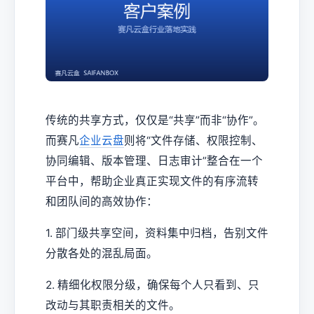
传统的共享方式，仅仅是“共享”而非“协作”。
而赛凡
企业云盘
则将“文件存储、权限控制、
协同编辑、版本管理、日志审计”整合在一个
平台中，帮助企业真正实现文件的有序流转
和团队间的高效协作：
1. 部门级共享空间，资料集中归档，告别文件
分散各处的混乱局面。
2. 精细化权限分级，确保每个人只看到、只
改动与其职责相关的文件。