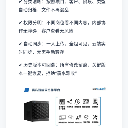
✔ 分类清晰：按照项目、客户、阶段、类型
自动归档，文件不再混乱
✔ 权限分明：不同岗位看不同内容，内部协
作无障碍，客户查看无风险
✔ 自动同步：一人上传，全组可见，云端实
时同步，无需手动转存
✔ 历史版本可回溯：所有修改留痕，关键版
本一键恢复，拒绝“覆水难收”