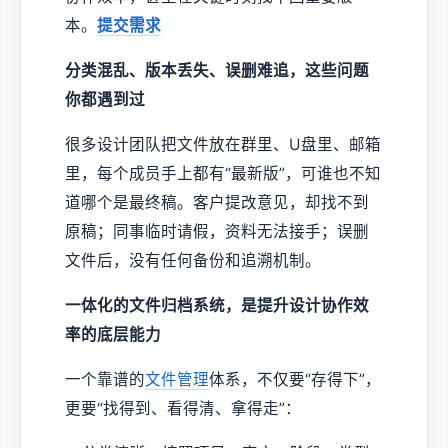
本。
提交需求
分类混乱、版本丢失、误删难追，这些问题
你都遇到过
很多设计团队把文件放在群里、U盘里、邮箱
里，每个成员手上都有“最新版”，可谁也不知
道哪个是最终稿。客户提改意见，却找不到
原稿；同事临时请假，资料无法接手；误删
文件后，没有任何备份和追溯机制。
一体化的文件归档系统，是提升设计协作效
率的底层能力
一个靠谱的
文件管理
体系，不仅要“存得下”，
更要“找得到、看得清、拿得走”：