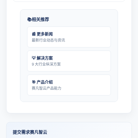
相关推荐
📰 更多新闻
最新行业动态与资讯
💡 解决方案
9 大行业纵深方案
🎯 产品介绍
赛凡智云产品能力
提交需求赛凡智云