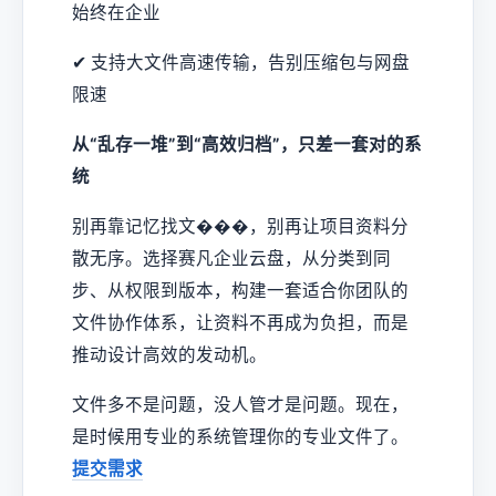
始终在企业
✔ 支持大文件高速传输，告别压缩包与网盘
限速
从“乱存一堆”到“高效归档”，只差一套对的系
统
别再靠记忆找文���，别再让项目资料分
散无序。选择赛凡企业云盘，从分类到同
步、从权限到版本，构建一套适合你团队的
文件协作体系，让资料不再成为负担，而是
推动设计高效的发动机。
文件多不是问题，没人管才是问题。现在，
是时候用专业的系统管理你的专业文件了。
提交需求