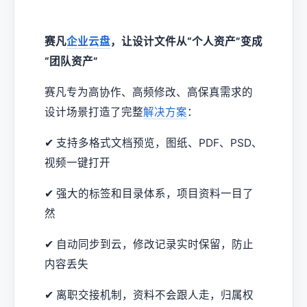
赛凡
企业云盘
，让设计文件从“个人资产”变成
“团队资产”
赛凡专为高协作、高频修改、高保真需求的
设计场景打造了完整
解决方案
：
✔ 支持多格式文档预览，图纸、PDF、PSD、
视频一键打开
✔ 强大的标签和目录体系，项目资料一目了
然
✔ 自动同步到云，修改记录实时保留，防止
内容丢失
✔ 离职交接机制，资料不会跟人走，归属权