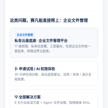
这类问题，赛凡能直接帮上：企业文件管理
企业文件管理
私有云盘底座 · 企业文件管理平台
17 级权限、私有化部署、三层备份，先把企业文件统一
管起来、权限边界立起来。
🩺 申请试用 / AI 权限体检
30 分钟在线诊断、给出选型建议，试用 / 咨询 / 演示全
程免费。
💡 全部解决方案
9 大行业纵深方案 + Agent 文件治理、权限继承 RAG。