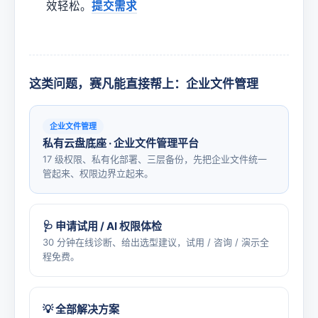
效轻松。
提交需求
这类问题，赛凡能直接帮上：企业文件管理
企业文件管理
私有云盘底座 · 企业文件管理平台
17 级权限、私有化部署、三层备份，先把企业文件统一
管起来、权限边界立起来。
🩺 申请试用 / AI 权限体检
30 分钟在线诊断、给出选型建议，试用 / 咨询 / 演示全
程免费。
💡 全部解决方案