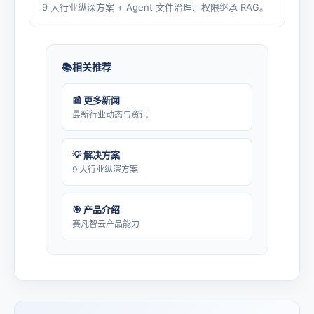
9 大行业纵深方案 + Agent 文件治理、权限继承 RAG。
相关推荐
📰 更多新闻
最新行业动态与资讯
💡 解决方案
9 大行业纵深方案
🎯 产品介绍
赛凡智云产品能力