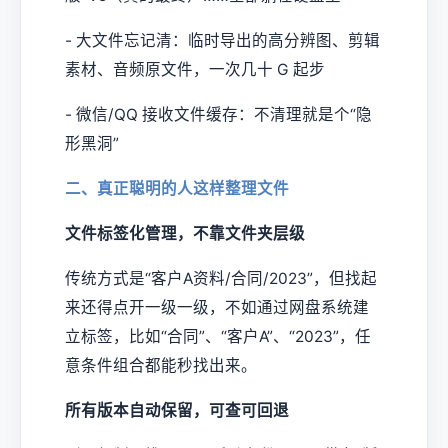
- 大文件忘记清：临时导出的高分辨图、剪辑
素材、音频原文件，一次几十 G 起步
- 微信/QQ 接收文件缓存：不清理就是个“隐
形黑洞”
二、真正聪明的人这样整理文件
文件标签化管理，不靠文件夹层级
传统方式是“客户A资料/合同/2023”，但找起
来还得点开一级一级，不如通过网盘系统建
立标签，比如“合同”、“客户A”、“2023”，任
意条件组合都能秒找出来。
所有版本自动保留，可查可回退