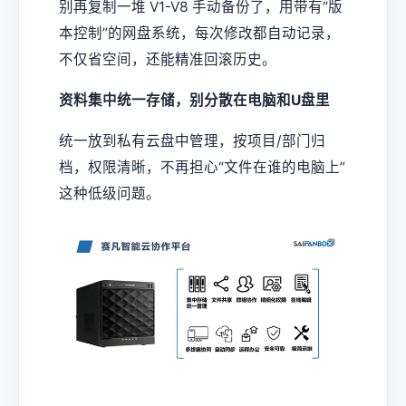
别再复制一堆 V1-V8 手动备份了，用带有“版
本控制”的网盘系统，每次修改都自动记录，
不仅省空间，还能精准回滚历史。
资料集中统一存储，别分散在电脑和U盘里
统一放到私有云盘中管理，按项目/部门归
档，权限清晰，不再担心“文件在谁的电脑上”
这种低级问题。