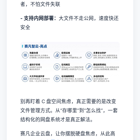
者，不怕文件失联
- 支持内网部署：
大文件不走公网，速度快还
安全
别再盯着 C 盘空间焦虑，真正需要的是改变
文件管理方式。从“存哪里”到“怎么找”，一套
结构化的网盘系统才是真正解法。
赛凡企业云盘，让你摆脱硬盘焦虑，从此高