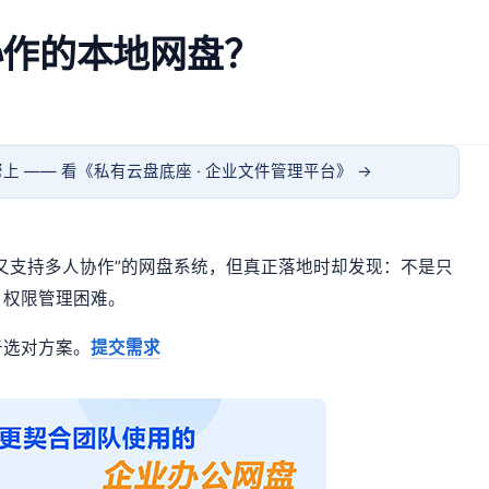
协作的本地网盘？
上 —— 看《
私有云盘底座 · 企业文件管理平台
》 →
又支持多人协作”的网盘系统，但真正落地时却发现：不是只
、权限管理困难。
于选对方案。
提交需求