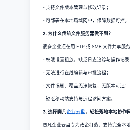
- 支持文件版本管理与修改记录；
- 可部署在本地局域网中，保障数据可控。
2. 为什么传统文件服务器做不到？
很多企业还在用 FTP 或 SMB 文件共
- 权限设置粗放，缺乏日志追踪与操作记录
- 无法进行在线编辑与审批流程；
- 文件误删、覆盖无法恢复，无版本可追；
- 缺乏移动端支持与远程访问方案。
3. 选择赛凡
企业云盘
，轻松落地本地协作
赛凡企业云盘专为政企打造，支持完全本