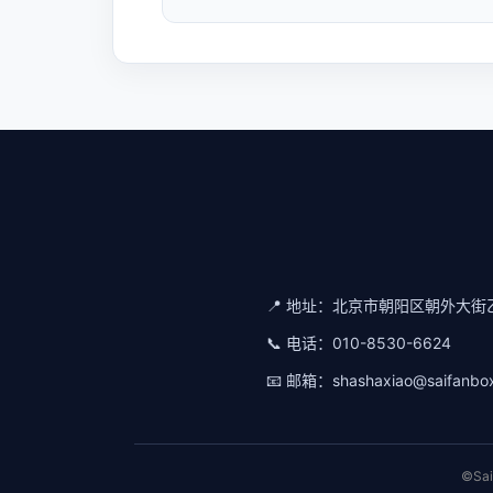
📍 地址：
北京市朝阳区朝外大街乙
📞 电话：
010-8530-6624
📧 邮箱：
shashaxiao@saifanbo
©Sa