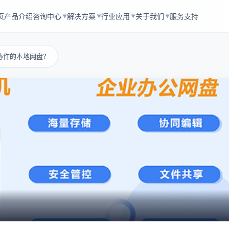
页
产品介绍
咨询中心
解决方案
行业应用
关于我们
服务支持
▼
▼
▼
▼
协作的本地网盘？