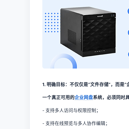
1. 明确目标：不仅仅是“文件存储”，而是“
一个真正可用的
企业网盘
系统，必须同时
- 支持多人访问与权限控制；
- 支持在线预览与多人协作编辑；