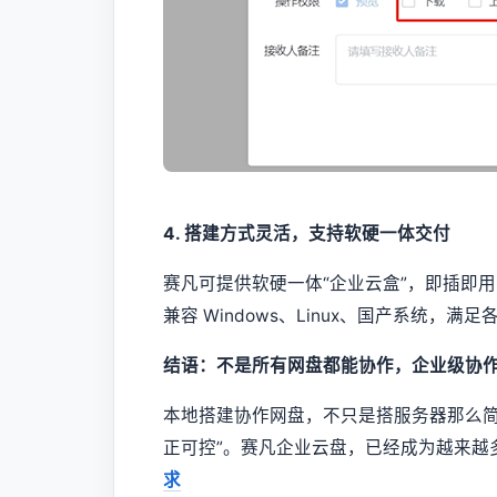
4. 搭建方式灵活，支持软硬一体交付
赛凡可提供软硬一体“企业云盒”，即插即用；
兼容 Windows、Linux、国产系统，满
结语：不是所有网盘都能协作，企业级协
本地搭建协作网盘，不只是搭服务器那么简
正可控”。赛凡企业云盘，已经成为越来越
求