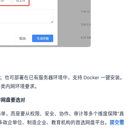
也可部署在已有服务器环境中，支持 Docker 一键安装。
足各类内网环境要求。
作网盘要选对
单，而是要从权限、安全、协作、审计等多个维度保障“真
多政企单位、制造企业、教育机构的首选网盘平台。
提交需