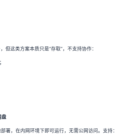
享服务，但这类方案本质只是“存取”，不支持协作：
；
网盘
地部署，在内网环境下即可运行，无需公网访问。支持：