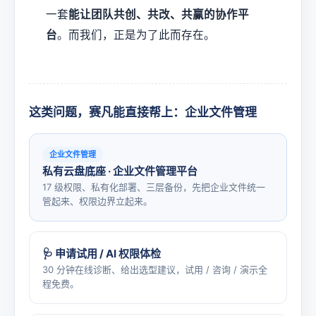
一套
能让团队共创、共改、共赢的协作平
台
。而我们，正是为了此而存在。
这类问题，赛凡能直接帮上：企业文件管理
企业文件管理
私有云盘底座 · 企业文件管理平台
17 级权限、私有化部署、三层备份，先把企业文件统一
管起来、权限边界立起来。
🩺 申请试用 / AI 权限体检
30 分钟在线诊断、给出选型建议，试用 / 咨询 / 演示全
程免费。