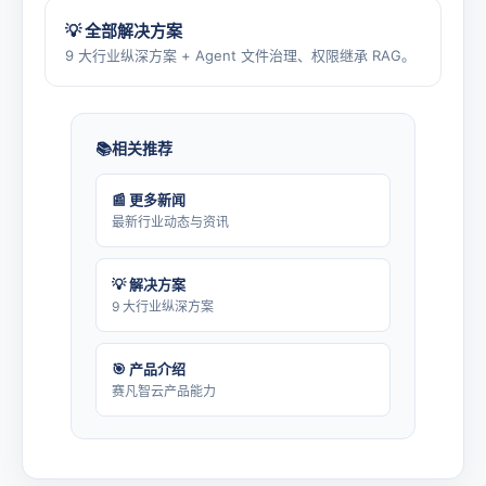
💡 全部解决方案
9 大行业纵深方案 + Agent 文件治理、权限继承 RAG。
相关推荐
📰 更多新闻
最新行业动态与资讯
💡 解决方案
9 大行业纵深方案
🎯 产品介绍
赛凡智云产品能力