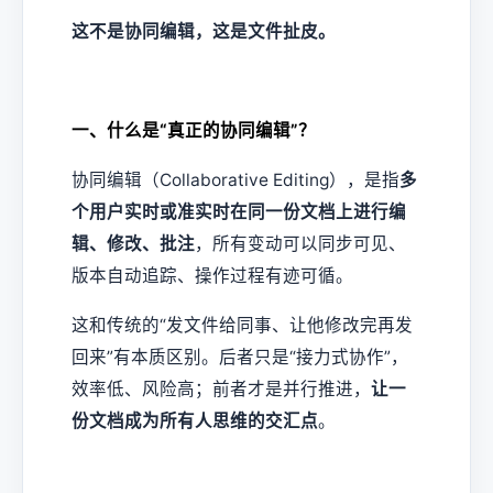
这不是协同编辑，这是文件扯皮。
一、什么是“真正的协同编辑”？
协同编辑（Collaborative Editing），是指
多
个用户实时或准实时在同一份文档上进行编
辑、修改、批注
，所有变动可以同步可见、
版本自动追踪、操作过程有迹可循。
这和传统的“发文件给同事、让他修改完再发
回来”有本质区别。后者只是“接力式协作”，
效率低、风险高；前者才是并行推进，
让一
份文档成为所有人思维的交汇点
。