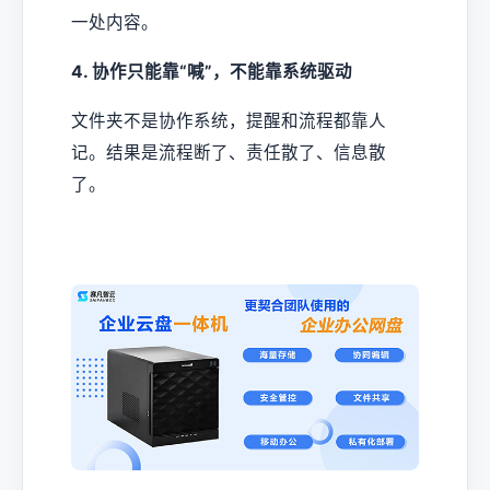
一处内容。
4. 协作只能靠“喊”，不能靠系统驱动
文件夹不是协作系统，提醒和流程都靠人
记。结果是流程断了、责任散了、信息散
了。