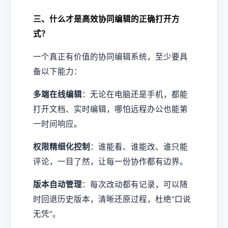
三、什么才是高效协同编辑的正确打开方
式？
一个真正有价值的协同编辑系统，至少要具
备以下能力：
多端在线编辑
：无论在电脑还是手机，都能
打开文档、实时编辑，哪怕远程办公也能第
一时间响应。
权限精细化控制
：谁能看、谁能改、谁只能
评论，一目了然，让每一份协作都有边界。
版本自动管理
：每次改动都有记录，可以随
时回退历史版本，清晰还原过程，杜绝“口说
无凭”。