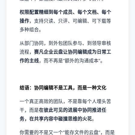
权限配置精细到每个成员、每个文档、每个
操作
，支持只读、只评、可编辑、可下载等
多种组合。
从部门协同，到外包团队参与、到领导审核
流程，
赛凡企业云盘让协同编辑成为日常工
作的主线
，而不再是“额外的沟通成本”。
结语：协同编辑不是工具，而是一种文化
一个真正高效的团队，不是靠每个人埋头苦
干，而是
在彼此可见的进展中协同推进任
务，在共享内容中碰撞思维的火花
。
你需要的不是又一个“能存文件的云盘”，而是