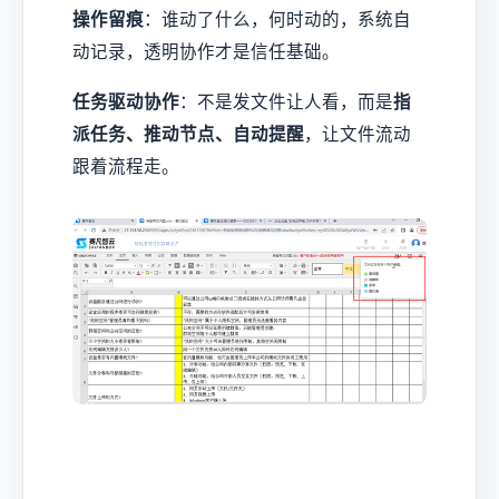
操作留痕
：谁动了什么，何时动的，系统自
动记录，透明协作才是信任基础。
任务驱动协作
：不是发文件让人看，而是
指
派任务、推动节点、自动提醒
，让文件流动
跟着流程走。