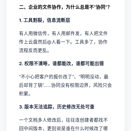
二、企业的文件协作，为什么总是不“协同”？
1. 工具割裂，信息流断层
有人用微信传，有人用邮件发，有人把文件
传上云盘然后@人看一下。工具多了，协作
流程反而更乱。
2. 权限不清晰，谁都能改，谁都可能出错
“不小心把客户的报价改了”、“明明没动，最
后却背了锅”……协同没有权限边界，风险只会
积累。
3. 版本无法追踪，历史修改无处可查
一个文档多人修改后，往往连创建者都找不
回中间版本，更别说是谁在什么时候改了哪