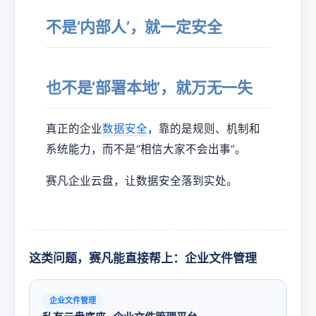
不是‘内部人’，就一定安全
也不是‘部署本地’，就万无一失
真正的企业
数据安全
，靠的是规则、机制和
系统能力，而不是“相信大家不会出事”。
赛凡企业云盘，让数据安全落到实处。
这类问题，赛凡能直接帮上：企业文件管理
企业文件管理