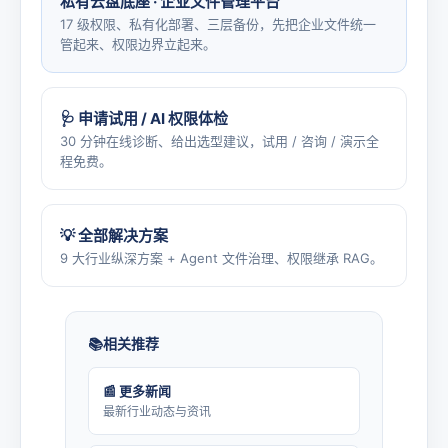
私有云盘底座 · 企业文件管理平台
17 级权限、私有化部署、三层备份，先把企业文件统一
管起来、权限边界立起来。
🩺 申请试用 / AI 权限体检
30 分钟在线诊断、给出选型建议，试用 / 咨询 / 演示全
程免费。
💡 全部解决方案
9 大行业纵深方案 + Agent 文件治理、权限继承 RAG。
相关推荐
📰 更多新闻
最新行业动态与资讯