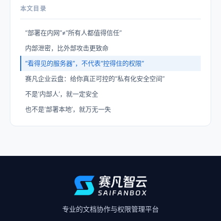
本文目录
“部署在内网”≠“所有人都值得信任”
内部泄密，比外部攻击更致命
“看得见的服务器”，不代表“控得住的权限”
赛凡企业云盘：给你真正可控的“私有化安全空间”
不是‘内部人’，就一定安全
也不是‘部署本地’，就万无一失
专业的文档协作与权限管理平台