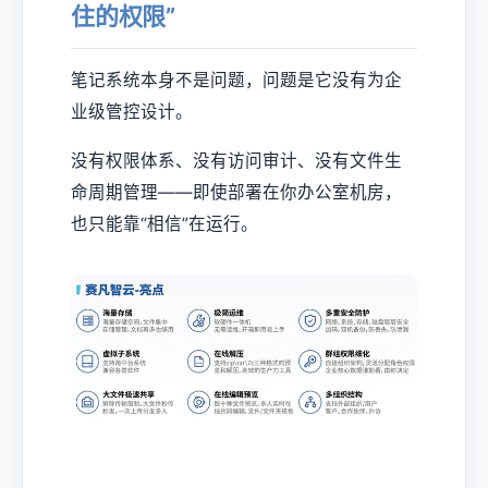
住的权限”
笔记系统本身不是问题，问题是它没有为企
业级管控设计。
没有权限体系、没有访问审计、没有文件生
命周期管理——即使部署在你办公室机房，
也只能靠“相信”在运行。