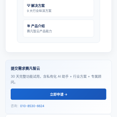
💡 解决方案
9 大行业纵深方案
🎯 产品介绍
赛凡智云产品能力
提交需求赛凡智云
30 天完整功能试用，含私有化 AI 助手 + 行业方案 + 专属顾
问。
立即申请 →
咨询：
010-8530-6624