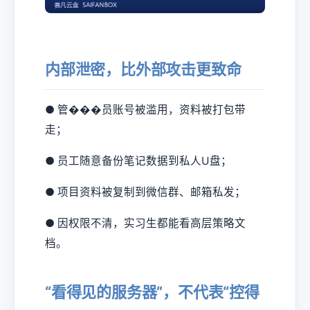
内部泄密，比外部攻击更致命
● 管���员账号被滥用，资料被打包带
走；
● 员工随意备份笔记数据到私人U盘；
● 项目资料被复制到微信群、邮箱私发；
● 因权限不清，实习生都能看高层策略文
档。
“看得见的服务器”，不代表“控得