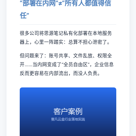
“部署在内网”≠“所有人都值得信
任”
很多公司将思源笔记私有化部署在本地服务
器上，心里一阵踏实：总算不担心泄密了。
但问题来了：账号共享、文件乱放、权限全
开……当内网变成了“全员自由区”，企业信息
反而更容易在内部流出，而没人负责。