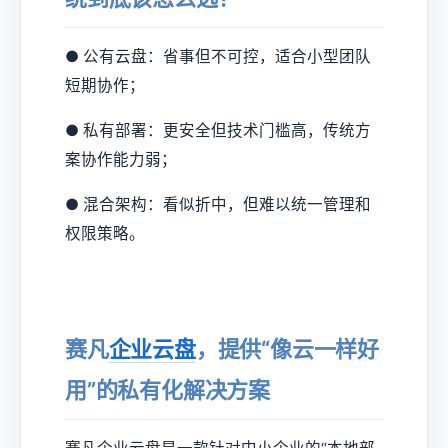
● 公有云盘：省事但不可控，适合小型团队
短期协作；
● 私有部署：更安全但技术门槛高，传统方
案协作能力弱；
● 混合架构：看似折中，但难以统一管理和
权限策略。
赛凡
企业云盘
，提供“像云一样好
用”的私有化解决方案