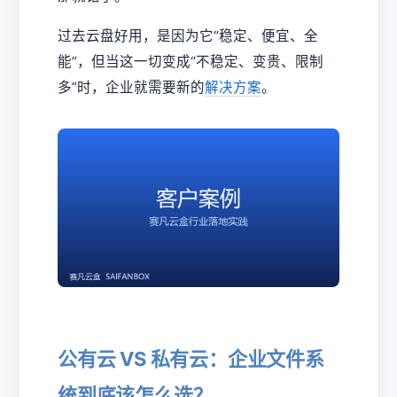
过去云盘好用，是因为它“稳定、便宜、全
能”，但当这一切变成“不稳定、变贵、限制
多”时，企业就需要新的
解决方案
。
公有云 VS 私有云：企业文件系
统到底该怎么选？