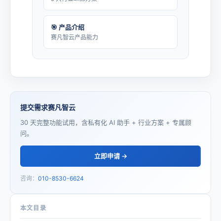
🎯 产品介绍
赛凡智云产品能力
提交需求赛凡智云
30 天完整功能试用，含私有化 AI 助手 + 行业方案 + 专属顾
问。
立即申请 →
咨询：
010-8530-6624
本文目录