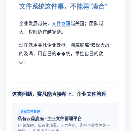
文件系统这件事，不能再“凑合”
企业发展越快，
文件管理
越关键；团队越
大，权限协作越复杂。
现在就用赛凡企业云盘，彻底脱离“云盘大战”
的漩涡，用自己的��统，掌控自己的数
据。
这类问题，赛凡能直接帮上：企业文件管理
企业文件管理
私有云盘底座 · 企业文件管理平台
17 级权限、私有化部署、三层备份，先把企业文件统一
管起来、权限边界立起来。