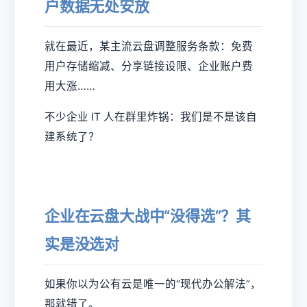
户数据无处安放
就在最近，某主流云盘调整服务条款：免费
用户存储缩减、分享链接设限、企业账户费
用大涨……
不少企业 IT 人在群里炸锅：我们是不是该自
建系统了？
企业在云盘大战中“没得选”？其
实是没选对
如果你以为公有云是唯一的“现代办公解法”，
那就错了。