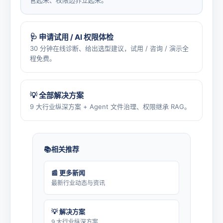
🩺 申请试用 / AI 权限体检
30 分钟在线诊断、给出选型建议，试用 / 咨询 / 演示全
程免费。
💡 全部解决方案
9 大行业纵深方案 + Agent 文件治理、权限继承 RAG。
相关推荐
📰 更多新闻
最新行业动态与资讯
💡 解决方案
9 大行业纵深方案