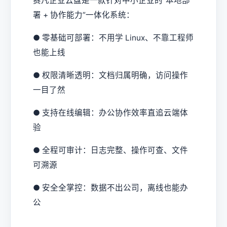
赛凡企业云盘是一款针对中小企业的“本地部
署 + 协作能力”一体化系统：
● 零基础可部署：不用学 Linux、不靠工程师
也能上线
● 权限清晰透明：文档归属明确，访问操作
一目了然
● 支持在线编辑：办公协作效率直追云端体
验
● 全程可审计：日志完整、操作可查、文件
可溯源
● 安全全掌控：数据不出公司，离线也能办
公