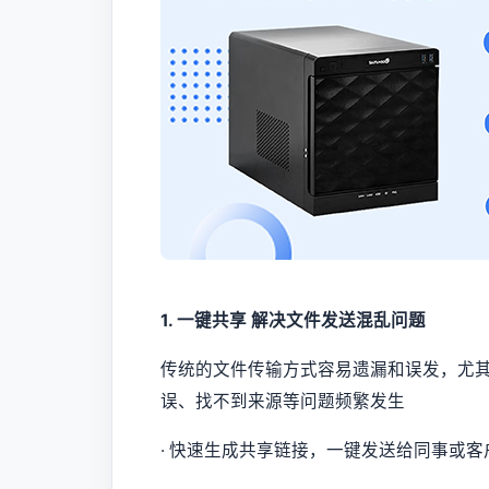
1. 一键共享 解决文件发送混乱问题
传统的文件传输方式容易遗漏和误发，尤
误、找不到来源等问题频繁发生
· 快速生成共享链接，一键发送给同事或客