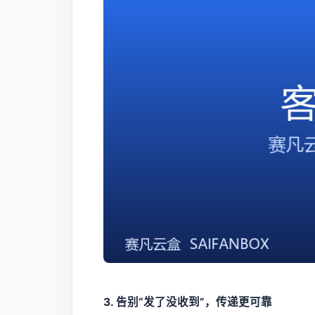
3. 告别“发了没收到”，传递更可靠