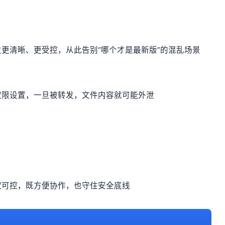
更清晰、更受控，从此告别“哪个才是最新版”的混乱场景
权限设置，一旦被转发，文件内容就可能外泄
权可控，既方便协作，也守住安全底线