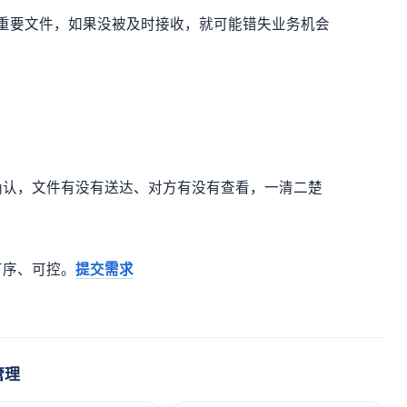
其是重要文件，如果没被及时接收，就可能错失业务机会
确认，文件有没有送达、对方有没有查看，一清二楚
有序、可控。
提交需求
管理