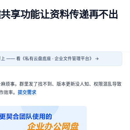
键共享功能让资料传递再不出
上 —— 看《
私有云盘底座 · 企业文件管理平台
》 →
个麻烦事。群里发了找不到、版本更新没人知、权限混乱导致
作效率。
提交需求