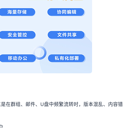
其是在群组、邮件、U盘中频繁流转时，版本混乱、内容错
户