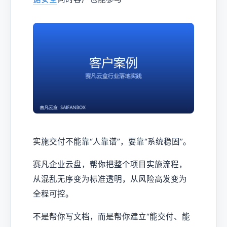
实施交付不能靠“人靠谱”，要靠“系统稳固”。
赛凡企业云盘，帮你把整个项目实施流程，
从混乱无序变为标准透明，从风险高发变为
全程可控。
不是帮你写文档，而是帮你建立“能交付、能