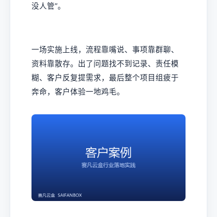
没人管”。
一场实施上线，流程靠嘴说、事项靠群聊、
资料靠散存。出了问题找不到记录、责任模
糊、客户反复提需求，最后整个项目组疲于
奔命，客户体验一地鸡毛。