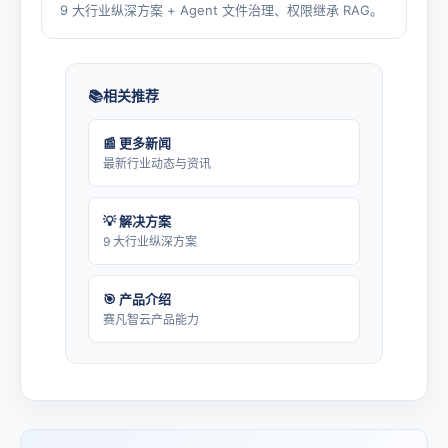
9 大行业纵深方案 + Agent 文件治理、权限继承 RAG。
相关推荐
📰 更多新闻
最新行业动态与资讯
💡 解决方案
9 大行业纵深方案
🎯 产品介绍
赛凡智云产品能力