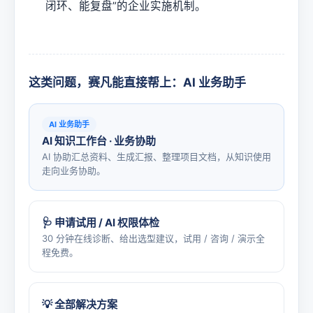
闭环、能复盘”的企业实施机制。
这类问题，赛凡能直接帮上：AI 业务助手
AI 业务助手
AI 知识工作台 · 业务协助
AI 协助汇总资料、生成汇报、整理项目文档，从知识使用
走向业务协助。
🩺 申请试用 / AI 权限体检
30 分钟在线诊断、给出选型建议，试用 / 咨询 / 演示全
程免费。
💡 全部解决方案