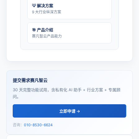
💡 解决方案
9 大行业纵深方案
🎯 产品介绍
赛凡智云产品能力
提交需求赛凡智云
30 天完整功能试用，含私有化 AI 助手 + 行业方案 + 专属顾
问。
立即申请 →
咨询：
010-8530-6624