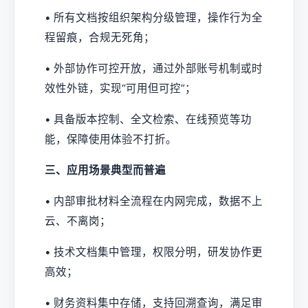
• 所有文档按组织架构分级管理，操作行为全
程留痕，合规无死角；
• 外部协作可控开放，通过外部账号机制或时
效性外链，实现“可用但可控”；
• 具备版本控制、全文检索、在线预览等功
能，保障使用体验不打折。
三、应用场景典型而普遍
• 内部审批材料全流程在内网完成，数据不上
云、不离岗；
• 技术文档集中管理，权限分明，研发协作更
高效；
• 财务资料集中存储，支持回溯查询，满足审