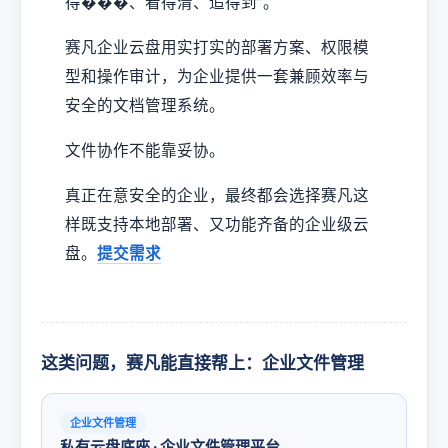
得���、看得清、追得到”。
赛凡企业云盘用实打实的部署方案、权限模
型和操作审计，为企业提供一套兼顾效率与
安全的文档管理系统。
文件协作不能靠妥协。
真正在意安全的企业，最终都会选择赛凡这
样既支持本地部署、又功能齐备的企业级云
盘。
提交需求
这类问题，赛凡能直接帮上：企业文件管理
企业文件管理
私有云盘底座 · 企业文件管理平台