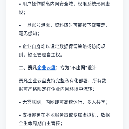
• 用户操作脱离内网安全域，权限系统形同虚
设；
• 一旦账号泄露，资料随时可能被下载带走，
毫无感知；
• 企业自身难以设定数据保留策略或访问规
则，缺乏管理自主权。
二、赛凡
企业云盘
：专为“不出网”设计
赛凡企业云盘支持完整私有化部署，所有数
据可严格限定在企业内网环境中流转：
• 无需联网，内网即可高速运行、多人共享；
• 支持部署在本地服务器或专属虚拟机，数据
全生命周期自主管控；