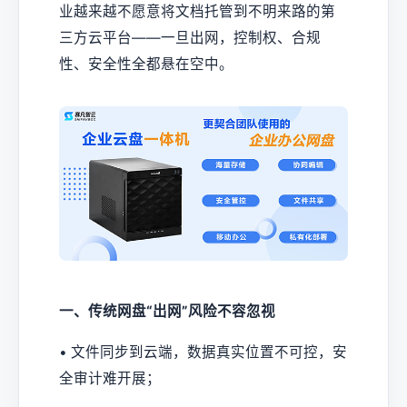
业越来越不愿意将文档托管到不明来路的第
三方云平台——一旦出网，控制权、合规
性、安全性全都悬在空中。
一、传统网盘“出网”风险不容忽视
• 文件同步到云端，数据真实位置不可控，安
全审计难开展；