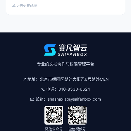
本文无小节标题
专业的文档协作与权限管理平台
📍 地址：
北京市朝阳区朝外大街乙6号朝外MEN
📞 电话：
010-8530-6624
📧 邮箱：
shashaxiao@saifanbox.com
微信公众号
微信视频号