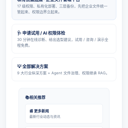
17 级权限、私有化部署、三层备份，先把企业文件统一
管起来、权限边界立起来。
🩺 申请试用 / AI 权限体检
30 分钟在线诊断、给出选型建议，试用 / 咨询 / 演示全
程免费。
💡 全部解决方案
9 大行业纵深方案 + Agent 文件治理、权限继承 RAG。
相关推荐
📰 更多新闻
最新行业动态与资讯