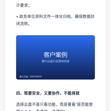
计要求；
• 政务单位资料文件一体化归档，确保数据封
闭流转。
四、既要安全，又要协作，不能将就
选择云盘不是只看功能，而是要看“是否能管