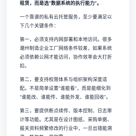
租赁，而是选“数据系统的执行能力”。
一个靠谱的私有云托管服务，至少要满足以
下几个关键条件：
第一，必须支持内网部署和本地访问。很多
潮州制造企业工厂网络条件较差，如果系统
必须依赖公网才能访问，协作效率会大打折
扣。
第二，要支持权限体系与组织架构深度适
配。不是简单设置“谁能看”，而是能细化到
“谁能改、谁能传、谁能外发、谁能回收”。
第三，要提供断点续传、版本控制、日志审
计等功能。尤其是在设计图纸、采购单据、
报关资料频繁修改的行业中，一旦出错能溯