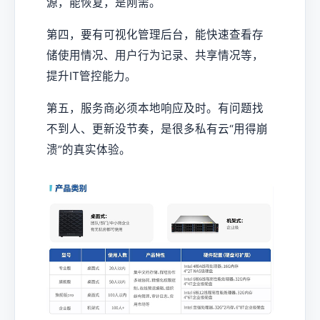
源，能恢复，是刚需。
第四，要有可视化管理后台，能快速查看存
储使用情况、用户行为记录、共享情况等，
提升IT管控能力。
第五，服务商必须本地响应及时。有问题找
不到人、更新没节奏，是很多私有云“用得崩
溃”的真实体验。