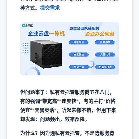
种方式。
提交需求
但问题来了：私有云托管服务商五花八门，
有的强调“带宽高”“速度快”，有的主打“价格
便宜”“套餐灵活”，听起来都不错，但用下来
却发现：问题频出，效率反降。
为什么？因为选私有云托管，不是选服务器