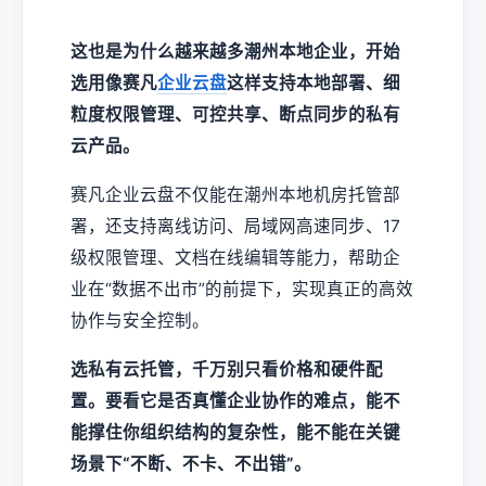
这也是为什么越来越多潮州本地企业，开始
选用像赛凡
企业云盘
这样支持本地部署、细
粒度权限管理、可控共享、断点同步的私有
云产品。
赛凡企业云盘不仅能在潮州本地机房托管部
署，还支持离线访问、局域网高速同步、17
级权限管理、文档在线编辑等能力，帮助企
业在“数据不出市”的前提下，实现真正的高效
协作与安全控制。
选私有云托管，千万别只看价格和硬件配
置。要看它是否真懂企业协作的难点，能不
能撑住你组织结构的复杂性，能不能在关键
场景下“不断、不卡、不出错”。