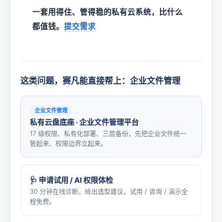
一套用得住、管得稳的私有云系统，比什么
都值钱。
提交需求
这类问题，赛凡能直接帮上：企业文件管理
企业文件管理
私有云盘底座 · 企业文件管理平台
17 级权限、私有化部署、三层备份，先把企业文件统一
管起来、权限边界立起来。
🩺 申请试用 / AI 权限体检
30 分钟在线诊断、给出选型建议，试用 / 咨询 / 演示全
程免费。