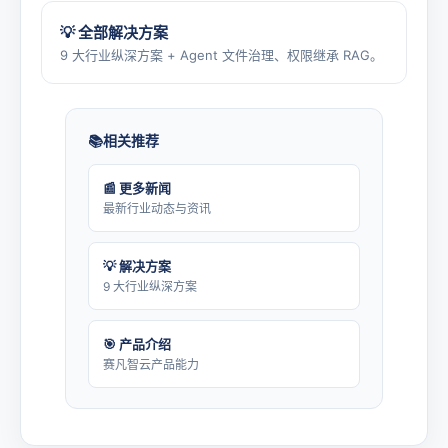
💡 全部解决方案
9 大行业纵深方案 + Agent 文件治理、权限继承 RAG。
相关推荐
📰 更多新闻
最新行业动态与资讯
💡 解决方案
9 大行业纵深方案
🎯 产品介绍
赛凡智云产品能力