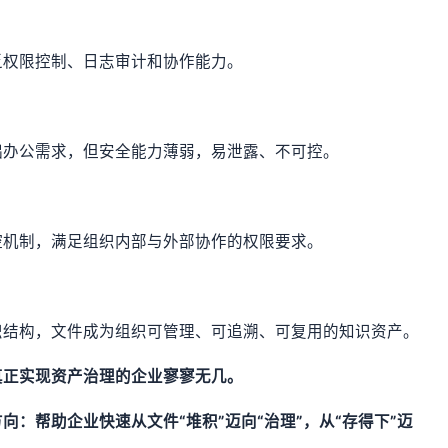
乏权限控制、日志审计和协作能力。
础办公需求，但安全能力薄弱，易泄露、不可控。
控机制，满足组织内部与外部协作的权限要求。
识结构，文件成为组织可管理、可追溯、可复用的知识资产。
真正实现资产治理的企业寥寥无几。
向：帮助企业快速从文件“堆积”迈向“治理”，从“存得下”迈