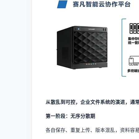
从散乱到可控，企业文件系统的演进，通
第一阶段：无序分散期
各自保存、重复上传、版本混乱，资料容