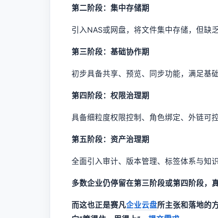
第二阶段：集中存储期
引入NAS或网盘，将文件集中存储，但缺
第三阶段：基础协作期
初步具备共享、预览、同步功能，满足基
第四阶段：权限治理期
具备细粒度权限控制、角色绑定、外链可
第五阶段：资产治理期
全面引入审计、版本管理、标签体系与知
多数企业仍停留在第三阶段或第四阶段，
而这也正是赛凡
企业云盘
所主张和落地的方