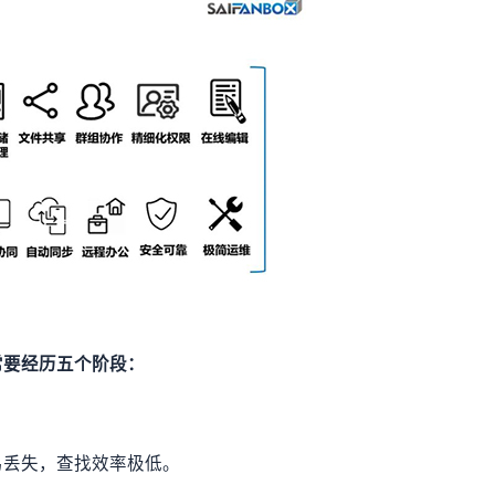
常要经历五个阶段：
易丢失，查找效率极低。