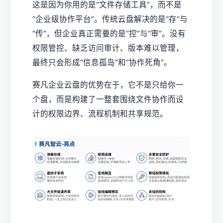
这是因为你用的是“文件存储工具”，而不是
“企业级协作平台”。传统云盘解决的是“存”与
“传”，但企业真正需要的是“控”与“审”。没有
权限管控、缺乏访问审计、版本难以管理，
最终只会形成“信息孤岛”和“协作死角”。
赛凡企业云盘的优势在于，它不是只给你一
个盘，而是构建了一整套围绕文件协作而设
计的权限边界、流程机制和共享规范。