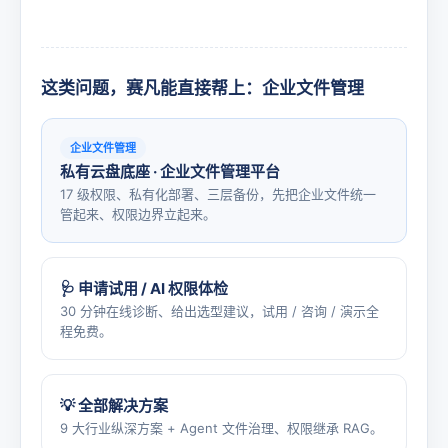
这类问题，赛凡能直接帮上：企业文件管理
企业文件管理
私有云盘底座 · 企业文件管理平台
17 级权限、私有化部署、三层备份，先把企业文件统一
管起来、权限边界立起来。
🩺 申请试用 / AI 权限体检
30 分钟在线诊断、给出选型建议，试用 / 咨询 / 演示全
程免费。
💡 全部解决方案
9 大行业纵深方案 + Agent 文件治理、权限继承 RAG。