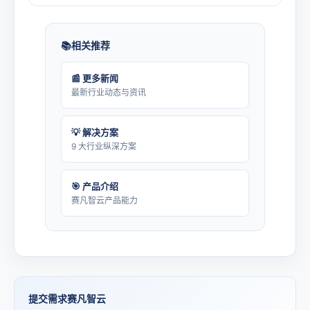
相关推荐
📰 更多新闻
最新行业动态与资讯
💡 解决方案
9 大行业纵深方案
🎯 产品介绍
赛凡智云产品能力
提交需求赛凡智云