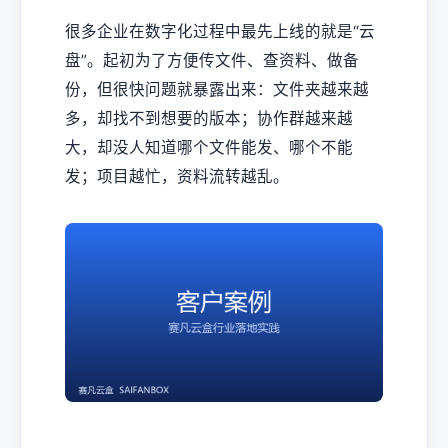
很多企业在数字化过程中最先上线的就是“云
盘”。起初为了方便传文件、查资料、做备
份，但很快问题就暴露出来：文件夹越来越
多，却找不到想要的版本；协作群越来越
大，却没人知道哪个文件能发、哪个不能
发；项目越忙，资料流转越乱。