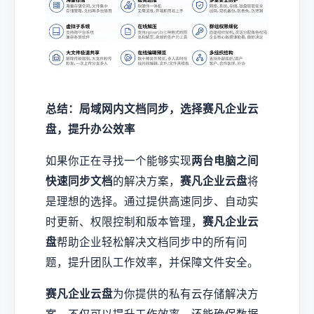
总结：局域网内文档同步，选择赛凡企业云
盘，提升办公效率
如果你正在寻找一个能够实现
两台电脑之间
快速同步文档
的解决方案，
赛凡企业云盘
将
是理想的选择。通过提供高速同步、自动实
时更新、权限控制和版本管理，
赛凡企业云
盘
帮助企业轻松解决文档同步中的所有问
题，提升团队工作效率，并保障文件安全。
赛凡企业云盘
为你提供的私有云存储解决方