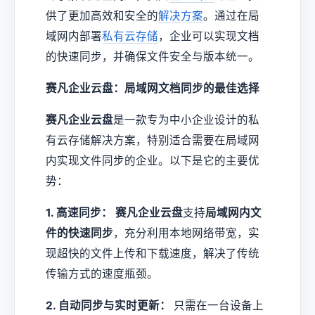
供了更加高效和安全的
解决方案
。通过在局
域网内部署
私有云存储
，企业可以实现文档
的快速同步，并确保文件安全与版本统一。
赛凡企业云盘：局域网文档同步的最佳选择
赛凡企业云盘
是一款专为中小企业设计的私
有云存储解决方案，特别适合需要在局域网
内实现文件同步的企业。以下是它的主要优
势：
1. 高速同步：
赛凡企业云盘
支持
局域网内文
件的快速同步
，充分利用本地网络带宽，实
现超快的文件上传和下载速度，解决了传统
传输方式的速度瓶颈。
2. 自动同步与实时更新：
只需在一台设备上