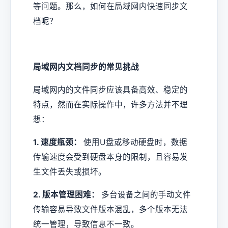
等问题。那么，如何在局域网内快速同步文
档呢？
局域网内文档同步的常见挑战
局域网内的文件同步应该具备高效、稳定的
特点，然而在实际操作中，许多方法并不理
想：
1. 速度瓶颈：
使用U盘或移动硬盘时，数据
传输速度会受到硬盘本身的限制，且容易发
生文件丢失或损坏。
2. 版本管理困难：
多台设备之间的手动文件
传输容易导致文件版本混乱，多个版本无法
统一管理，导致信息不一致。