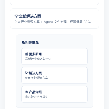
💡 全部解决方案
9 大行业纵深方案 + Agent 文件治理、权限继承 RAG。
相关推荐
📰 更多新闻
最新行业动态与资讯
💡 解决方案
9 大行业纵深方案
🎯 产品介绍
赛凡智云产品能力