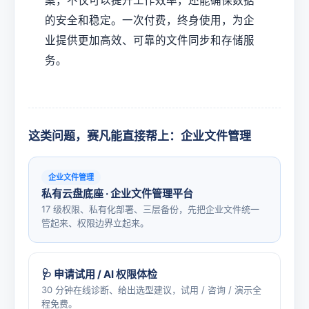
案，不仅可以提升工作效率，还能确保数据
的安全和稳定。一次付费，终身使用，为企
业提供更加高效、可靠的文件同步和存储服
务。
这类问题，赛凡能直接帮上：企业文件管理
企业文件管理
私有云盘底座 · 企业文件管理平台
17 级权限、私有化部署、三层备份，先把企业文件统一
管起来、权限边界立起来。
🩺 申请试用 / AI 权限体检
30 分钟在线诊断、给出选型建议，试用 / 咨询 / 演示全
程免费。