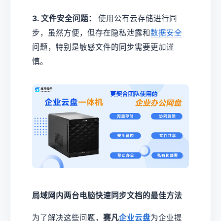
3. 文件安全问题：
使用公有云存储进行同
步，虽然方便，但存在隐私泄露和
数据安全
问题，特别是敏感文件的同步需要更加谨
慎。
局域网内两台电脑快速同步文档的最佳方法
为了解决这些问题，
赛凡
企业云盘
为企业提