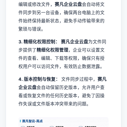
编辑或修改文件，
赛凡企业云盘
会自动将文
件同步到另一台设备，确保两台电脑上的文
件始终保持最新状态，避免手动传输带来的
繁琐与错误。
3. 精细化权限控制：
赛凡企业云盘
为文件同
步提供了
精细化权限管理
，企业可以设置文
件的查看、编辑、下载等权限，确保只有授
权用户可以访问文件，有效防止数据泄露。
4. 版本控制与恢复：
文件同步过程中，
赛凡
企业云盘
会自动保留历史版本，允许用户查
看或恢复文件的任何历史版本，避免了因操
作失误或文件版本冲突带来的问题。