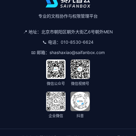
专业的文档协作与权限管理平台
📍 地址：
北京市朝阳区朝外大街乙6号朝外MEN
📞 电话：
010-8530-6624
📧 邮箱：
shashaxiao@saifanbox.com
微信公众号
微信视频号
企业微信
抖音