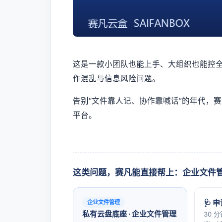
这是一款小团队也能上手、大组织也能控
作混乱与信息风险问题。
告别“文件靠人记、协作靠喊话”的年代，
平台。
这类问题，赛凡能直接帮上：企业文件
🩺 
企业文件管理
私有云盘底座 · 企业文件管理
30 