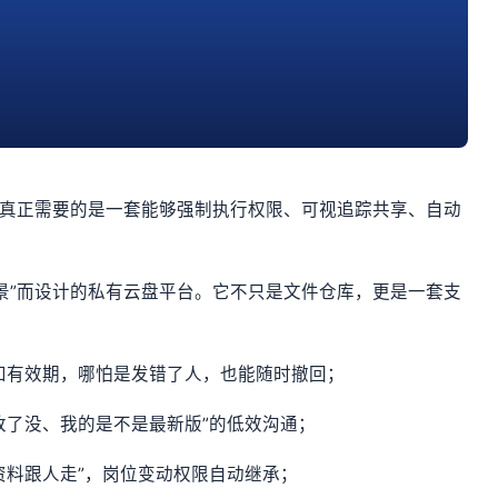
，真正需要的是一套能够强制执行权限、可视追踪共享、自动
景”而设计的私有云盘平台。它不只是文件仓库，更是一套支
码和有效期，哪怕是发错了人，也能随时撤回；
改了没、我的是不是最新版”的低效沟通；
资料跟人走”，岗位变动权限自动继承；