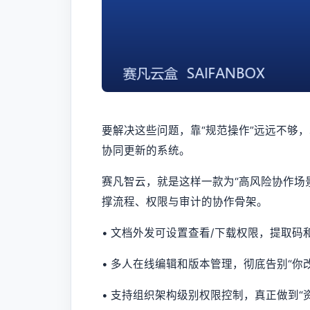
要解决这些问题，靠“规范操作”远远不够
协同更新的系统。
赛凡智云，就是这样一款为“高风险协作场
撑流程、权限与审计的协作骨架。
• 文档外发可设置查看/下载权限，提取
• 多人在线编辑和版本管理，彻底告别“你
• 支持组织架构级别权限控制，真正做到“