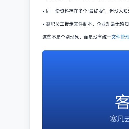
• 同一份资料存在多个“最终版”，但没人
• 离职员工带走文件副本，企业却毫无感知
这些不是个别现象，而是没有统一
文件管