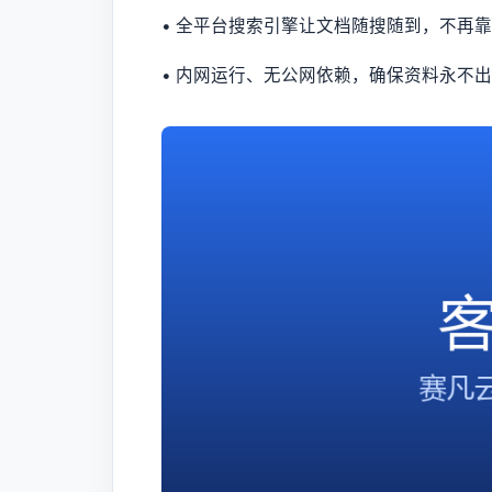
• 全平台搜索引擎让文档随搜随到，不再
• 内网运行、无公网依赖，确保资料永不