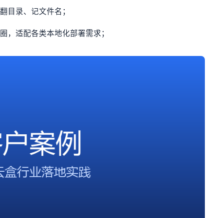
靠翻目录、记文件名；
出圈，适配各类本地化部署需求；