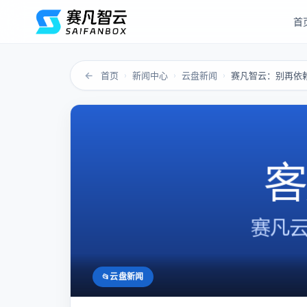
首
←
首页
新闻中心
云盘新闻
›
›
›
云盘新闻