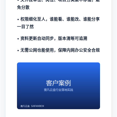
免分散
•
权限细化至人，谁能看、谁能改、谁能分享
一目了然
•
资料更新自动同步，版本清晰可追溯
•
无需公网也能使用，保障内网办公安全合规