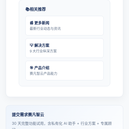
相关推荐
📰 更多新闻
最新行业动态与资讯
💡 解决方案
9 大行业纵深方案
🎯 产品介绍
赛凡智云产品能力
提交需求赛凡智云
30 天完整功能试用，含私有化 AI 助手 + 行业方案 + 专属顾