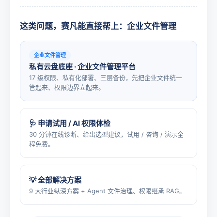
这类问题，赛凡能直接帮上：企业文件管理
企业文件管理
私有云盘底座 · 企业文件管理平台
17 级权限、私有化部署、三层备份，先把企业文件统一
管起来、权限边界立起来。
🩺 申请试用 / AI 权限体检
30 分钟在线诊断、给出选型建议，试用 / 咨询 / 演示全
程免费。
💡 全部解决方案
9 大行业纵深方案 + Agent 文件治理、权限继承 RAG。