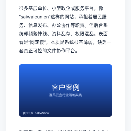
很多基层单位、小型政企或服务平台，像
“saiwaicun.cn”这样的网站，承担着居民服
务、信息发布、办公协作等职责。但后台系
统却频繁掉线、资料乱存、权限混乱。表面
看是“网速慢”，本质是系统根基薄弱，缺乏一
套真正可控的文件协作平台。