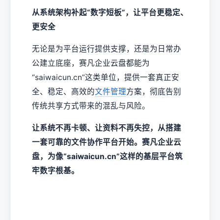
从系统架构补起“数字短板”，让平台更稳定、
更安全
无论是为平台运行提供支撑，还是为日常办
公建立底座，赛凡企业云盘都能为
“saiwaicun.cn”这类单位，提供一套真正安
全、稳定、高效的
文件管理
方案，彻底告别
传统共享方式带来的混乱与风险。
让系统不再卡顿、让资料不再失控，从搭建
一套可靠的文件协作平台开始。赛凡企业云
盘，为像“saiwaicun.cn”这样的基层平台筑
牢数字根基。