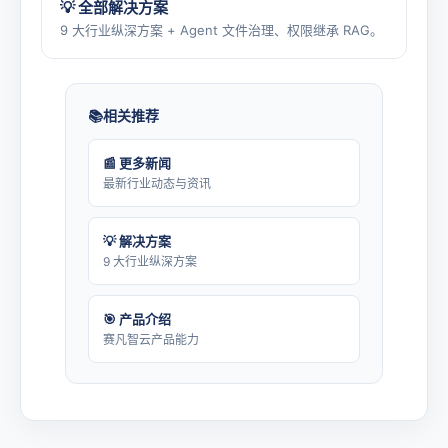
💡 全部解决方案
9 大行业纵深方案 + Agent 文件治理、权限继承 RAG。
相关推荐
📰 更多新闻
最新行业动态与资讯
💡 解决方案
9 大行业纵深方案
🎯 产品介绍
赛凡智云产品能力