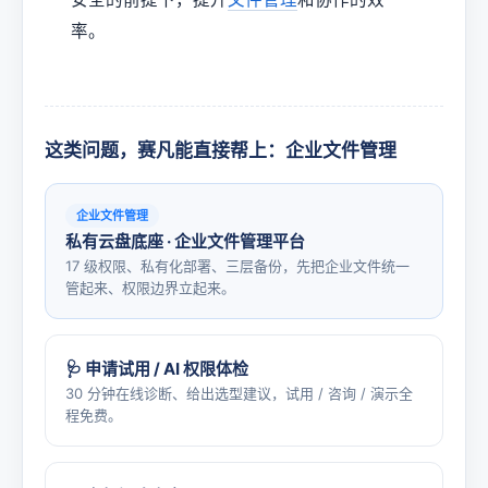
率。
这类问题，赛凡能直接帮上：企业文件管理
企业文件管理
私有云盘底座 · 企业文件管理平台
17 级权限、私有化部署、三层备份，先把企业文件统一
管起来、权限边界立起来。
🩺 申请试用 / AI 权限体检
30 分钟在线诊断、给出选型建议，试用 / 咨询 / 演示全
程免费。