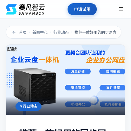
☰
申请试用
←
首页
新闻中心
行业动态
推荐一款好用的同步网盘
›
›
›
行业动态