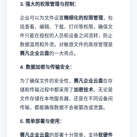
3. 强大的权限管理与控制：
企业可以为文件设置
精细化的权限管理
，包
括查看、编辑、下载、打印等权限，确保文
件只能在授权的人员和设备之间流转，防止
数据滥用和外泄。对敏感文件的高效管理是
赛凡企业云盘
的一大亮点。
4. 数据加密与传输安全：
为了确保文件的安全性，
赛凡企业云盘
在存
储和传输过程中都采用了
加密技术
，无论是
文件存储在本地服务器，还是在不同设备间
传输，都能确保数据不会被篡改或泄露。
5. 简单部署与使用：
赛凡企业云盘
的部署十分简单，支持
软硬件