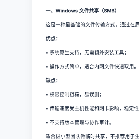
一、Windows 文件共享（SMB）
这是一种最基础的文件传输方式，通过在
优点：
• 系统原生支持，无需额外安装工具；
• 操作方式简单，适合内网文件快速取用。
缺点：
• 权限控制粗糙，易误删；
• 传输速度受主机性能和网卡影响，稳定
• 不支持版本管理与协作审计。
适合极小型团队做临时共享，不推荐用于