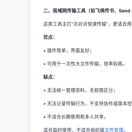
二、局域网传输工具（如飞鸽传书、Send A
这类工具主打“点对点快速传输”，更适合
优点：
• 操作简单，界面友好；
• 可用于一次性大文件传输，效率较高。
缺点：
• 无法统一管理资料，无权限区分；
• 无法记录传输行为，不支持协作或版本
• 不适合长期使用和多人共享。
适合临时使用，不适合组织级
文件管理
。