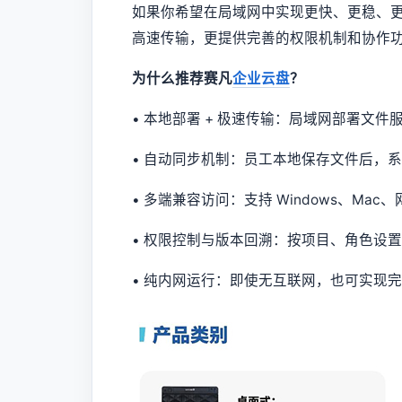
如果你希望在局域网中实现更快、更稳、
高速传输，更提供完善的权限机制和协作
为什么推荐赛凡
企业云盘
？
• 本地部署 + 极速传输：局域网部署文
• 自动同步机制：员工本地保存文件后，
• 多端兼容访问：支持 Windows、Ma
• 权限控制与版本回溯：按项目、角色设
• 纯内网运行：即使无互联网，也可实现