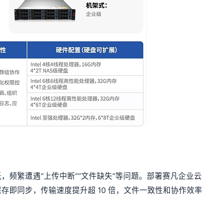
，频繁遭遇“上传中断”“文件缺失”等问题。部署赛凡企业云
存即同步，传输速度提升超 10 倍，文件一致性和协作效率