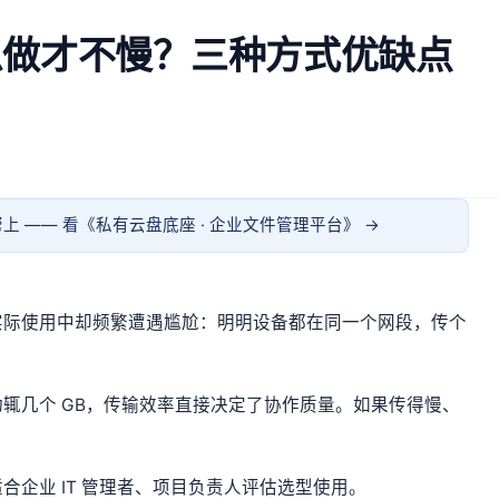
么做才不慢？三种方式优缺点
上 —— 看《
私有云盘底座 · 企业文件管理平台
》 →
实际使用中却频繁遭遇尴尬：明明设备都在同一个网段，传个
辄几个 GB，传输效率直接决定了协作质量。如果传得慢、
企业 IT 管理者、项目负责人评估选型使用。