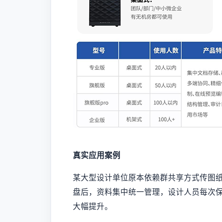
真实应用案例
某大型设计单位原本依赖群共享方式传图纸
盘后，资料集中统一管理，设计人员每次保
大幅提升。