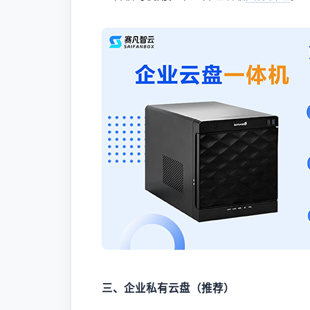
三、企业私有云盘（推荐）