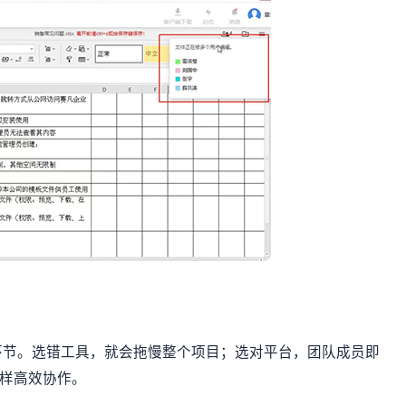
环节。选错工具，就会拖慢整个项目；选对平台，团队成员即
一样高效协作。