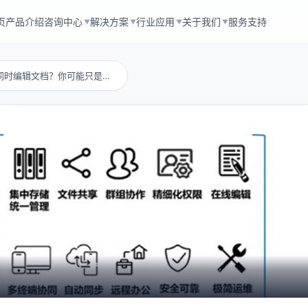
页
产品介绍
咨询中心
解决方案
行业应用
关于我们
服务支持
▼
▼
▼
▼
在家办公也能多人同时编辑文档？你可能只是没选...