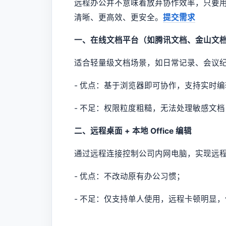
远程办公并不意味着放弃协作效率，只要
清晰、更高效、更安全。
提交需求
一、在线文档平台（如腾讯文档、金山文
适合轻量级文档场景，如日常记录、会议
- 优点：基于浏览器即可协作，支持实时
- 不足：权限粒度粗糙，无法处理敏感文
二、远程桌面 + 本地 Office 编辑
通过远程连接控制公司内网电脑，实现远程使用
- 优点：不改动原有办公习惯；
- 不足：仅支持单人使用，远程卡顿明显