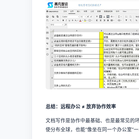
总结：远程办公 ≠ 放弃协作效率
文档写作是协作中最基础、也是最常见的
使分布全球，也能“像坐在同一个办公室”