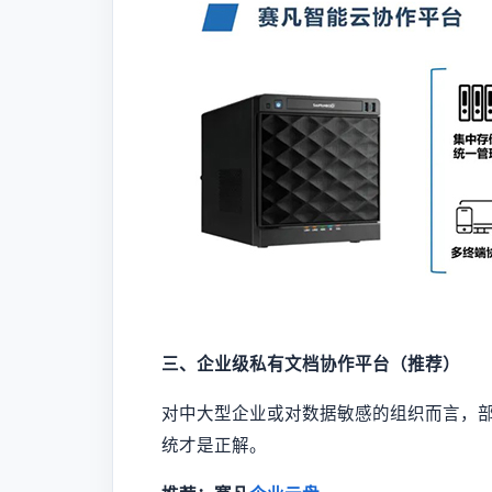
三、企业级私有文档协作平台（推荐）
对中大型企业或对数据敏感的组织而言，部署
统才是正解。