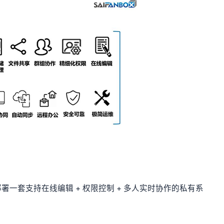
一套支持在线编辑 + 权限控制 + 多人实时协作的私有系