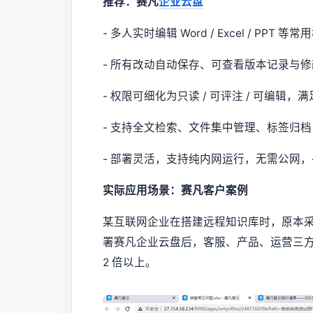
推荐：赛凡
企业云盘
- 多人实时编辑 Word / Excel / PPT 等常
- 所有改动自动保存、可查看版本记录与
- 权限可细化为只读 / 可评注 / 可编辑，
- 支持全文检索、文件集中管理、标签归档
- 部署灵活，支持纯内网运行，无需公网
实际应用场景：赛凡客户案例
某互联网企业在搭建远程知识库时，原本采用
署赛凡企业云盘后，客服、产品、运营三
2 倍以上。