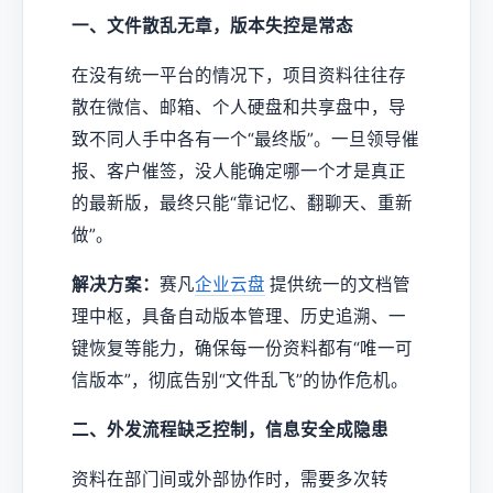
一、文件散乱无章，版本失控是常态
在没有统一平台的情况下，项目资料往往存
散在微信、邮箱、个人硬盘和共享盘中，导
致不同人手中各有一个“最终版”。一旦领导催
报、客户催签，没人能确定哪一个才是真正
的最新版，最终只能“靠记忆、翻聊天、重新
做”。
解决方案：
赛凡
企业云盘
提供统一的文档管
理中枢，具备自动版本管理、历史追溯、一
键恢复等能力，确保每一份资料都有“唯一可
信版本”，彻底告别“文件乱飞”的协作危机。
二、外发流程缺乏控制，信息安全成隐患
资料在部门间或外部协作时，需要多次转