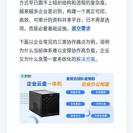
方式早已跟不上组织结构和流程的复杂度。
越来越多企业意识到，构建一个真正可控、
高效、可审计的资料共享平台，已不再是选
项，而是必要基础设施。
提交需求
下面以企业常见的三类协作痛点为例，说明
为什么当前体系难以支撑协作高负载，企业
又为什么急需一套系统化的
解决方案
。