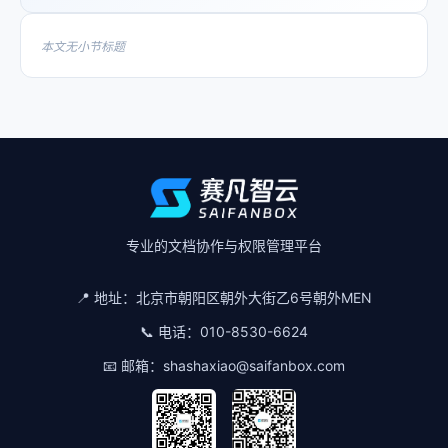
本文无小节标题
专业的文档协作与权限管理平台
📍 地址：
北京市朝阳区朝外大街乙6号朝外MEN
📞 电话：
010-8530-6624
📧 邮箱：
shashaxiao@saifanbox.com