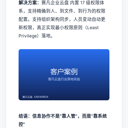
解决方案：
赛凡企业云盘 内置 17 级权限体
系，支持精确到人、到文件、到行为的权限
配置。支持组织架构同步，人员变动自动更
新权限，真正实现最小权限原则（Least
Privilege）落地。
结语：信息协作不是“靠人管”，而是“靠系统
控”