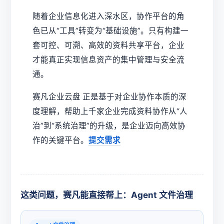
随着企业信息化进入深水区，协作平台的角
色已从“工具”转变为“基础设施”。只有构建一
套可控、可溯、高效的资料共享平台，企业
才能真正实现信息资产的集中管理与安全流
通。
赛凡企业云盘 正是基于对企业协作本质的深
度理解，帮助上千家企业完成资料协作从“人
治”到“系统治理”的升级，是企业迈向高效协
作的关键平台。
提交需求
这类问题，赛凡能直接帮上：Agent 文件治理