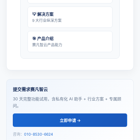
💡 解决方案
9 大行业纵深方案
🎯 产品介绍
赛凡智云产品能力
提交需求赛凡智云
30 天完整功能试用，含私有化 AI 助手 + 行业方案 + 专属顾
问。
立即申请 →
咨询：
010-8530-6624