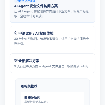
Agent 文件治理
AI Agent 安全文件访问方案
让 AI / Agent 在权限边界内访问企业文件，权限严格继
承、全程审计可回放。
🩺 申请试用 / AI 权限体检
30 分钟在线诊断、给出选型建议，试用 / 咨询 / 演示全
程免费。
💡 全部解决方案
9 大行业纵深方案 + Agent 文件治理、权限继承 RAG。
相关推荐
📰 更多新闻
最新行业动态与资讯