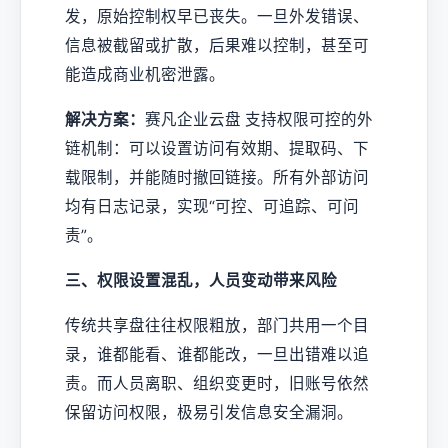
发，原始控制权早已丧失。一旦外发错误、
信息被截留或扩散，后果难以控制，甚至可
能造成商业机密泄露。
解决方案：
赛凡企业云盘 支持权限可控的外
链机制：可以设置访问有效期、提取码、下
载限制，并能随时撤回链接。所有外部访问
均有日志记录，实现“可控、可追踪、可问
责”。
三、权限设置混乱，人员变动带来风险
传统共享盘往往权限粗放，部门共用一个目
录，谁都能看、谁都能改，一旦出错难以追
责。而人员离职、组织变更时，旧账号依然
保留访问权限，极易引发信息安全漏洞。