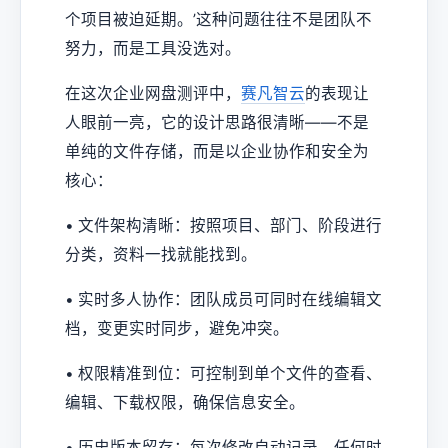
个项目被迫延期。’这种问题往往不是团队不
努力，而是工具没选对。
在这次企业网盘测评中，
赛凡智云
的表现让
人眼前一亮，它的设计思路很清晰——不是
单纯的文件存储，而是以企业协作和安全为
核心：
• 文件架构清晰：按照项目、部门、阶段进行
分类，资料一找就能找到。
• 实时多人协作：团队成员可同时在线编辑文
档，变更实时同步，避免冲突。
• 权限精准到位：可控制到单个文件的查看、
编辑、下载权限，确保信息安全。
• 历史版本留存：每次修改自动记录，任何时