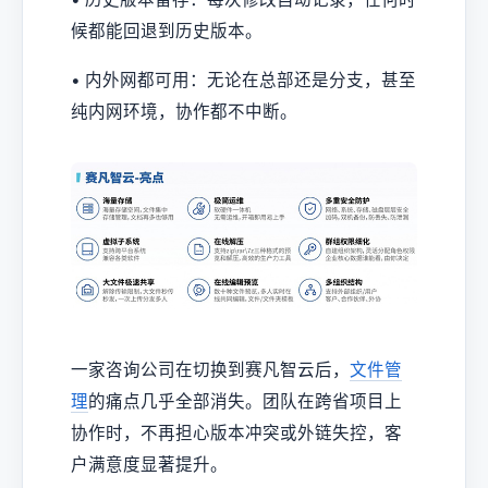
候都能回退到历史版本。
• 内外网都可用：无论在总部还是分支，甚至
纯内网环境，协作都不中断。
一家咨询公司在切换到赛凡智云后，
文件管
理
的痛点几乎全部消失。团队在跨省项目上
协作时，不再担心版本冲突或外链失控，客
户满意度显著提升。