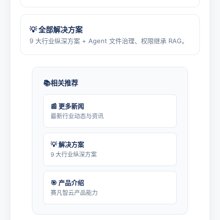
💡 全部解决方案
9 大行业纵深方案 + Agent 文件治理、权限继承 RAG。
相关推荐
📰 更多新闻
最新行业动态与资讯
💡 解决方案
9 大行业纵深方案
🎯 产品介绍
赛凡智云产品能力