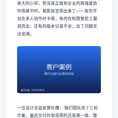
来大同小异，但当真正放到企业的高强度协
作场景中时，差距就显现出来了——有的平
台在多人协作时卡顿，有的在权限管控上漏
洞百出，还有的版本记录不全，出了问题无
法追溯。
一位设计总监就曾吐槽：‘我们团队改了三轮
方案，最后交付时发现用的还是第一版，整