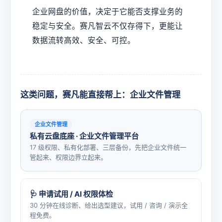
企业网盘的价值，决定于它能否支撑业务的
稳定与安全。赛凡智云不仅存得下，更能让
数据流转高效、安全、可控。
这类问题，赛凡能直接帮上：企业文件管理
企业文件管理
私有云盘底座 · 企业文件管理平台
17 级权限、私有化部署、三层备份，先把企业文件统一
管起来、权限边界立起来。
🩺 申请试用 / AI 权限体检
30 分钟在线诊断、给出选型建议，试用 / 咨询 / 演示全
程免费。