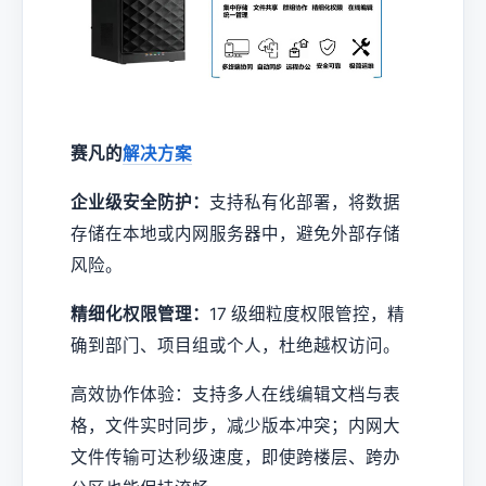
赛凡的
解决方案
企业级安全防护：
支持私有化部署，将数据
存储在本地或内网服务器中，避免外部存储
风险。
精细化权限管理：
17 级细粒度权限管控，精
确到部门、项目组或个人，杜绝越权访问。
高效协作体验：支持多人在线编辑文档与表
格，文件实时同步，减少版本冲突；内网大
文件传输可达秒级速度，即使跨楼层、跨办