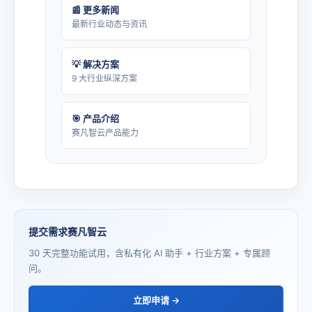
📰 更多新闻
最新行业动态与资讯
💡 解决方案
9 大行业纵深方案
🎯 产品介绍
赛凡智云产品能力
提交需求赛凡智云
30 天完整功能试用，含私有化 AI 助手 + 行业方案 + 专属顾
问。
立即申请 →