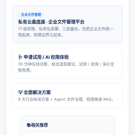
企业文件管理
私有云盘底座 · 企业文件管理平台
17 级权限、私有化部署、三层备份，先把企业文件统一
管起来、权限边界立起来。
🩺 申请试用 / AI 权限体检
30 分钟在线诊断、给出选型建议，试用 / 咨询 / 演示全
程免费。
💡 全部解决方案
9 大行业纵深方案 + Agent 文件治理、权限继承 RAG。
相关推荐