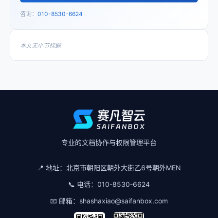
咨询：
010-8530-6624
本文无小节标题
专业的文档协作与权限管理平台
📍 地址：
北京市朝阳区朝外大街乙6号朝外MEN
📞 电话：
010-8530-6624
📧 邮箱：
shashaxiao@saifanbox.com