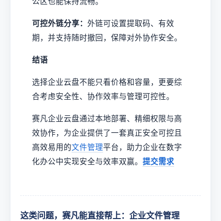
公区也能保持流畅。
可控外链分享：
外链可设置提取码、有效
期，并支持随时撤回，保障对外协作安全。
结语
选择企业云盘不能只看价格和容量，更要综
合考虑安全性、协作效率与管理可控性。
赛凡企业云盘通过本地部署、精细权限与高
效协作，为企业提供了一套真正安全可控且
高效易用的
文件管理
平台，助力企业在数字
化办公中实现安全与效率双赢。
提交需求
这类问题，赛凡能直接帮上：企业文件管理