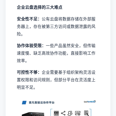
企业云盘选择的三大难点
安全性不足：
公有云盘将数据存储在外部服
务器上，存在被第三方访问或数据泄露的风
险。
协作体验受限：
一些产品虽然安全，但传输
速度慢、缺乏高效协作功能，直接影响工作
效率。
可控性不够：
企业需要基于组织架构灵活设
置权限和访问规则，但部分平台在灵活度上
明显不足。