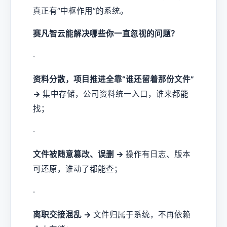
真正有“中枢作用”的系统。
赛凡智云能解决哪些你一直忽视的问题？
·
资料分散，项目推进全靠“谁还留着那份文件”
→
集中存储，公司资料统一入口，谁来都能
找；
·
文件被随意篡改、误删 →
操作有日志、版本
可还原，谁动了都能查；
·
离职交接混乱 →
文件归属于系统，不再依赖