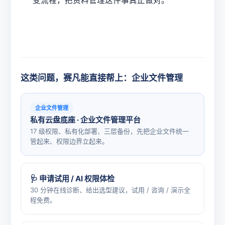
变流程，把资料管理这件事真正做对。
这类问题，赛凡能直接帮上：企业文件管理
企业文件管理
私有云盘底座 · 企业文件管理平台
17 级权限、私有化部署、三层备份，先把企业文件统一
管起来、权限边界立起来。
🩺 申请试用 / AI 权限体检
30 分钟在线诊断、给出选型建议，试用 / 咨询 / 演示全
程免费。