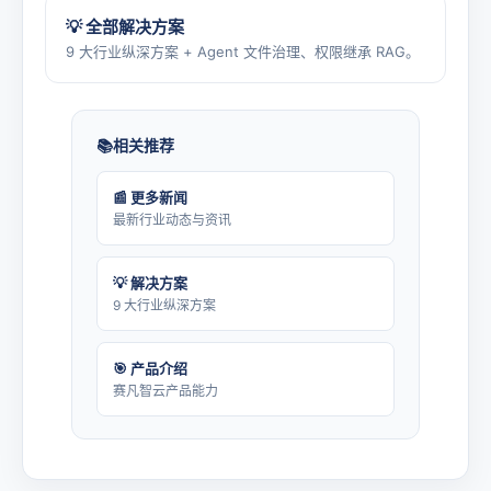
💡 全部解决方案
9 大行业纵深方案 + Agent 文件治理、权限继承 RAG。
相关推荐
📰 更多新闻
最新行业动态与资讯
💡 解决方案
9 大行业纵深方案
🎯 产品介绍
赛凡智云产品能力