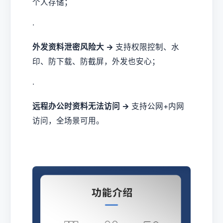
个人存储；
·
外发资料泄密风险大 →
支持权限控制、水
印、防下载、防截屏，外发也安心；
·
远程办公时资料无法访问 →
支持公网+内网
访问，全场景可用。