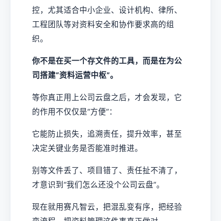
控，尤其适合中小企业、设计机构、律所、
工程团队等对资料安全和协作要求高的组
织。
你不是在买一个存文件的工具，而是在为公
司搭建“资料运营中枢”。
等你真正用上公司云盘之后，才会发现，它
的作用不仅仅是“方便”：
它能防止损失，追溯责任，提升效率，甚至
决定关键业务是否能准时推进。
别等文件丢了、项目错了、责任扯不清了，
才意识到“我们怎么还没个公司云盘”。
现在就用赛凡智云，把混乱变有序，把经验