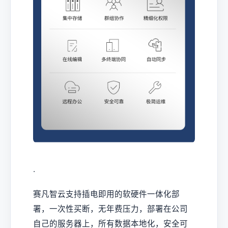
·
赛凡智云支持插电即用的软硬件一体化部
署，一次性买断，无年费压力，部署在公司
自己的服务器上，所有数据本地化，安全可