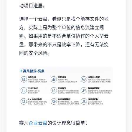
动项目进展。
选择一个云盘，看似只是找个能存文件的地
方，实际上是为整个单位的信息流建立规
则。如果用的是不适合单位协作的个人型云
盘，那带来的不只是效率下降，还有无法挽
回的安全风险。
赛凡
企业云盘
的设计理念很简单：