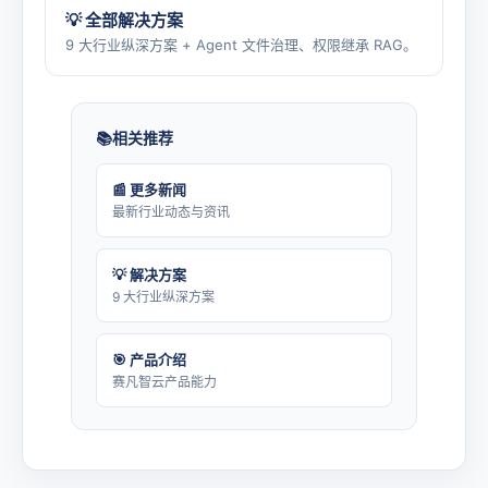
💡 全部解决方案
9 大行业纵深方案 + Agent 文件治理、权限继承 RAG。
相关推荐
📰 更多新闻
最新行业动态与资讯
💡 解决方案
9 大行业纵深方案
🎯 产品介绍
赛凡智云产品能力