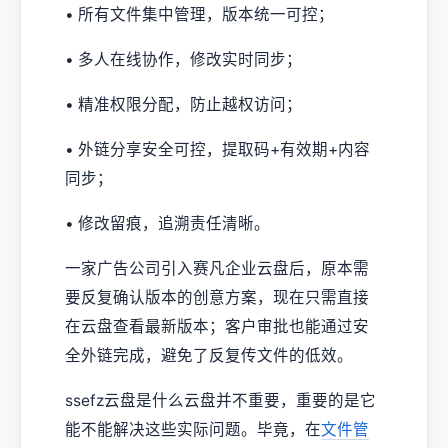
• 所有文件集中管理，版本统一可控；
• 多人在线协作，修改实时同步；
• 精准权限分配，防止越权访问；
• 外链分享安全可控，提取码+有效期+内容
同步；
• 修改留痕，追溯责任清晰。
一家广告公司引入赛凡企业云盘后，原本需
要反复确认版本的创意方案，现在只需直接
在云盘查看最新版本；客户审批也能通过安
全外链完成，避免了反复传文件的低效。
ssefz云盘是什么云盘并不重要，重要的是它
能不能解决这些实际问题。毕竟，在
文件管