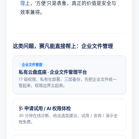
理
上，‘方便’只是表象，真正的价值是安全与
效率兼得。
这类问题，赛凡能直接帮上：企业文件管理
企业文件管理
私有云盘底座 · 企业文件管理平台
17 级权限、私有化部署、三层备份，先把企业文件统一
管起来、权限边界立起来。
🩺 申请试用 / AI 权限体检
30 分钟在线诊断、给出选型建议，试用 / 咨询 / 演示全
程免费。