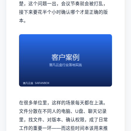
楚，这个问题一出，会议节奏就会被打乱，
接下来要花半个小时确认哪个才是正确的版
本。
在很多单位里，这样的场景每天都在上演。
文件分散在不同人的电脑、U盘、聊天记录
里，找文件、对版本、确认权限，成了日常
工作的重要一环——而这些时间本该用来推